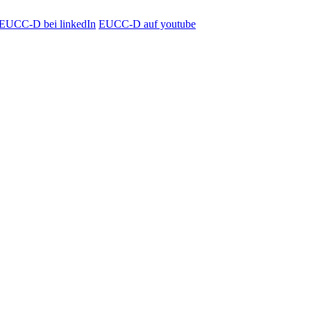
EUCC-D bei linkedIn
EUCC-D auf youtube