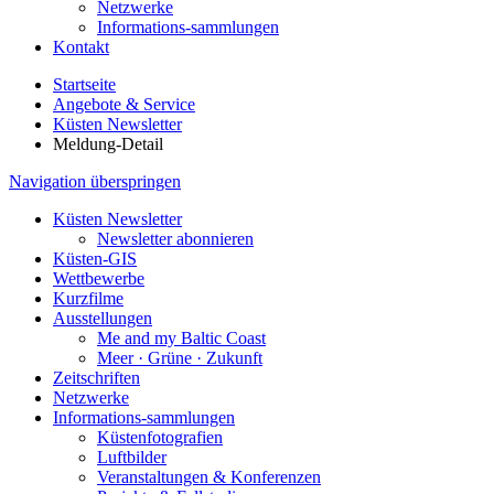
Netzwerke
Informations-sammlungen
Kontakt
Startseite
Angebote & Service
Küsten Newsletter
Meldung-Detail
Navigation überspringen
Küsten Newsletter
Newsletter abonnieren
Küsten-GIS
Wettbewerbe
Kurzfilme
Ausstellungen
Me and my Baltic Coast
Meer · Grüne · Zukunft
Zeitschriften
Netzwerke
Informations-sammlungen
Küstenfotografien
Luftbilder
Veranstaltungen & Konferenzen