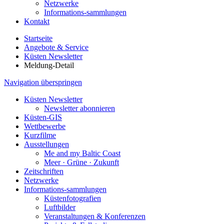
Netzwerke
Informations-sammlungen
Kontakt
Startseite
Angebote & Service
Küsten Newsletter
Meldung-Detail
Navigation überspringen
Küsten Newsletter
Newsletter abonnieren
Küsten-GIS
Wettbewerbe
Kurzfilme
Ausstellungen
Me and my Baltic Coast
Meer · Grüne · Zukunft
Zeitschriften
Netzwerke
Informations-sammlungen
Küstenfotografien
Luftbilder
Veranstaltungen & Konferenzen