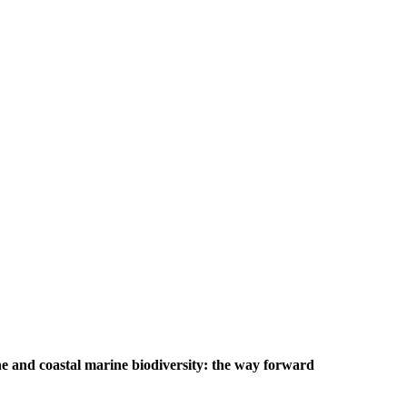
e and coastal marine biodiversity: the way forward