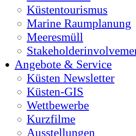
Küstentourismus
Marine Raumplanung
Meeresmüll
Stakeholderinvolveme
Angebote & Service
Küsten Newsletter
Küsten-GIS
Wettbewerbe
Kurzfilme
Ausstellungen