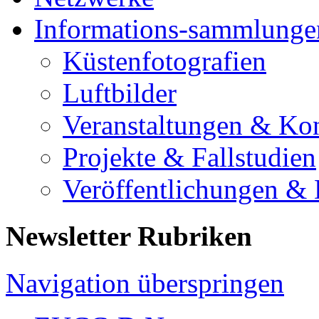
Informations-sammlunge
Küstenfotografien
Luftbilder
Veranstaltungen & Ko
Projekte & Fallstudien
Veröffentlichungen &
Newsletter Rubriken
Navigation überspringen