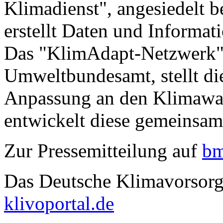
Klimadienst", angesiedelt 
erstellt Daten und Informa
Das "KlimAdapt-Netzwerk",
Umweltbundesamt, stellt d
Anpassung an den Klimawa
entwickelt diese gemeinsam
Zur Pressemitteilung auf
bm
Das Deutsche Klimavorsorg
klivoportal.de