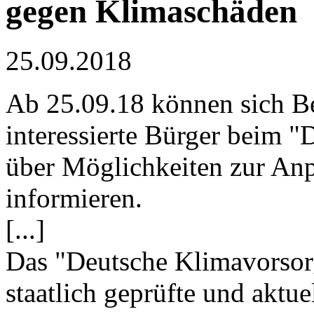
gegen Klimaschäden
25.09.2018
Ab 25.09.18 können sich 
interessierte Bürger beim 
über Möglichkeiten zur An
informieren.
[...]
Das "Deutsche Klimavorsor
staatlich geprüfte und aktu