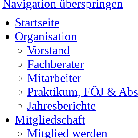
Navigation überspringen
Startseite
Organisation
Vorstand
Fachberater
Mitarbeiter
Praktikum, FÖJ & Abs
Jahresberichte
Mitgliedschaft
Mitglied werden