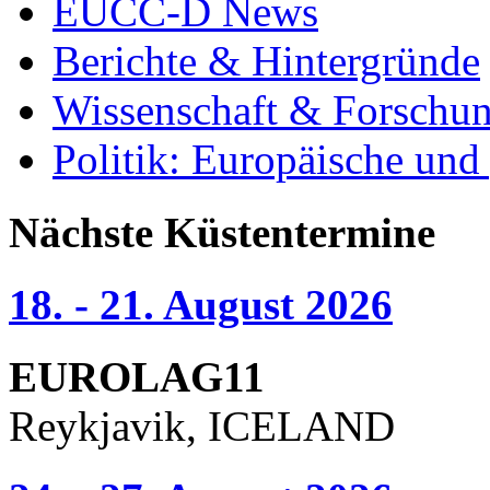
EUCC-D News
Berichte & Hintergründe
Wissenschaft & Forschu
Politik: Europäische und
Nächste Küstentermine
18. - 21. August 2026
EUROLAG11
Reykjavik, ICELAND