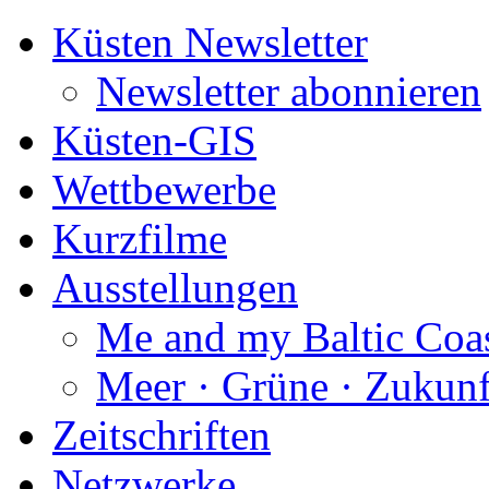
Küsten Newsletter
Newsletter abonnieren
Küsten-GIS
Wettbewerbe
Kurzfilme
Ausstellungen
Me and my Baltic Coa
Meer · Grüne · Zukunf
Zeitschriften
Netzwerke