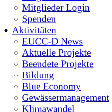
Mitglieder Login
Spenden
Aktivitäten
EUCC-D News
Aktuelle Projekte
Beendete Projekte
Bildung
Blue Economy
Gewässermanagement
Klimawandel