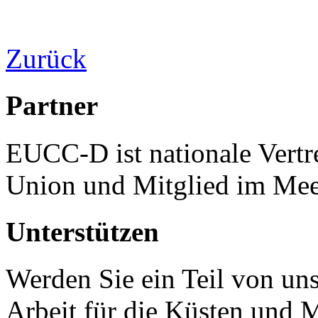
Zurück
Partner
EUCC-D ist nationale Vertr
Union und Mitglied im Mee
Unterstützen
Werden Sie ein Teil von uns
Arbeit für die Küsten und 