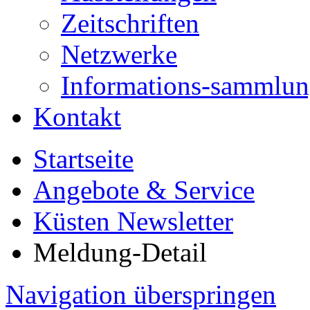
Zeitschriften
Netzwerke
Informations-sammlu
Kontakt
Startseite
Angebote & Service
Küsten Newsletter
Meldung-Detail
Navigation überspringen