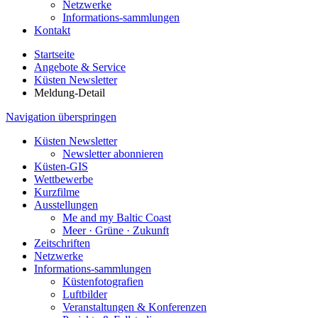
Netzwerke
Informations-sammlungen
Kontakt
Startseite
Angebote & Service
Küsten Newsletter
Meldung-Detail
Navigation überspringen
Küsten Newsletter
Newsletter abonnieren
Küsten-GIS
Wettbewerbe
Kurzfilme
Ausstellungen
Me and my Baltic Coast
Meer · Grüne · Zukunft
Zeitschriften
Netzwerke
Informations-sammlungen
Küstenfotografien
Luftbilder
Veranstaltungen & Konferenzen