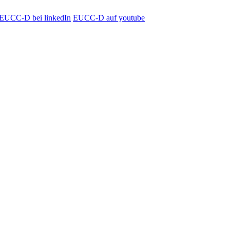
EUCC-D bei linkedIn
EUCC-D auf youtube