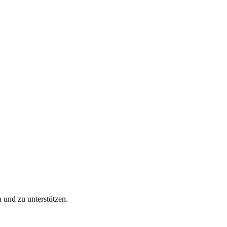
 und zu unterstützen.