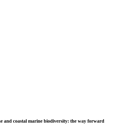
e and coastal marine biodiversity: the way forward