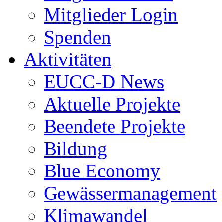
Mitglieder Login
Spenden
Aktivitäten
EUCC-D News
Aktuelle Projekte
Beendete Projekte
Bildung
Blue Economy
Gewässermanagement
Klimawandel