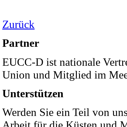
Zurück
Partner
EUCC-D ist nationale Vertr
Union und Mitglied im Mee
Unterstützen
Werden Sie ein Teil von uns
Arbeit für die Küsten und 