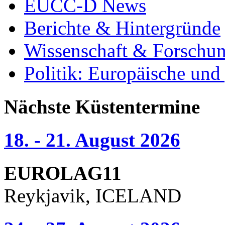
EUCC-D News
Berichte & Hintergründe
Wissenschaft & Forschu
Politik: Europäische und
Nächste Küstentermine
18. - 21. August 2026
EUROLAG11
Reykjavik, ICELAND