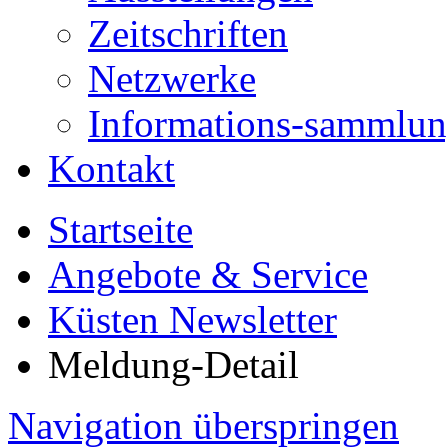
Zeitschriften
Netzwerke
Informations-sammlu
Kontakt
Startseite
Angebote & Service
Küsten Newsletter
Meldung-Detail
Navigation überspringen