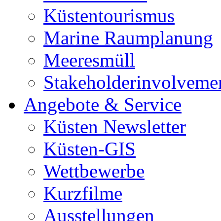
Küstentourismus
Marine Raumplanung
Meeresmüll
Stakeholderinvolveme
Angebote & Service
Küsten Newsletter
Küsten-GIS
Wettbewerbe
Kurzfilme
Ausstellungen