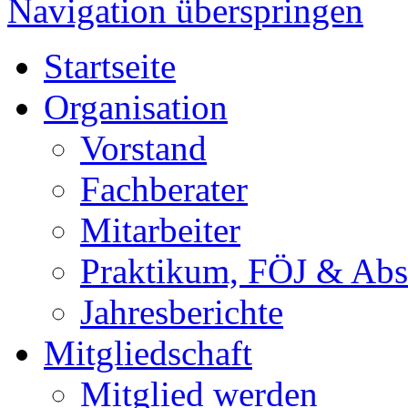
Navigation überspringen
Startseite
Organisation
Vorstand
Fachberater
Mitarbeiter
Praktikum, FÖJ & Abs
Jahresberichte
Mitgliedschaft
Mitglied werden