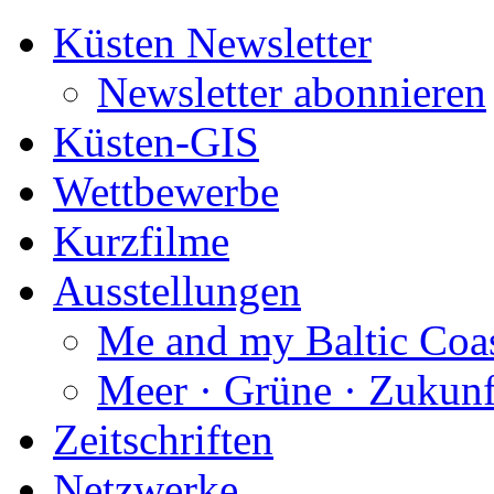
Küsten Newsletter
Newsletter abonnieren
Küsten-GIS
Wettbewerbe
Kurzfilme
Ausstellungen
Me and my Baltic Coa
Meer · Grüne · Zukunf
Zeitschriften
Netzwerke