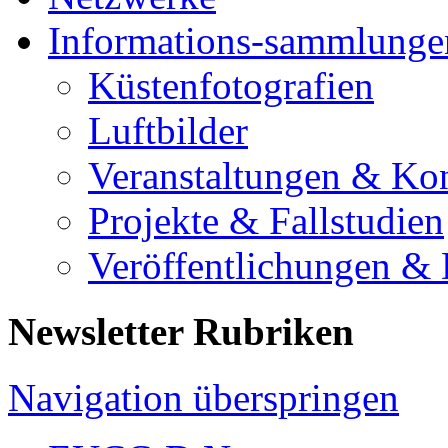
Informations-sammlunge
Küstenfotografien
Luftbilder
Veranstaltungen & Ko
Projekte & Fallstudien
Veröffentlichungen &
Newsletter Rubriken
Navigation überspringen