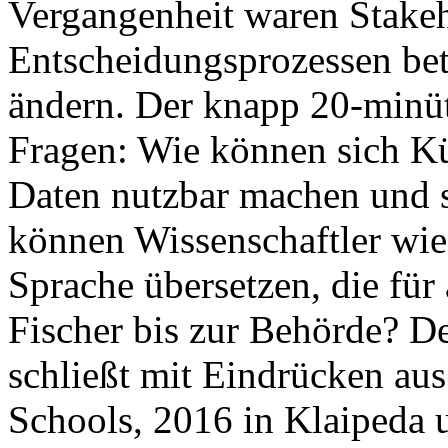
Vergangenheit waren Stakeh
Entscheidungsprozessen bete
ändern. Der knapp 20-minüt
Fragen: Wie können sich Kü
Daten nutzbar machen und s
können Wissenschaftler wie
Sprache übersetzen, die für 
Fischer bis zur Behörde? 
schließt mit Eindrücken au
Schools, 2016 in Klaipeda 