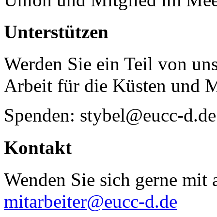
Unterstützen
Werden Sie ein Teil von uns
Arbeit für die Küsten und 
Spenden: stybel@eucc-d.de
Kontakt
Wenden Sie sich gerne mit a
mitarbeiter@eucc-d.de