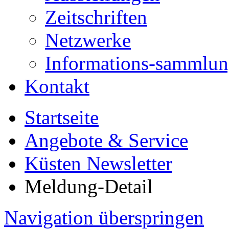
Zeitschriften
Netzwerke
Informations-sammlu
Kontakt
Startseite
Angebote & Service
Küsten Newsletter
Meldung-Detail
Navigation überspringen