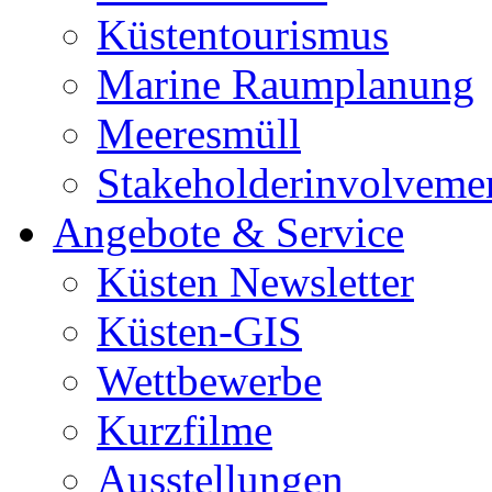
Küstentourismus
Marine Raumplanung
Meeresmüll
Stakeholderinvolveme
Angebote & Service
Küsten Newsletter
Küsten-GIS
Wettbewerbe
Kurzfilme
Ausstellungen