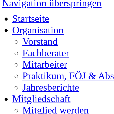
Navigation überspringen
Startseite
Organisation
Vorstand
Fachberater
Mitarbeiter
Praktikum, FÖJ & Abs
Jahresberichte
Mitgliedschaft
Mitglied werden