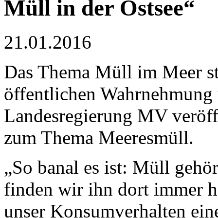
Müll in der Ostsee“
21.01.2016
Das Thema Müll im Meer s
öffentlichen Wahrnehmung 
Landesregierung MV veröffe
zum Thema Meeresmüll.
„So banal es ist: Müll gehör
finden wir ihn dort immer h
unser Konsumverhalten eine