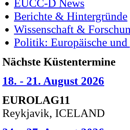
EUCC-D News
Berichte & Hintergründe
Wissenschaft & Forschu
Politik: Europäische und
Nächste Küstentermine
18. - 21. August 2026
EUROLAG11
Reykjavik, ICELAND