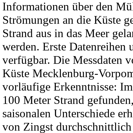
Informationen über den Mül
Strömungen an die Küste 
Strand aus in das Meer gela
werden. Erste Datenreihen u
verfügbar. Die Messdaten v
Küste Mecklenburg-Vorpomm
vorläufige Erkenntnisse: Im
100 Meter Strand gefunden,
saisonalen Unterschiede er
von Zingst durchschnittlic