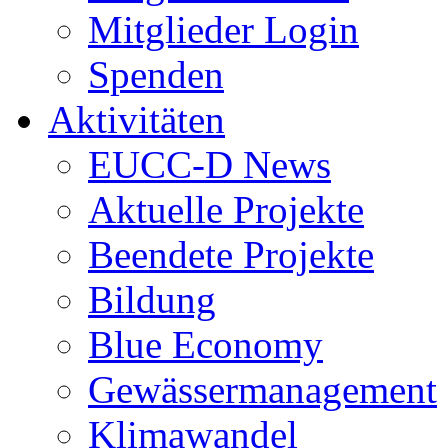
Mitglieder Login
Spenden
Aktivitäten
EUCC-D News
Aktuelle Projekte
Beendete Projekte
Bildung
Blue Economy
Gewässermanagement
Klimawandel