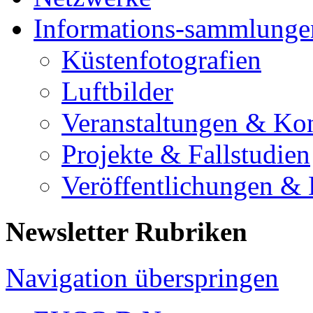
Informations-sammlunge
Küstenfotografien
Luftbilder
Veranstaltungen & Ko
Projekte & Fallstudien
Veröffentlichungen &
Newsletter Rubriken
Navigation überspringen