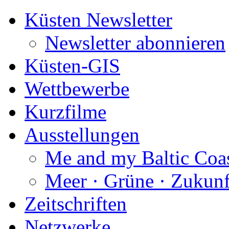
Küsten Newsletter
Newsletter abonnieren
Küsten-GIS
Wettbewerbe
Kurzfilme
Ausstellungen
Me and my Baltic Coa
Meer · Grüne · Zukunf
Zeitschriften
Netzwerke