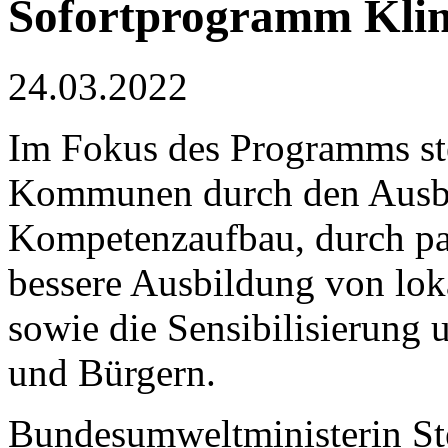
Sofortprogramm Kli
24.03.2022
Im Fokus des Programms st
Kommunen durch den Ausb
Kompetenzaufbau, durch pa
bessere Ausbildung von lok
sowie die Sensibilisierung
und Bürgern.
Bundesumweltministerin Ste