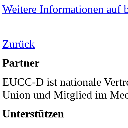
Weitere Informationen auf
Zurück
Partner
EUCC-D ist nationale Vertr
Union und Mitglied im Mee
Unterstützen