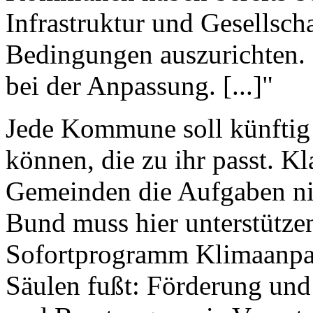
Infrastruktur und Gesellsch
Bedingungen auszurichten. 
bei der Anpassung. [...]"
Jede Kommune soll künftig
können, die zu ihr passt. Kla
Gemeinden die Aufgaben ni
Bund muss hier unterstütze
Sofortprogramm Klimaanpass
Säulen fußt: Förderung un