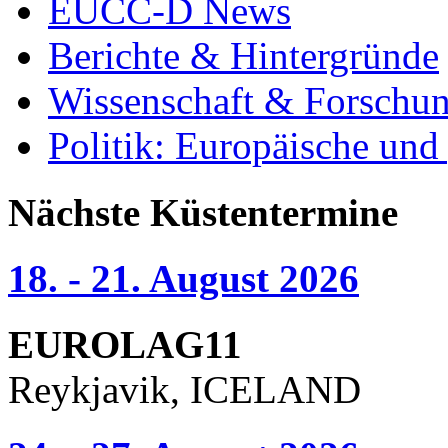
EUCC-D News
Berichte & Hintergründe
Wissenschaft & Forschu
Politik: Europäische und
Nächste Küstentermine
18. - 21. August 2026
EUROLAG11
Reykjavik, ICELAND