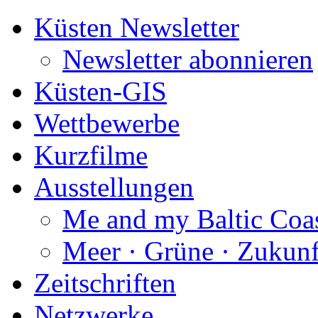
Küsten Newsletter
Newsletter abonnieren
Küsten-GIS
Wettbewerbe
Kurzfilme
Ausstellungen
Me and my Baltic Coa
Meer · Grüne · Zukunf
Zeitschriften
Netzwerke