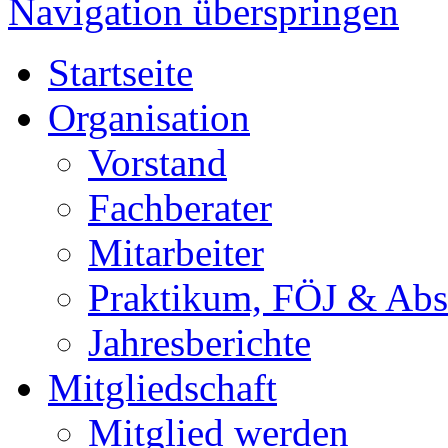
Navigation überspringen
Startseite
Organisation
Vorstand
Fachberater
Mitarbeiter
Praktikum, FÖJ & Abs
Jahresberichte
Mitgliedschaft
Mitglied werden