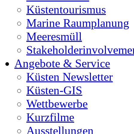
Küstentourismus
Marine Raumplanung
Meeresmüll
Stakeholderinvolveme
Angebote & Service
Küsten Newsletter
Küsten-GIS
Wettbewerbe
Kurzfilme
Ausstellungen