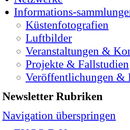
Informations-sammlunge
Küstenfotografien
Luftbilder
Veranstaltungen & Ko
Projekte & Fallstudien
Veröffentlichungen &
Newsletter Rubriken
Navigation überspringen