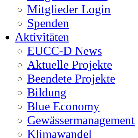
Mitglieder Login
Spenden
Aktivitäten
EUCC-D News
Aktuelle Projekte
Beendete Projekte
Bildung
Blue Economy
Gewässermanagement
Klimawandel