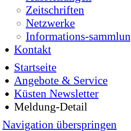
Zeitschriften
Netzwerke
Informations-sammlu
Kontakt
Startseite
Angebote & Service
Küsten Newsletter
Meldung-Detail
Navigation überspringen