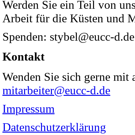
Werden Sie ein Teil von uns
Arbeit für die Küsten und 
Spenden: stybel@eucc-d.de
Kontakt
Wenden Sie sich gerne mit a
mitarbeiter@eucc-d.de
Impressum
Datenschutzerklärung