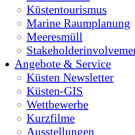
Küstentourismus
Marine Raumplanung
Meeresmüll
Stakeholderinvolveme
Angebote & Service
Küsten Newsletter
Küsten-GIS
Wettbewerbe
Kurzfilme
Ausstellungen