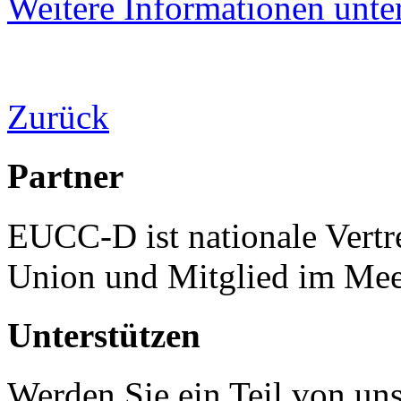
Weitere Informationen unter
Zurück
Partner
EUCC-D ist nationale Vertr
Union und Mitglied im Mee
Unterstützen
Werden Sie ein Teil von uns