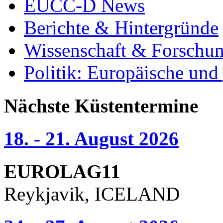
EUCC-D News
Berichte & Hintergründe
Wissenschaft & Forschu
Politik: Europäische und
Nächste Küstentermine
18. - 21. August 2026
EUROLAG11
Reykjavik, ICELAND