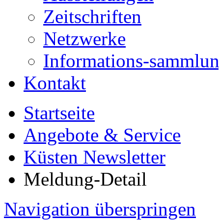
Zeitschriften
Netzwerke
Informations-sammlu
Kontakt
Startseite
Angebote & Service
Küsten Newsletter
Meldung-Detail
Navigation überspringen