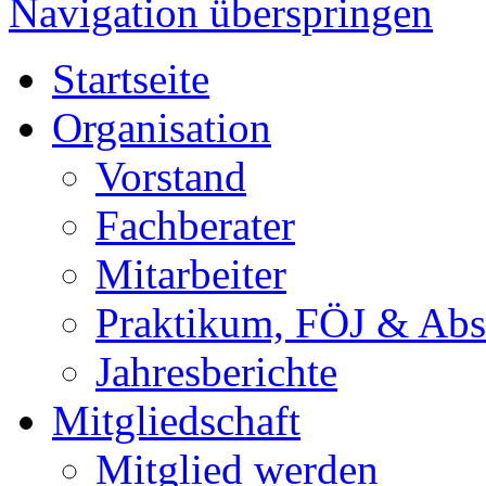
Navigation überspringen
Startseite
Organisation
Vorstand
Fachberater
Mitarbeiter
Praktikum, FÖJ & Abs
Jahresberichte
Mitgliedschaft
Mitglied werden