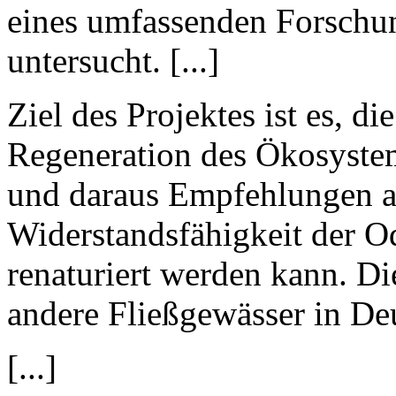
eines umfassenden Forschun
untersucht. [...]
Ziel des Projektes ist es, d
Regeneration des Ökosystem
und daraus Empfehlungen ab
Widerstandsfähigkeit der O
renaturiert werden kann. Di
andere Fließgewässer in De
[...]