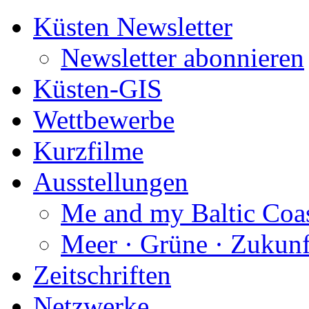
Küsten Newsletter
Newsletter abonnieren
Küsten-GIS
Wettbewerbe
Kurzfilme
Ausstellungen
Me and my Baltic Coa
Meer · Grüne · Zukunf
Zeitschriften
Netzwerke