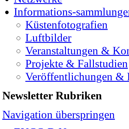
Informations-sammlunge
Küstenfotografien
Luftbilder
Veranstaltungen & Ko
Projekte & Fallstudien
Veröffentlichungen &
Newsletter Rubriken
Navigation überspringen