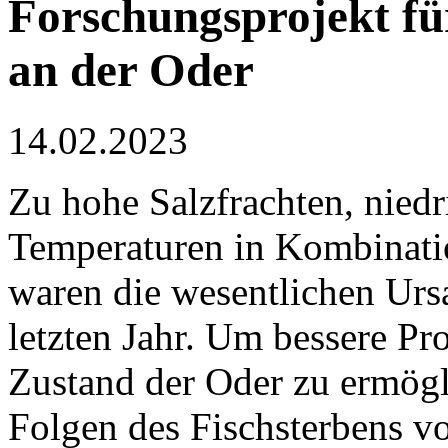
Forschungsprojekt f
an der Oder
14.02.2023
Zu hohe Salzfrachten, nied
Temperaturen in Kombinatio
waren die wesentlichen Urs
letzten Jahr. Um bessere 
Zustand der Oder zu ermögl
Folgen des Fischsterbens