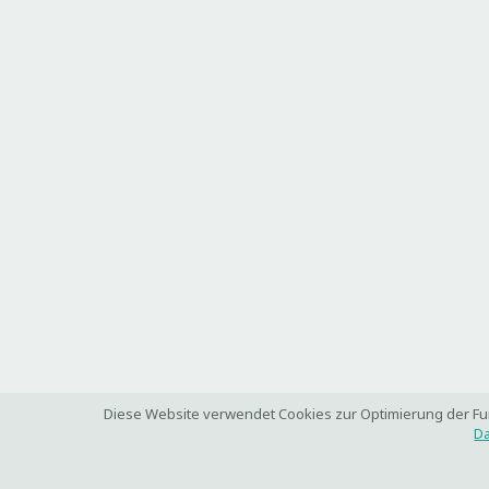
Diese Website verwendet Cookies zur Optimierung der Funk
Da