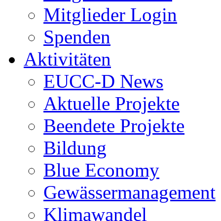
Mitglieder Login
Spenden
Aktivitäten
EUCC-D News
Aktuelle Projekte
Beendete Projekte
Bildung
Blue Economy
Gewässermanagement
Klimawandel