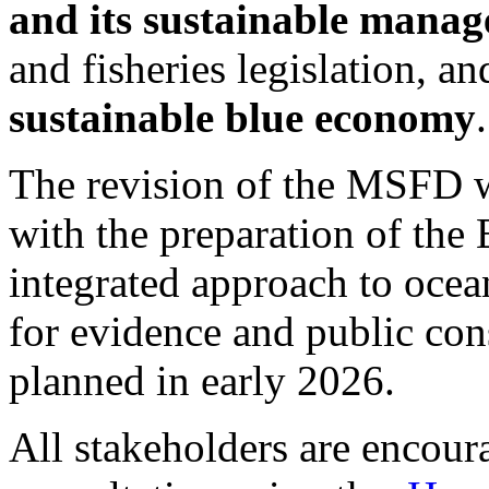
and its sustainable mana
and fisheries legislation, an
sustainable blue economy
.
The revision of the MSFD w
with the preparation of the
integrated approach to ocea
for evidence and public con
planned in early 2026.
All stakeholders are encoura