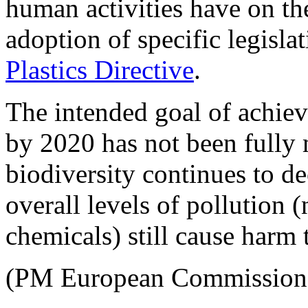
human activities have on th
adoption of specific legisla
Plastics Directive
.
The intended goal of achie
by 2020 has not been fully 
biodiversity continues to de
overall levels of pollution 
chemicals) still cause harm 
(PM European Commission,