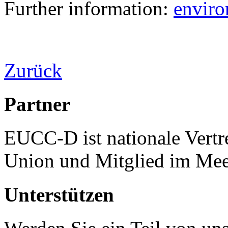
Further information:
enviro
Zurück
Partner
EUCC-D ist nationale Vertr
Union und Mitglied im Mee
Unterstützen