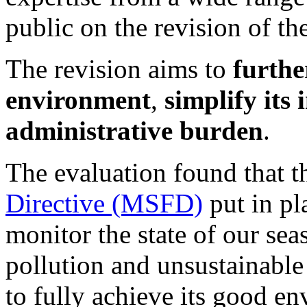
public on the revision of th
The revision aims to
furthe
environment
,
simplify its
administrative burden
.
The evaluation found that 
Directive (MSFD)
put in pl
monitor the state of our sea
pollution and unsustainable 
to fully achieve its good en