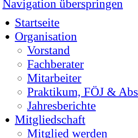
Navigation überspringen
Startseite
Organisation
Vorstand
Fachberater
Mitarbeiter
Praktikum, FÖJ & Abs
Jahresberichte
Mitgliedschaft
Mitglied werden