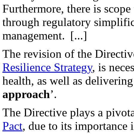
Furthermore, there is scope
through regulatory simplifi
management. [...]
The revision of the Directi
Resilience Strategy
, is nec
health, as well as delivering
approach
’.
The Directive plays a pivota
Pact
, due to its importance 