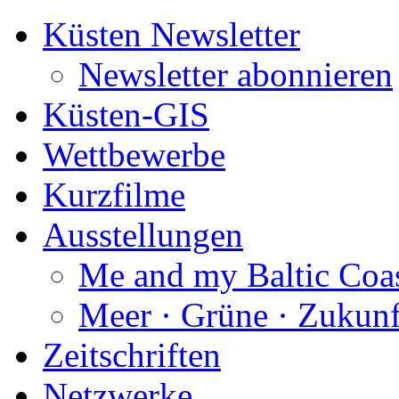
Küsten Newsletter
Newsletter abonnieren
Küsten-GIS
Wettbewerbe
Kurzfilme
Ausstellungen
Me and my Baltic Coa
Meer · Grüne · Zukunf
Zeitschriften
Netzwerke