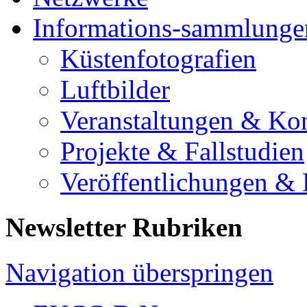
Informations-sammlunge
Küstenfotografien
Luftbilder
Veranstaltungen & Ko
Projekte & Fallstudien
Veröffentlichungen &
Newsletter Rubriken
Navigation überspringen