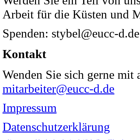
Werden Sie ein Teil von uns
Arbeit für die Küsten und 
Spenden: stybel@eucc-d.de
Kontakt
Wenden Sie sich gerne mit a
mitarbeiter@eucc-d.de
Impressum
Datenschutzerklärung