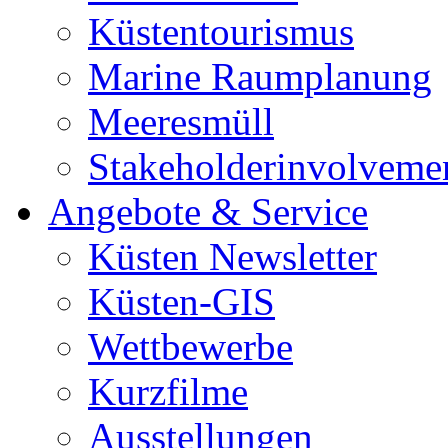
Küstentourismus
Marine Raumplanung
Meeresmüll
Stakeholderinvolveme
Angebote & Service
Küsten Newsletter
Küsten-GIS
Wettbewerbe
Kurzfilme
Ausstellungen