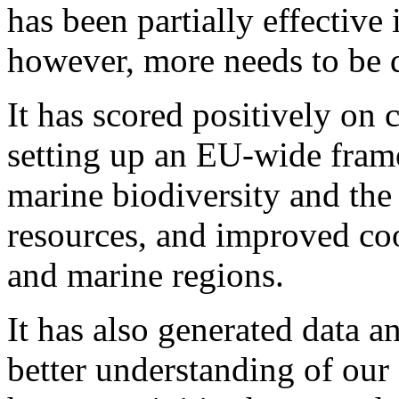
has been partially effective 
however, more needs to be d
It has scored positively on 
setting up an EU-wide frame
marine biodiversity and the
resources, and improved co
and marine regions.
It has also generated data a
better understanding of our