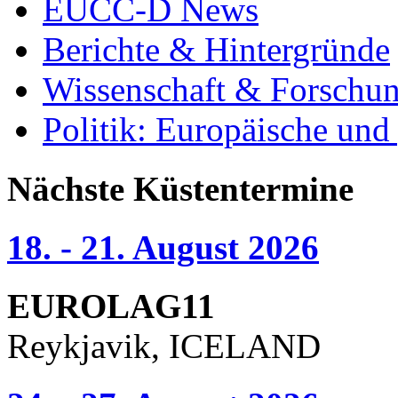
EUCC-D News
Berichte & Hintergründe
Wissenschaft & Forschu
Politik: Europäische und
Nächste Küstentermine
18. - 21. August 2026
EUROLAG11
Reykjavik, ICELAND