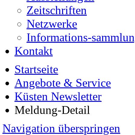
Zeitschriften
Netzwerke
Informations-sammlu
Kontakt
Startseite
Angebote & Service
Küsten Newsletter
Meldung-Detail
Navigation überspringen