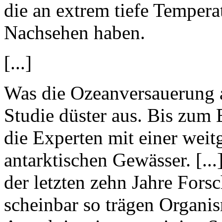
die an extrem tiefe Tempera
Nachsehen haben.
[...]
Was die Ozeanversauerung a
Studie düster aus. Bis zum 
die Experten mit einer wei
antarktischen Gewässer. [..
der letzten zehn Jahre Fors
scheinbar so trägen Organ