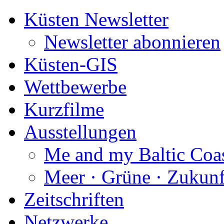
Küsten Newsletter
Newsletter abonnieren
Küsten-GIS
Wettbewerbe
Kurzfilme
Ausstellungen
Me and my Baltic Coa
Meer · Grüne · Zukunf
Zeitschriften
Netzwerke