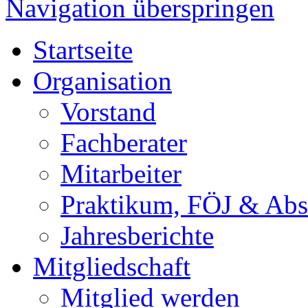
Navigation überspringen
Startseite
Organisation
Vorstand
Fachberater
Mitarbeiter
Praktikum, FÖJ & Abs
Jahresberichte
Mitgliedschaft
Mitglied werden