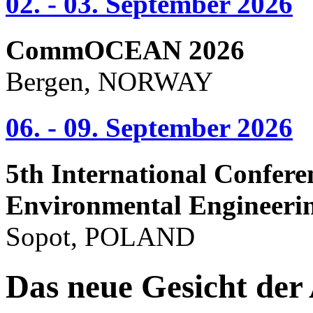
02. - 03. September 2026
CommOCEAN 2026
Bergen, NORWAY
06. - 09. September 2026
5th International Confere
Environmental Engineeri
Sopot, POLAND
Das neue Gesicht der 