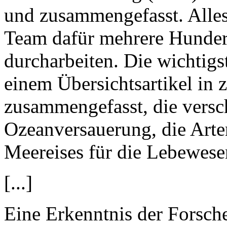
und zusammengefasst. Alle
Team dafür mehrere Hundert
durcharbeiten. Die wichtigst
einem Übersichtsartikel in
zusammengefasst, die versc
Ozeanversauerung, die Arte
Meereises für die Lebewese
[...]
Eine Erkenntnis der Forsche