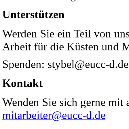
Unterstützen
Werden Sie ein Teil von uns
Arbeit für die Küsten und 
Spenden: stybel@eucc-d.de
Kontakt
Wenden Sie sich gerne mit a
mitarbeiter@eucc-d.de