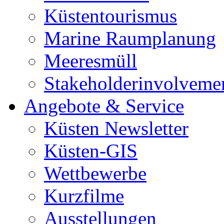
Küstentourismus
Marine Raumplanung
Meeresmüll
Stakeholderinvolveme
Angebote & Service
Küsten Newsletter
Küsten-GIS
Wettbewerbe
Kurzfilme
Ausstellungen