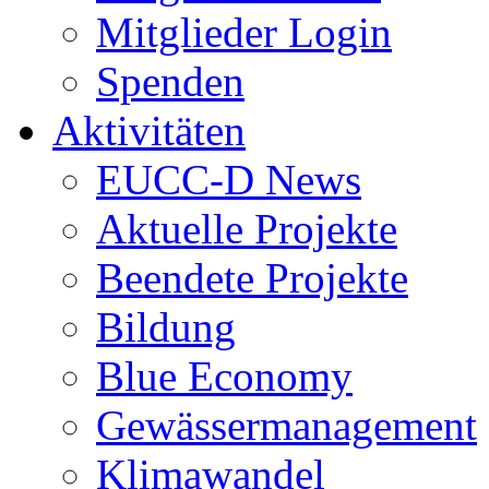
Mitglieder Login
Spenden
Aktivitäten
EUCC-D News
Aktuelle Projekte
Beendete Projekte
Bildung
Blue Economy
Gewässermanagement
Klimawandel