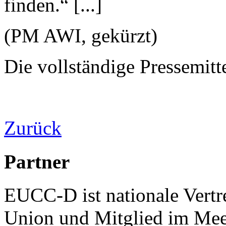
finden.“ [...]
(PM AWI, gekürzt)
Die vollständige Pressemitt
Zurück
Partner
EUCC-D ist nationale Vertr
Union und Mitglied im Mee