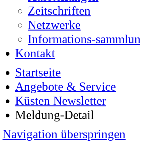
Zeitschriften
Netzwerke
Informations-sammlu
Kontakt
Startseite
Angebote & Service
Küsten Newsletter
Meldung-Detail
Navigation überspringen