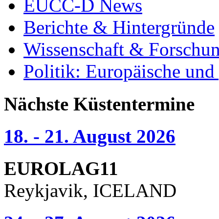
EUCC-D News
Berichte & Hintergründe
Wissenschaft & Forschu
Politik: Europäische und
Nächste Küstentermine
18. - 21. August 2026
EUROLAG11
Reykjavik, ICELAND