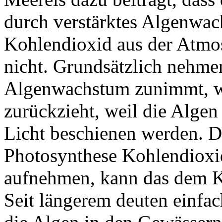
durch verstärktes Algenwa
Kohlendioxid aus der Atmo
nicht. Grundsätzlich nehmen
Algenwachstum zunimmt, w
zurückzieht, weil die Algen
Licht beschienen werden. 
Photosynthese Kohlendioxi
aufnehmen, kann das dem 
Seit längerem deuten einfac