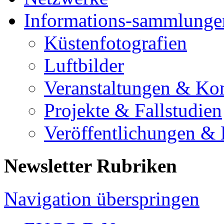
Informations-sammlunge
Küstenfotografien
Luftbilder
Veranstaltungen & Ko
Projekte & Fallstudien
Veröffentlichungen &
Newsletter Rubriken
Navigation überspringen