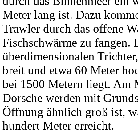
durch das Binnenmeer ein we
Meter lang ist. Dazu komme
Trawler durch das offene Wa
Fischschwärme zu fangen. 
überdimensionalen Trichter
breit und etwa 60 Meter ho
bei 1500 Metern liegt. Am
Dorsche werden mit Grunds
Öffnung ähnlich groß ist, w
hundert Meter erreicht.