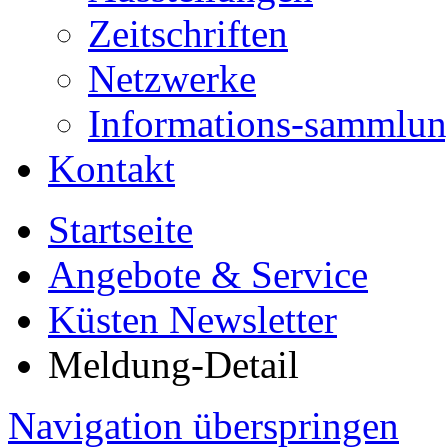
Zeitschriften
Netzwerke
Informations-sammlu
Kontakt
Startseite
Angebote & Service
Küsten Newsletter
Meldung-Detail
Navigation überspringen