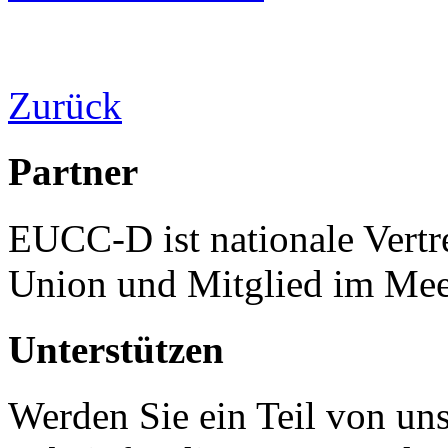
Zurück
Partner
EUCC-D ist nationale Vertr
Union und Mitglied im Mee
Unterstützen
Werden Sie ein Teil von uns