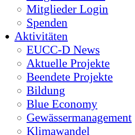
Mitglieder Login
Spenden
Aktivitäten
EUCC-D News
Aktuelle Projekte
Beendete Projekte
Bildung
Blue Economy
Gewässermanagement
Klimawandel