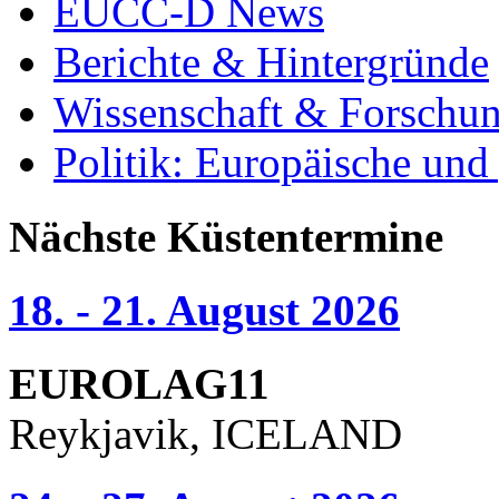
EUCC-D News
Berichte & Hintergründe
Wissenschaft & Forschu
Politik: Europäische und
Nächste Küstentermine
18. - 21. August 2026
EUROLAG11
Reykjavik, ICELAND