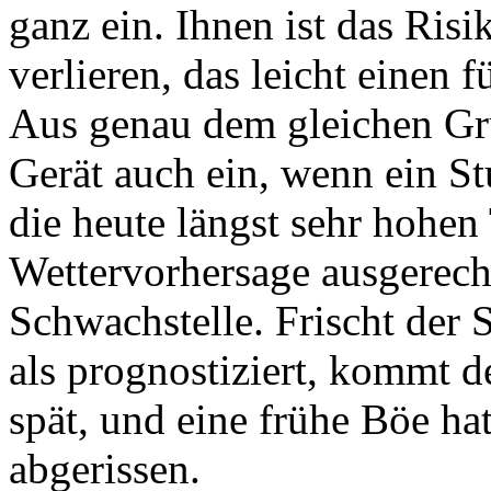
ganz ein. Ihnen ist das Risi
verlieren, das leicht einen 
Aus genau dem gleichen Grun
Gerät auch ein, wenn ein St
die heute längst sehr hohen
Wettervorhersage ausgerec
Schwachstelle. Frischt der 
als prognostiziert, kommt 
spät, und eine frühe Böe hat 
abgerissen.