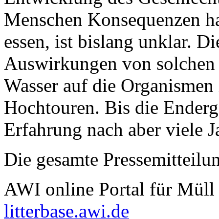
Menschen Konsequenzen ha
essen, ist bislang unklar. 
Auswirkungen von solchen 
Wasser auf die Organismen 
Hochtouren. Bis die Enderge
Erfahrung nach aber viele J
Die gesamte Pressemitteilun
AWI online Portal für Müll
litterbase.awi.de