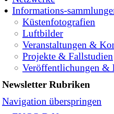
Informations-sammlunge
Küstenfotografien
Luftbilder
Veranstaltungen & Ko
Projekte & Fallstudien
Veröffentlichungen &
Newsletter Rubriken
Navigation überspringen