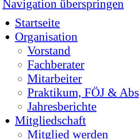
Navigation überspringen
Startseite
Organisation
Vorstand
Fachberater
Mitarbeiter
Praktikum, FÖJ & Abs
Jahresberichte
Mitgliedschaft
Mitglied werden