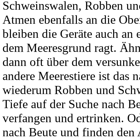
Schweinswalen, Robben und
Atmen ebenfalls an die Ob
bleiben die Geräte auch an
dem Meeresgrund ragt. Ähnl
dann oft über dem versunke
andere Meerestiere ist das n
wiederum Robben und Schwei
Tiefe auf der Suche nach B
verfangen und ertrinken. O
nach Beute und finden den