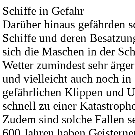
Schiffe in Gefahr
Darüber hinaus gefährden s
Schiffe und deren Besatzun
sich die Maschen in der Sch
Wetter zumindest sehr ärger
und vielleicht auch noch in
gefährlichen Klippen und U
schnell zu einer Katastrophe
Zudem sind solche Fallen se
600 Jahren haben Geisternet