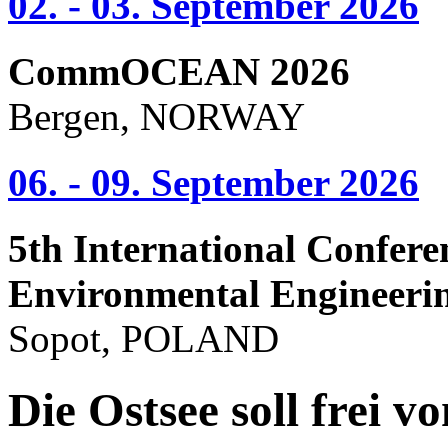
02. - 03. September 2026
CommOCEAN 2026
Bergen, NORWAY
06. - 09. September 2026
5th International Confere
Environmental Engineeri
Sopot, POLAND
Die Ostsee soll frei 