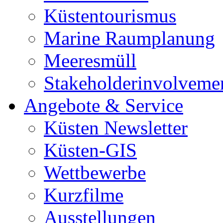
Küstentourismus
Marine Raumplanung
Meeresmüll
Stakeholderinvolveme
Angebote & Service
Küsten Newsletter
Küsten-GIS
Wettbewerbe
Kurzfilme
Ausstellungen