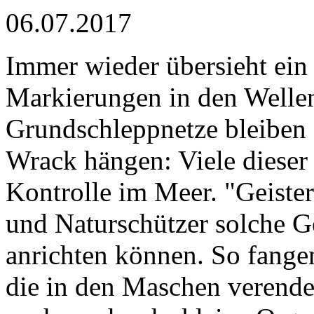
06.07.2017
Immer wieder übersieht ein 
Markierungen in den Wellen 
Grundschleppnetze bleiben 
Wrack hängen: Viele dieser 
Kontrolle im Meer. "Geiste
und Naturschützer solche G
anrichten können. So fange
die in den Maschen verenden