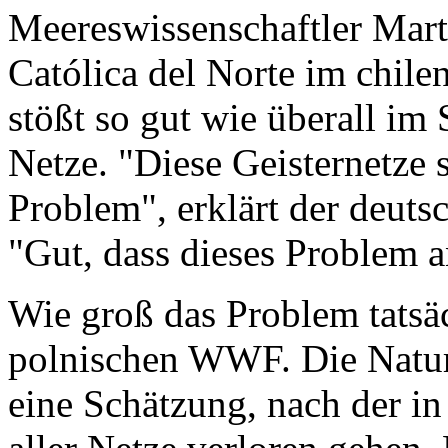
Meereswissenschaftler Mart
Católica del Norte im chil
stößt so gut wie überall im
Netze. "Diese Geisternetze 
Problem", erklärt der deuts
"Gut, dass dieses Problem 
Wie groß das Problem tatsäch
polnischen WWF. Die Naturs
eine Schätzung, nach der in