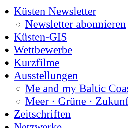
Küsten Newsletter
Newsletter abonnieren
Küsten-GIS
Wettbewerbe
Kurzfilme
Ausstellungen
Me and my Baltic Coa
Meer · Grüne · Zukunf
Zeitschriften
Netzwerke