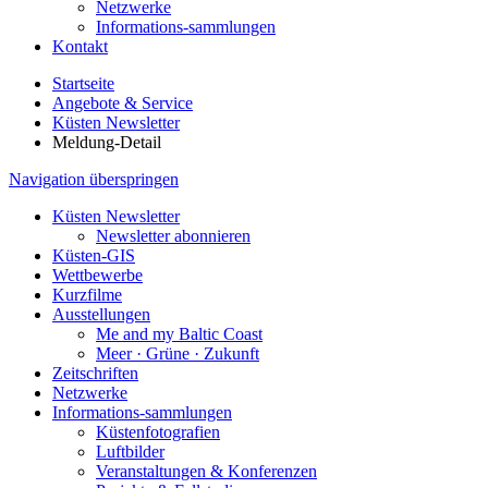
Netzwerke
Informations-sammlungen
Kontakt
Startseite
Angebote & Service
Küsten Newsletter
Meldung-Detail
Navigation überspringen
Küsten Newsletter
Newsletter abonnieren
Küsten-GIS
Wettbewerbe
Kurzfilme
Ausstellungen
Me and my Baltic Coast
Meer · Grüne · Zukunft
Zeitschriften
Netzwerke
Informations-sammlungen
Küstenfotografien
Luftbilder
Veranstaltungen & Konferenzen