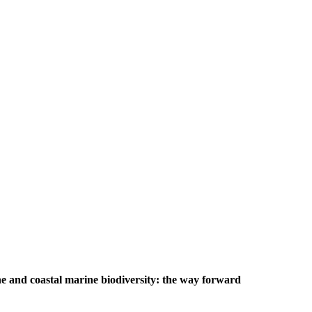
e and coastal marine biodiversity: the way forward