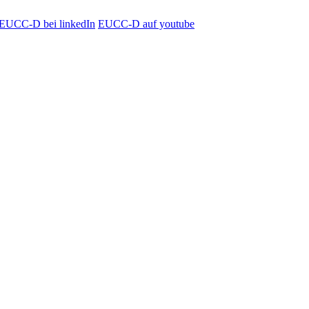
EUCC-D bei linkedIn
EUCC-D auf youtube