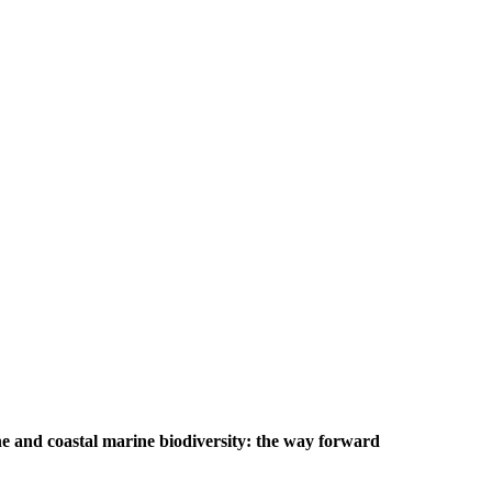
e and coastal marine biodiversity: the way forward