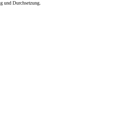
ug und Durchsetzung.