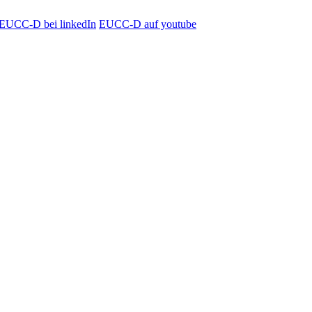
EUCC-D bei linkedIn
EUCC-D auf youtube