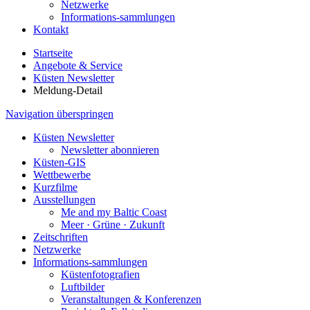
Netzwerke
Informations-sammlungen
Kontakt
Startseite
Angebote & Service
Küsten Newsletter
Meldung-Detail
Navigation überspringen
Küsten Newsletter
Newsletter abonnieren
Küsten-GIS
Wettbewerbe
Kurzfilme
Ausstellungen
Me and my Baltic Coast
Meer · Grüne · Zukunft
Zeitschriften
Netzwerke
Informations-sammlungen
Küstenfotografien
Luftbilder
Veranstaltungen & Konferenzen