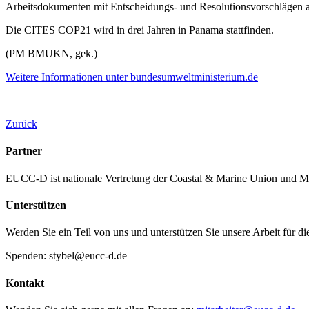
Arbeitsdokumenten mit Entscheidungs- und Resolutionsvorschlägen 
Die CITES COP21 wird in drei Jahren in Panama stattfinden.
(PM BMUKN, gek.)
Weitere Informationen unter bundesumweltministerium.de
Zurück
Partner
EUCC-D ist nationale Vertretung der Coastal & Marine Union und M
Unterstützen
Werden Sie ein Teil von uns und unterstützen Sie unsere Arbeit für d
Spenden: stybel@eucc-d.de
Kontakt