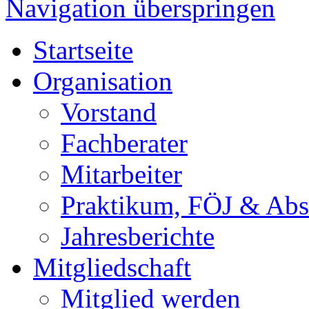
Navigation überspringen
Startseite
Organisation
Vorstand
Fachberater
Mitarbeiter
Praktikum, FÖJ & Abs
Jahresberichte
Mitgliedschaft
Mitglied werden