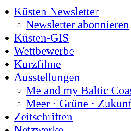
Küsten Newsletter
Newsletter abonnieren
Küsten-GIS
Wettbewerbe
Kurzfilme
Ausstellungen
Me and my Baltic Coa
Meer · Grüne · Zukunf
Zeitschriften
Netzwerke