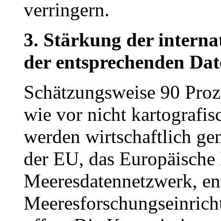
verringern.
3. Stärkung der intern
der entsprechenden Dat
Schätzungsweise 90 Proz
wie vor nicht kartografis
werden wirtschaftlich ge
der EU, das Europäische
Meeresdatennetzwerk, en
Meeresforschungseinricht