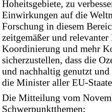
Hoheitsgebiete, zu verbesse
Einwirkungen auf die Weltm
Forschung in diesem Bereich
zeitgemäßer und relevanter 
Koordinierung und mehr Ko
sicherzustellen, dass die Oz
und nachhaltig genutzt und 
die Minister aller EU-Staate
Die Mitteilung vom Novemb
Schwerpunktthemen: