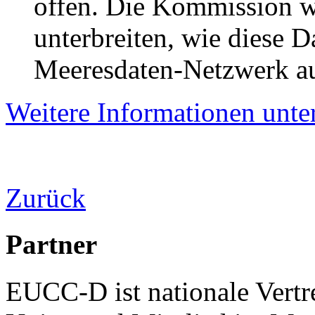
offen. Die Kommission w
unterbreiten, wie diese 
Meeresdaten-Netzwerk a
Weitere Informationen unte
Zurück
Partner
EUCC-D ist nationale Vertr