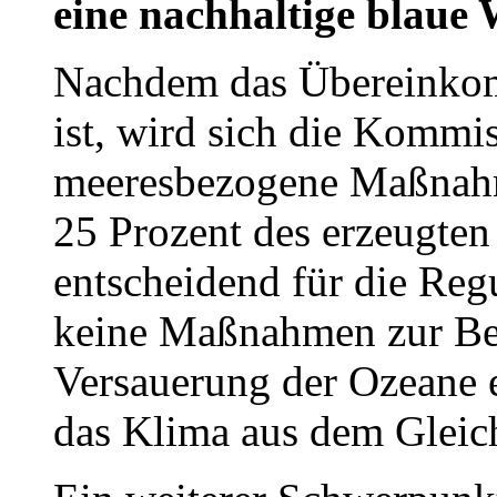
eine nachhaltige blaue 
Nachdem das Übereinkomm
ist, wird sich die Kommis
meeresbezogene Maßnahm
25 Prozent des erzeugten
entscheidend für die Reg
keine Maßnahmen zur B
Versauerung der Ozeane er
das Klima aus dem Gleic