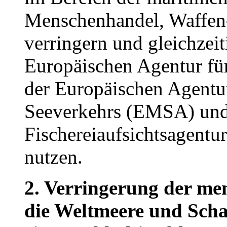
Menschenhandel, Waffen
verringern und gleichzeit
Europäischen Agentur fü
der Europäischen Agentur
Seeverkehrs (EMSA) und
Fischereiaufsichtsagent
nutzen.
2. Verringerung der me
die Weltmeere und Scha