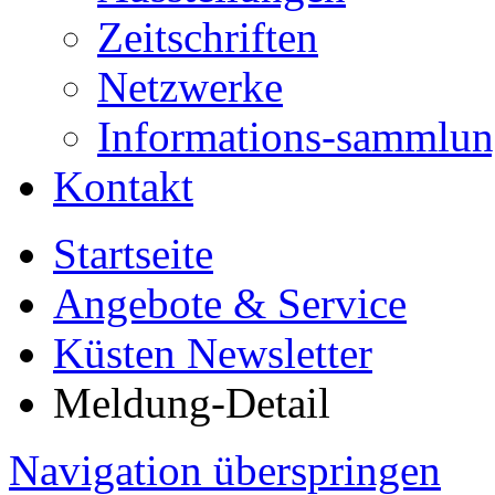
Zeitschriften
Netzwerke
Informations-sammlu
Kontakt
Startseite
Angebote & Service
Küsten Newsletter
Meldung-Detail
Navigation überspringen