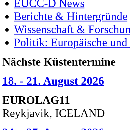
EUCC-D News
Berichte & Hintergründe
Wissenschaft & Forschu
Politik: Europäische und
Nächste Küstentermine
18. - 21. August 2026
EUROLAG11
Reykjavik, ICELAND