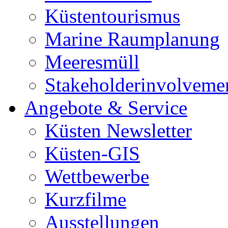
Küstentourismus
Marine Raumplanung
Meeresmüll
Stakeholderinvolveme
Angebote & Service
Küsten Newsletter
Küsten-GIS
Wettbewerbe
Kurzfilme
Ausstellungen