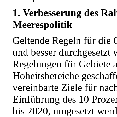
1. Verbesserung des Rah
Meerespolitik
Geltende Regeln für die
und besser durchgesetzt 
Regelungen für Gebiete a
Hoheitsbereiche geschaff
vereinbarte Ziele für nac
Einführung des 10 Prozen
bis 2020, umgesetzt wer