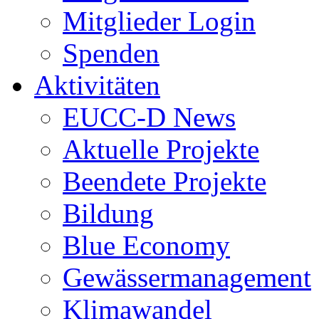
Mitglieder Login
Spenden
Aktivitäten
EUCC-D News
Aktuelle Projekte
Beendete Projekte
Bildung
Blue Economy
Gewässermanagement
Klimawandel