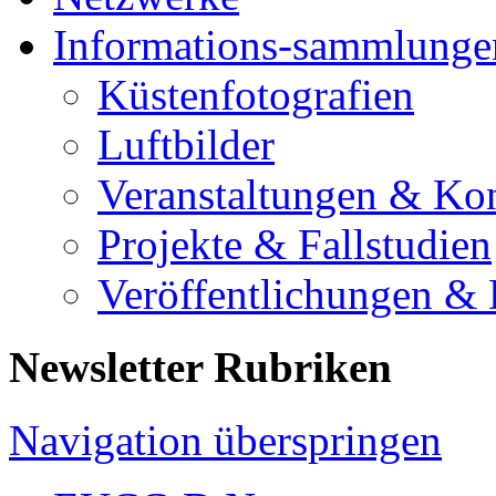
Informations-sammlunge
Küstenfotografien
Luftbilder
Veranstaltungen & Ko
Projekte & Fallstudien
Veröffentlichungen &
Newsletter Rubriken
Navigation überspringen