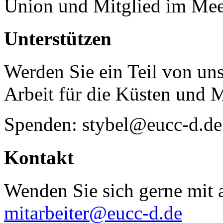
Union und Mitglied im Mee
Unterstützen
Werden Sie ein Teil von uns
Arbeit für die Küsten und 
Spenden: stybel@eucc-d.de
Kontakt
Wenden Sie sich gerne mit a
mitarbeiter@eucc-d.de