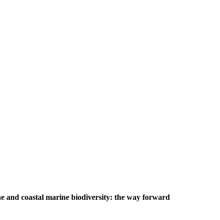
e and coastal marine biodiversity: the way forward