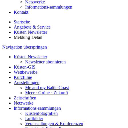
Netzwerke
Informations-sammlungen
Kontakt
Startseite
Angebote & Service
Küsten Newsletter
Meldung-Detail
Navigation überspringen
Küsten Newsletter
Newsletter abonnieren
Küsten-GIS
Wettbewerbe
Kurzfilme
Ausstellungen
Me and my Baltic Coast
Meer · Grüne · Zukunft
Zeitschriften
Netzwerke
Informations-sammlungen
Küstenfotografien
Luftbilder
Veranstaltungen & Konferenzen