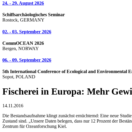
24. - 29. August 2026
Schiffsarchäologisches Seminar
Rostock, GERMANY
02. - 03. September 2026
CommOCEAN 2026
Bergen, NORWAY
06. - 09. September 2026
5th International Conference of Ecological and Environmental E
Sopot, POLAND
Fischerei in Europa: Mehr Gew
14.11.2016
Die Bestandsaufnahme klingt zunächst ernüchternd: Eine neue Studie i
Zustand sind. „Unsere Daten belegen, dass nur 12 Prozent der Bestä
Zentrum für Ozeanforschung Kiel.