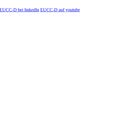
EUCC-D bei linkedIn
EUCC-D auf youtube