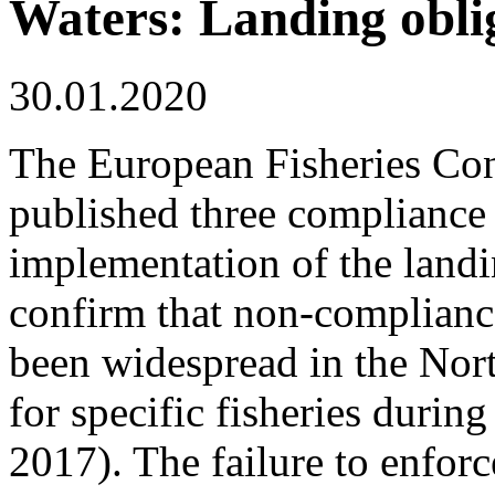
Waters: Landing oblig
30.01.2020
The European Fisheries Co
published three compliance 
implementation of the landi
confirm that non-compliance
been widespread in the Nor
for specific fisheries durin
2017). The failure to enforc