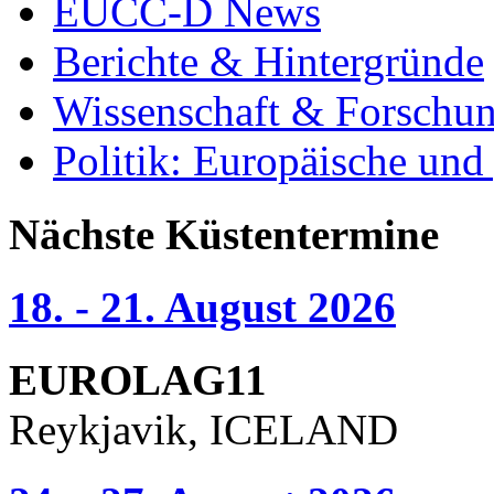
EUCC-D News
Berichte & Hintergründe
Wissenschaft & Forschu
Politik: Europäische und
Nächste Küstentermine
18. - 21. August 2026
EUROLAG11
Reykjavik, ICELAND