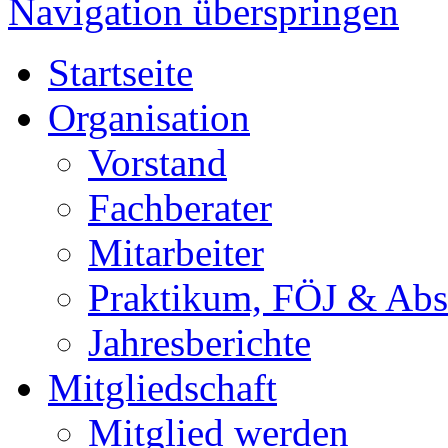
Navigation überspringen
Startseite
Organisation
Vorstand
Fachberater
Mitarbeiter
Praktikum, FÖJ & Abs
Jahresberichte
Mitgliedschaft
Mitglied werden