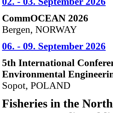
02. - 03. September 2026
CommOCEAN 2026
Bergen, NORWAY
06. - 09. September 2026
5th International Confere
Environmental Engineeri
Sopot, POLAND
Fisheries in the Nort