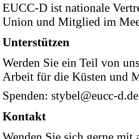
EUCC-D ist nationale Vertr
Union und Mitglied im Mee
Unterstützen
Werden Sie ein Teil von uns
Arbeit für die Küsten und 
Spenden: stybel@eucc-d.de
Kontakt
Wenden Sie sich gerne mit a