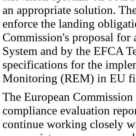
an appropriate solution. Th
enforce the landing obligati
Commission's proposal for a
System and by the EFCA Te
specifications for the impl
Monitoring (REM) in EU fis
The European Commission t
compliance evaluation repor
continue working closely w