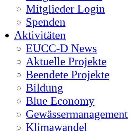
Mitglieder Login
Spenden
Aktivitäten
EUCC-D News
Aktuelle Projekte
Beendete Projekte
Bildung
Blue Economy
Gewässermanagement
Klimawandel