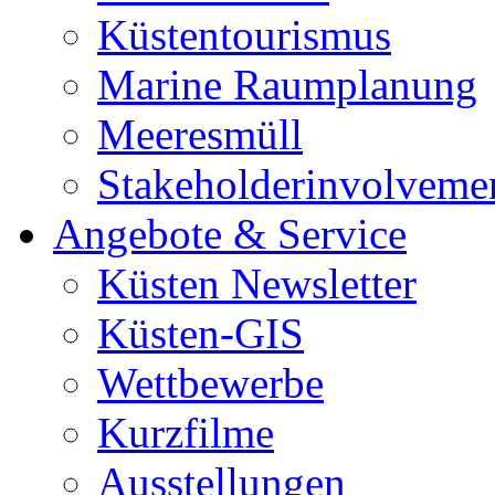
Küstentourismus
Marine Raumplanung
Meeresmüll
Stakeholderinvolveme
Angebote & Service
Küsten Newsletter
Küsten-GIS
Wettbewerbe
Kurzfilme
Ausstellungen