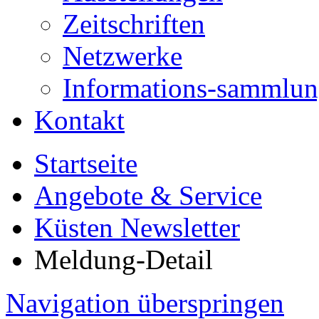
Zeitschriften
Netzwerke
Informations-sammlu
Kontakt
Startseite
Angebote & Service
Küsten Newsletter
Meldung-Detail
Navigation überspringen