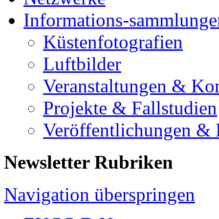
Informations-sammlunge
Küstenfotografien
Luftbilder
Veranstaltungen & Ko
Projekte & Fallstudien
Veröffentlichungen &
Newsletter Rubriken
Navigation überspringen