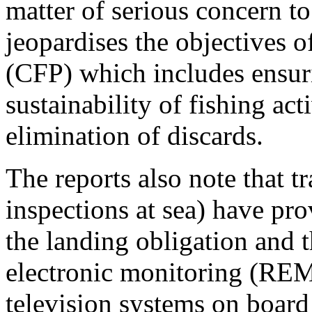
matter of serious concern 
jeopardises the objectives 
(CFP) which includes ensur
sustainability of fishing act
elimination of discards.
The reports also note that tr
inspections at sea) have pro
the landing obligation and t
electronic monitoring (REM)
television systems on board