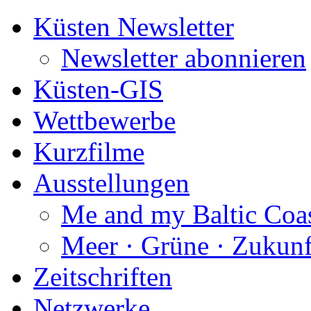
Küsten Newsletter
Newsletter abonnieren
Küsten-GIS
Wettbewerbe
Kurzfilme
Ausstellungen
Me and my Baltic Coa
Meer · Grüne · Zukunf
Zeitschriften
Netzwerke