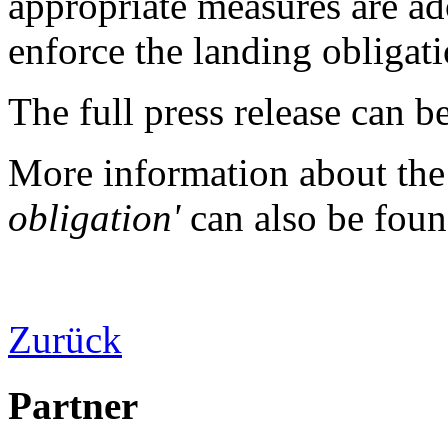
appropriate measures are ad
enforce the landing obligati
The full press release can b
More information about the 
obligation'
can also be fou
Zurück
Partner