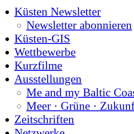
Küsten Newsletter
Newsletter abonnieren
Küsten-GIS
Wettbewerbe
Kurzfilme
Ausstellungen
Me and my Baltic Coa
Meer · Grüne · Zukunf
Zeitschriften
Netzwerke