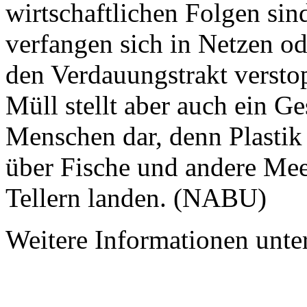
wirtschaftlichen Folgen sin
verfangen sich in Netzen ode
den Verdauungstrakt verstop
Müll stellt aber auch ein Ge
Menschen dar, denn Plastik 
über Fische und andere Mee
Tellern landen. (NABU)
Weitere Informationen unte