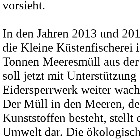
vorsieht.
In den Jahren 2013 und 201
die Kleine Küstenfischerei 
Tonnen Meeresmüll aus der
soll jetzt mit Unterstützun
Eidersperrwerk weiter wach
Der Müll in den Meeren, der
Kunststoffen besteht, stellt
Umwelt dar. Die ökologisch