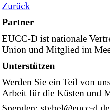
Zurück
Partner
EUCC-D ist nationale Vertr
Union und Mitglied im Mee
Unterstützen
Werden Sie ein Teil von uns
Arbeit für die Küsten und 
Spenden: stybel@eucc-d.de