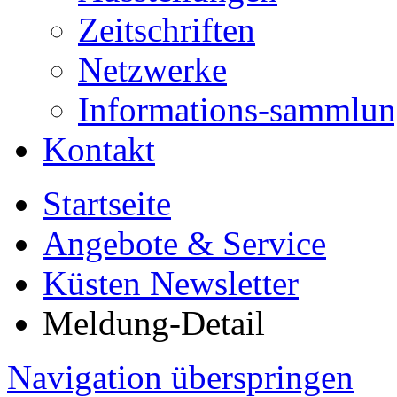
Zeitschriften
Netzwerke
Informations-sammlu
Kontakt
Startseite
Angebote & Service
Küsten Newsletter
Meldung-Detail
Navigation überspringen