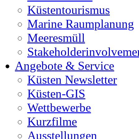
Küstentourismus
Marine Raumplanung
Meeresmüll
Stakeholderinvolveme
Angebote & Service
Küsten Newsletter
Küsten-GIS
Wettbewerbe
Kurzfilme
Ausstellungen