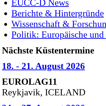
EUCC-D News
Berichte & Hintergründe
Wissenschaft & Forschu
Politik: Europäische und
Nächste Küstentermine
18. - 21. August 2026
EUROLAG11
Reykjavik, ICELAND