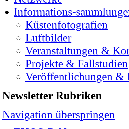
Informations-sammlunge
Küstenfotografien
Luftbilder
Veranstaltungen & Ko
Projekte & Fallstudien
Veröffentlichungen &
Newsletter Rubriken
Navigation überspringen