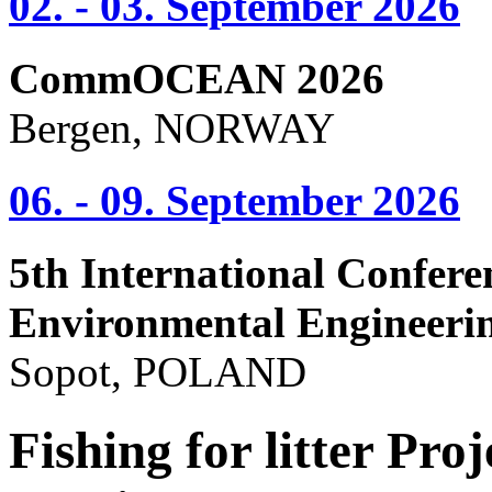
02. - 03. September 2026
CommOCEAN 2026
Bergen, NORWAY
06. - 09. September 2026
5th International Confere
Environmental Engineeri
Sopot, POLAND
Fishing for litter Pro