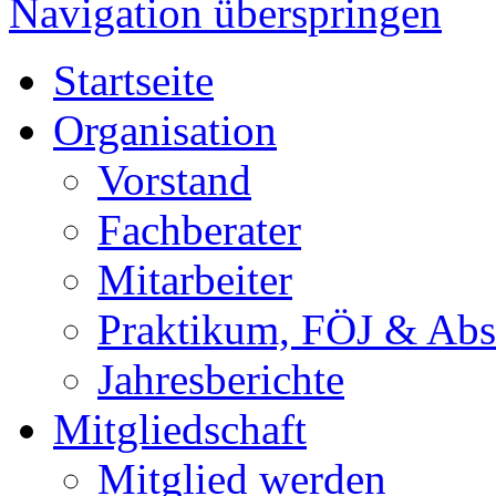
Navigation überspringen
Startseite
Organisation
Vorstand
Fachberater
Mitarbeiter
Praktikum, FÖJ & Abs
Jahresberichte
Mitgliedschaft
Mitglied werden