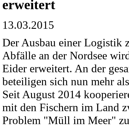
erweitert
13.03.2015
Der Ausbau einer Logistik z
Abfälle an der Nordsee wird
Eider erweitert. An der ge
beteiligen sich nun mehr al
Seit August 2014 kooperi
mit den Fischern im Land 
Problem "Müll im Meer" 