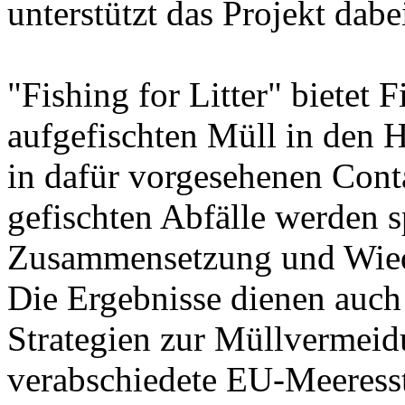
unterstützt das Projekt dabe
"Fishing for Litter" bietet 
aufgefischten Müll in den H
in dafür vorgesehenen Cont
gefischten Abfälle werden sp
Zusammensetzung und Wiede
Die Ergebnisse dienen auch
Strategien zur Müllvermeid
verabschiedete EU-Meeresst