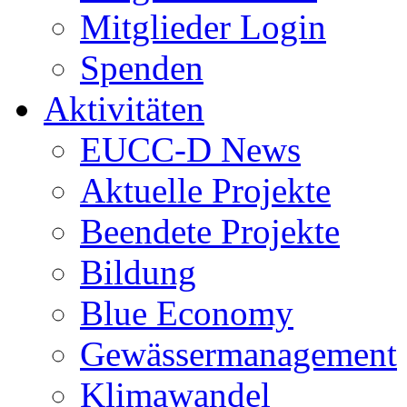
Mitglieder Login
Spenden
Aktivitäten
EUCC-D News
Aktuelle Projekte
Beendete Projekte
Bildung
Blue Economy
Gewässermanagement
Klimawandel