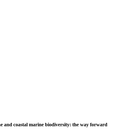
e and coastal marine biodiversity: the way forward