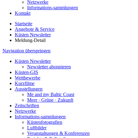
Netzwerke
Informations-sammlungen
Kontakt
Startseite
Angebote & Service
Küsten Newsletter
Meldung-Detail
Navigation überspringen
Küsten Newsletter
Newsletter abonnieren
Küsten-GIS
Wettbewerbe
Kurzfilme
Ausstellungen
Me and my Baltic Coast
Meer · Grüne · Zukunft
Zeitschriften
Netzwerke
Informations-sammlungen
Küstenfotografien
Luftbilder
Veranstaltungen & Konferenzen