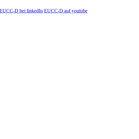
EUCC-D bei linkedIn
EUCC-D auf youtube