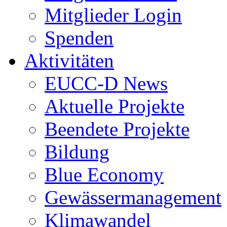
Mitglieder Login
Spenden
Aktivitäten
EUCC-D News
Aktuelle Projekte
Beendete Projekte
Bildung
Blue Economy
Gewässermanagement
Klimawandel