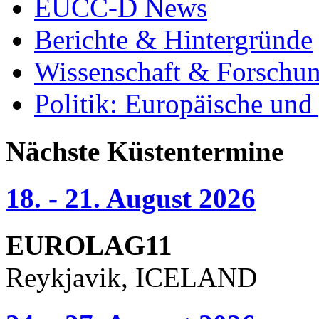
EUCC-D News
Berichte & Hintergründe
Wissenschaft & Forschu
Politik: Europäische und
Nächste Küstentermine
18. - 21. August 2026
EUROLAG11
Reykjavik, ICELAND