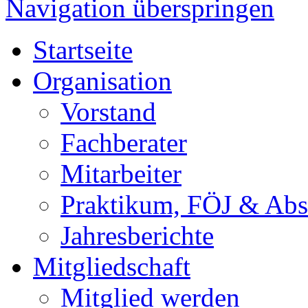
Navigation überspringen
Startseite
Organisation
Vorstand
Fachberater
Mitarbeiter
Praktikum, FÖJ & Abs
Jahresberichte
Mitgliedschaft
Mitglied werden