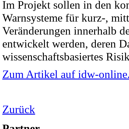
Im Projekt sollen in den k
Warnsysteme für kurz-, mitt
Veränderungen innerhalb de
entwickelt werden, deren Da
wissenschaftsbasiertes Ris
Zum Artikel auf idw-online
Zurück
Partner