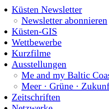
Küsten Newsletter
Newsletter abonnieren
Küsten-GIS
Wettbewerbe
Kurzfilme
Ausstellungen
Me and my Baltic Coa
Meer · Grüne · Zukunf
Zeitschriften
Netzwerke