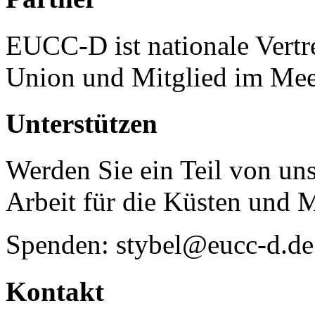
EUCC-D ist nationale Vertr
Union und Mitglied im Mee
Unterstützen
Werden Sie ein Teil von uns
Arbeit für die Küsten und 
Spenden: stybel@eucc-d.de
Kontakt