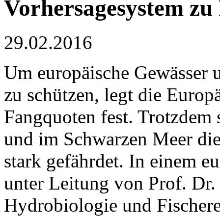
Vorhersagesystem zu 
29.02.2016
Um europäische Gewässer u
zu schützen, legt die Europ
Fangquoten fest. Trotzdem 
und im Schwarzen Meer di
stark gefährdet. In einem 
unter Leitung von Prof. Dr.
Hydrobiologie und Fischere