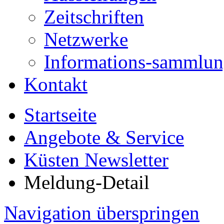
Zeitschriften
Netzwerke
Informations-sammlu
Kontakt
Startseite
Angebote & Service
Küsten Newsletter
Meldung-Detail
Navigation überspringen