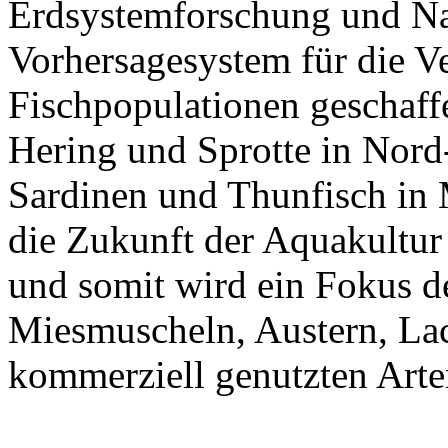
Erdsystemforschung und Nach
Vorhersagesystem für die V
Fischpopulationen geschaff
Hering und Sprotte in Nord
Sardinen und Thunfisch in 
die Zukunft der Aquakultur 
und somit wird ein Fokus d
Miesmuscheln, Austern, La
kommerziell genutzten Arte