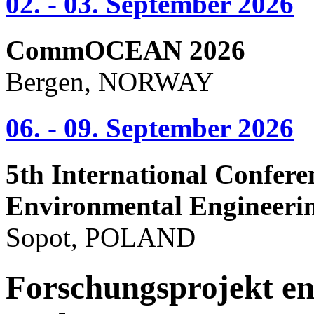
02. - 03. September 2026
CommOCEAN 2026
Bergen, NORWAY
06. - 09. September 2026
5th International Confere
Environmental Engineeri
Sopot, POLAND
Forschungsprojekt en