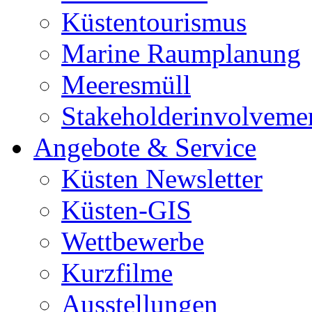
Küstentourismus
Marine Raumplanung
Meeresmüll
Stakeholderinvolveme
Angebote & Service
Küsten Newsletter
Küsten-GIS
Wettbewerbe
Kurzfilme
Ausstellungen