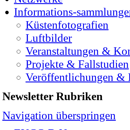
Informations-sammlunge
Küstenfotografien
Luftbilder
Veranstaltungen & Ko
Projekte & Fallstudien
Veröffentlichungen &
Newsletter Rubriken
Navigation überspringen