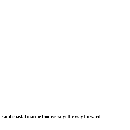
e and coastal marine biodiversity: the way forward