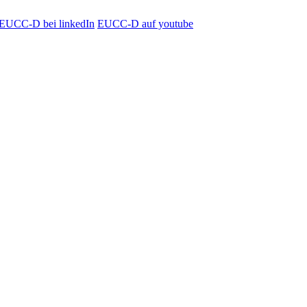
EUCC-D bei linkedIn
EUCC-D auf youtube