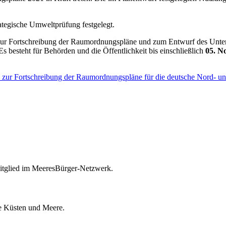
tegische Umweltprüfung festgelegt.
 zur Fortschreibung der Raumordnungspläne und zum Entwurf des Unte
 besteht für Behörden und die Öffentlichkeit bis einschließlich
05. N
ur Fortschreibung der Raumordnungspläne für die deutsche Nord- un
itglied im MeeresBürger-Netzwerk.
ie Küsten und Meere.