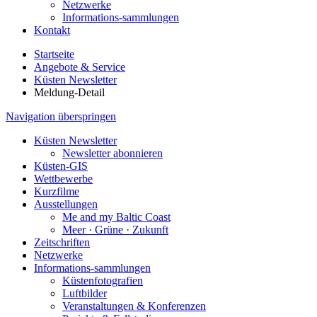
Netzwerke
Informations-sammlungen
Kontakt
Startseite
Angebote & Service
Küsten Newsletter
Meldung-Detail
Navigation überspringen
Küsten Newsletter
Newsletter abonnieren
Küsten-GIS
Wettbewerbe
Kurzfilme
Ausstellungen
Me and my Baltic Coast
Meer · Grüne · Zukunft
Zeitschriften
Netzwerke
Informations-sammlungen
Küstenfotografien
Luftbilder
Veranstaltungen & Konferenzen