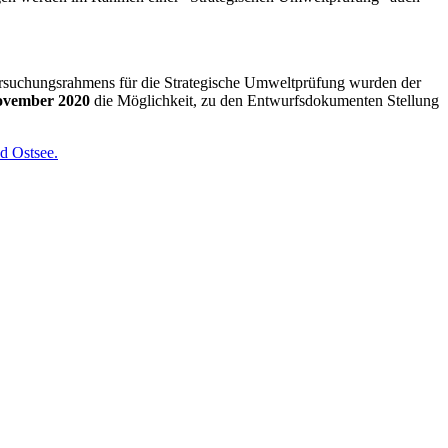
rsuchungsrahmens für die Strategische Umweltprüfung wurden der
ovember 2020
die Möglichkeit, zu den Entwurfsdokumenten Stellung
d Ostsee.