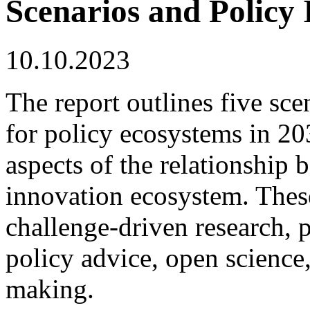
Scenarios and Policy 
10.10.2023
The report outlines five sce
for policy ecosystems in 20
aspects of the relationship
innovation ecosystem. These
challenge-driven research, p
policy advice, open science
making.