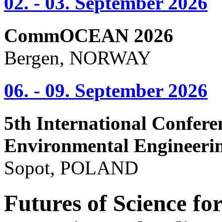
02. - 03. September 2026
CommOCEAN 2026
Bergen, NORWAY
06. - 09. September 2026
5th International Confere
Environmental Engineeri
Sopot, POLAND
Futures of Science fo