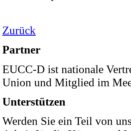
Zurück
Partner
EUCC-D ist nationale Vertr
Union und Mitglied im Mee
Unterstützen
Werden Sie ein Teil von uns