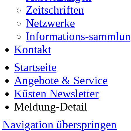
Zeitschriften
Netzwerke
Informations-sammlu
Kontakt
Startseite
Angebote & Service
Küsten Newsletter
Meldung-Detail
Navigation überspringen