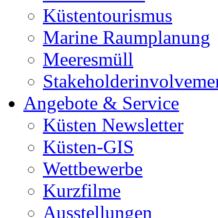
Küstentourismus
Marine Raumplanung
Meeresmüll
Stakeholderinvolveme
Angebote & Service
Küsten Newsletter
Küsten-GIS
Wettbewerbe
Kurzfilme
Ausstellungen