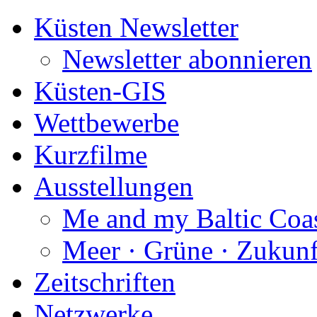
Küsten Newsletter
Newsletter abonnieren
Küsten-GIS
Wettbewerbe
Kurzfilme
Ausstellungen
Me and my Baltic Coa
Meer · Grüne · Zukunf
Zeitschriften
Netzwerke