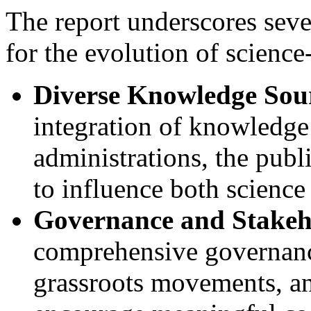
The report underscores seve
for the evolution of scienc
Diverse Knowledge Sou
integration of knowledge 
administrations, the publ
to influence both scienc
Governance and Stakeh
comprehensive governanc
grassroots movements, an