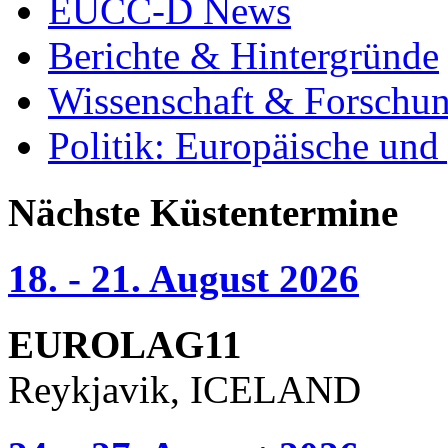
EUCC-D News
Berichte & Hintergründe
Wissenschaft & Forschu
Politik: Europäische und
Nächste Küstentermine
18. - 21. August 2026
EUROLAG11
Reykjavik, ICELAND