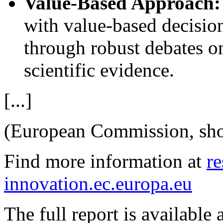
Value-Based Approach:
with value-based decision
through robust debates on
scientific evidence.
[...]
(European Commission, sho
Find more information at
re
innovation.ec.europa.eu
The full report is available 