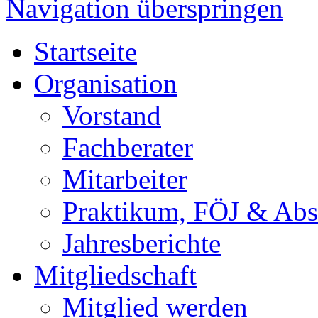
Navigation überspringen
Startseite
Organisation
Vorstand
Fachberater
Mitarbeiter
Praktikum, FÖJ & Abs
Jahresberichte
Mitgliedschaft
Mitglied werden