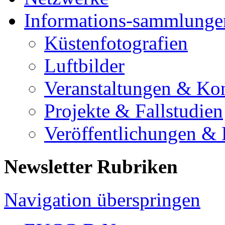
Informations-sammlunge
Küstenfotografien
Luftbilder
Veranstaltungen & Ko
Projekte & Fallstudien
Veröffentlichungen &
Newsletter Rubriken
Navigation überspringen