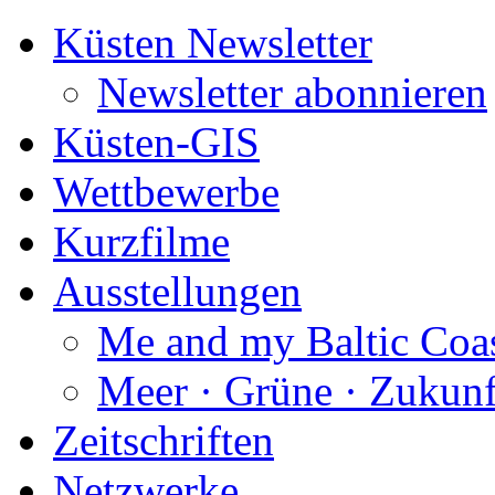
Küsten Newsletter
Newsletter abonnieren
Küsten-GIS
Wettbewerbe
Kurzfilme
Ausstellungen
Me and my Baltic Coa
Meer · Grüne · Zukunf
Zeitschriften
Netzwerke