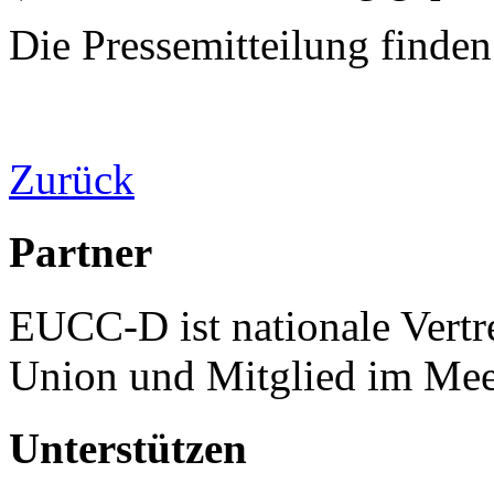
Die Pressemitteilung finden
Zurück
Partner
EUCC-D ist nationale Vertr
Union und Mitglied im Mee
Unterstützen