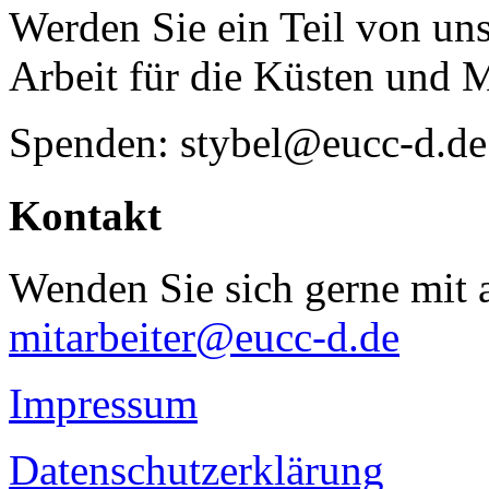
Werden Sie ein Teil von uns
Arbeit für die Küsten und 
Spenden: stybel@eucc-d.de
Kontakt
Wenden Sie sich gerne mit a
mitarbeiter@eucc-d.de
Impressum
Datenschutzerklärung