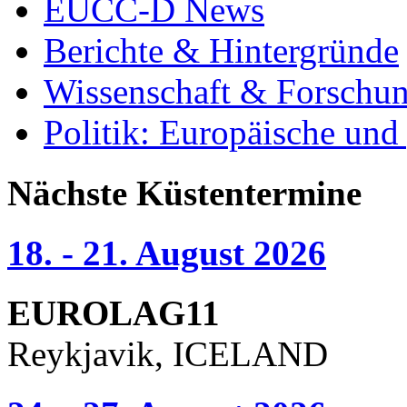
EUCC-D News
Berichte & Hintergründe
Wissenschaft & Forschu
Politik: Europäische und
Nächste Küstentermine
18. - 21. August 2026
EUROLAG11
Reykjavik, ICELAND