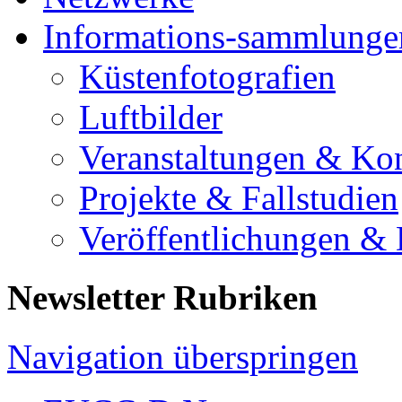
Informations-sammlunge
Küstenfotografien
Luftbilder
Veranstaltungen & Ko
Projekte & Fallstudien
Veröffentlichungen &
Newsletter Rubriken
Navigation überspringen