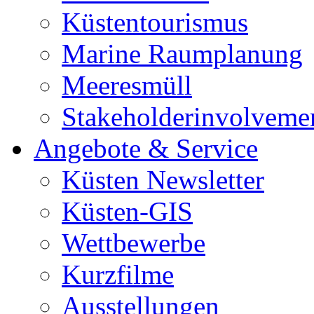
Küstentourismus
Marine Raumplanung
Meeresmüll
Stakeholderinvolveme
Angebote & Service
Küsten Newsletter
Küsten-GIS
Wettbewerbe
Kurzfilme
Ausstellungen