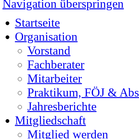
Navigation überspringen
Startseite
Organisation
Vorstand
Fachberater
Mitarbeiter
Praktikum, FÖJ & Abs
Jahresberichte
Mitgliedschaft
Mitglied werden