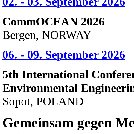
02. - 03. September 2026
CommOCEAN 2026
Bergen, NORWAY
06. - 09. September 2026
5th International Confere
Environmental Engineeri
Sopot, POLAND
Gemeinsam gegen Mee