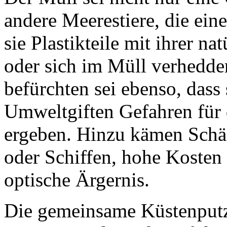
andere Meerestiere, die ein
sie Plastikteile mit ihrer 
oder sich im Müll verhedder
befürchten sei ebenso, dass 
Umweltgiften Gefahren für
ergeben. Hinzu kämen Schäd
oder Schiffen, hohe Kosten 
optische Ärgernis.
Die gemeinsame Küstenputzak