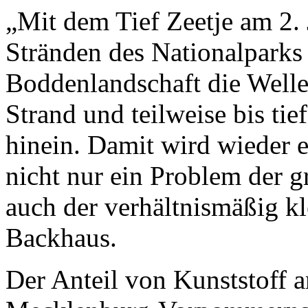
„Mit dem Tief Zeetje am 2.
Stränden des Nationalpark
Boddenlandschaft die Welle
Strand und teilweise bis ti
hinein. Damit wird wieder e
nicht nur ein Problem der g
auch der verhältnismäßig kl
Backhaus.
Der Anteil von Kunststoff 