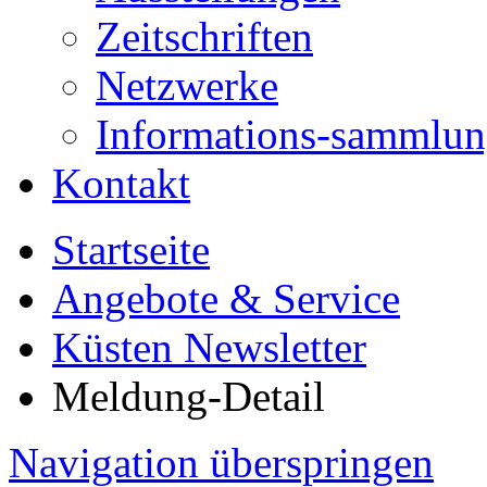
Zeitschriften
Netzwerke
Informations-sammlu
Kontakt
Startseite
Angebote & Service
Küsten Newsletter
Meldung-Detail
Navigation überspringen