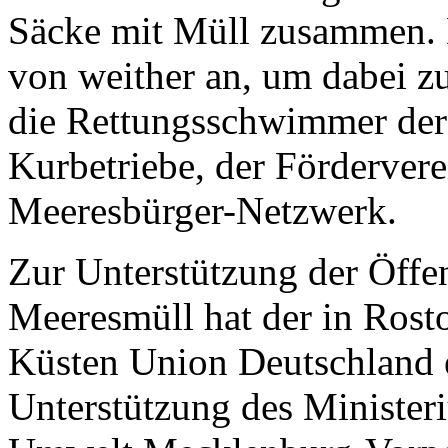
Säcke mit Müll zusammen. Di
von weither an, um dabei zu
die Rettungsschwimmer der 
Kurbetriebe, der Fördervere
Meeresbürger-Netzwerk.
Zur Unterstützung der Öffe
Meeresmüll hat der in Ros
Küsten Union Deutschland e.
Unterstützung des Minister