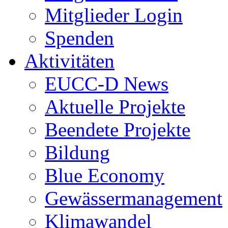
Mitglieder Login
Spenden
Aktivitäten
EUCC-D News
Aktuelle Projekte
Beendete Projekte
Bildung
Blue Economy
Gewässermanagement
Klimawandel