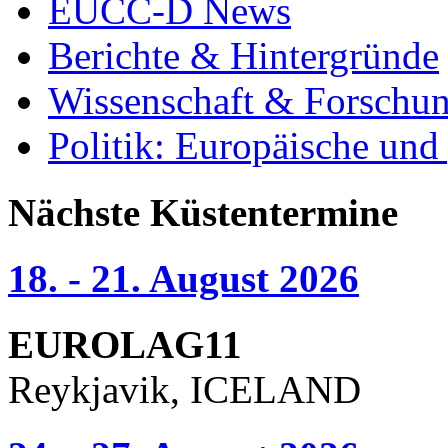
EUCC-D News
Berichte & Hintergründe
Wissenschaft & Forschu
Politik: Europäische und
Nächste Küstentermine
18. - 21. August 2026
EUROLAG11
Reykjavik, ICELAND