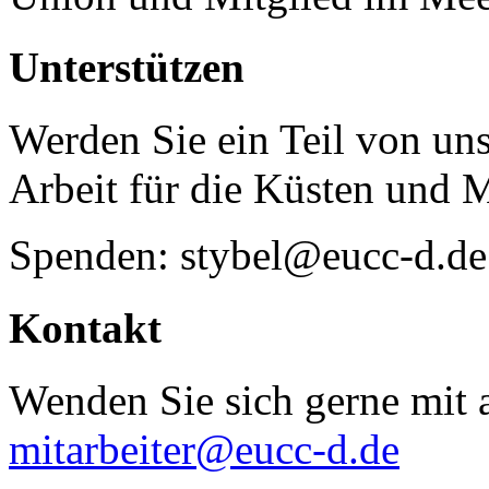
Unterstützen
Werden Sie ein Teil von uns
Arbeit für die Küsten und 
Spenden: stybel@eucc-d.de
Kontakt
Wenden Sie sich gerne mit a
mitarbeiter@eucc-d.de