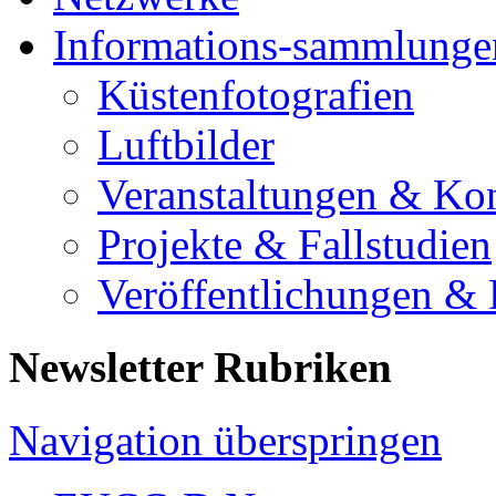
Informations-sammlunge
Küstenfotografien
Luftbilder
Veranstaltungen & Ko
Projekte & Fallstudien
Veröffentlichungen &
Newsletter Rubriken
Navigation überspringen