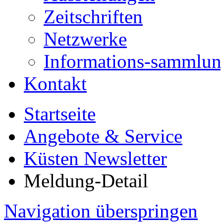
Zeitschriften
Netzwerke
Informations-sammlu
Kontakt
Startseite
Angebote & Service
Küsten Newsletter
Meldung-Detail
Navigation überspringen