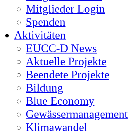
Mitglieder Login
Spenden
Aktivitäten
EUCC-D News
Aktuelle Projekte
Beendete Projekte
Bildung
Blue Economy
Gewässermanagement
Klimawandel