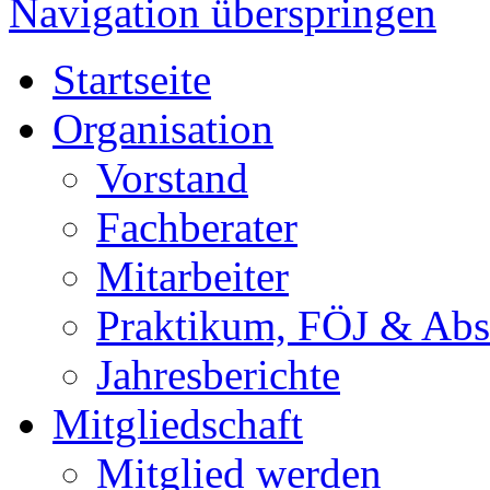
Navigation überspringen
Startseite
Organisation
Vorstand
Fachberater
Mitarbeiter
Praktikum, FÖJ & Abs
Jahresberichte
Mitgliedschaft
Mitglied werden