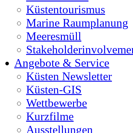
Küstentourismus
Marine Raumplanung
Meeresmüll
Stakeholderinvolveme
Angebote & Service
Küsten Newsletter
Küsten-GIS
Wettbewerbe
Kurzfilme
Ausstellungen