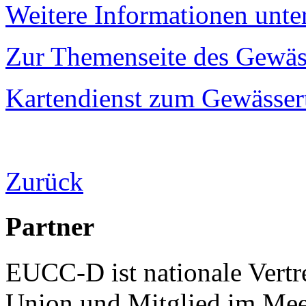
Weitere Informationen unt
Zur Themenseite des Gewäss
Kartendienst zum Gewässert
Zurück
Partner
EUCC-D ist nationale Vertr
Union und Mitglied im Mee