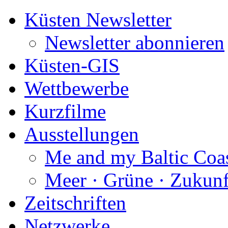
Küsten Newsletter
Newsletter abonnieren
Küsten-GIS
Wettbewerbe
Kurzfilme
Ausstellungen
Me and my Baltic Coa
Meer · Grüne · Zukunf
Zeitschriften
Netzwerke