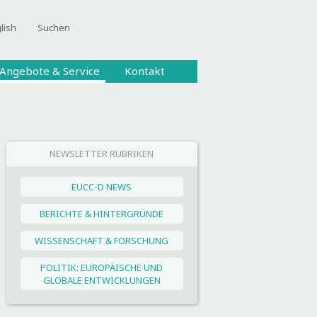
lish
Suchen
Angebote & Service
Kontakt
NEWSLETTER RUBRIKEN
EUCC-D NEWS
BERICHTE & HINTERGRÜNDE
WISSENSCHAFT & FORSCHUNG
POLITIK: EUROPÄISCHE UND
GLOBALE ENTWICKLUNGEN