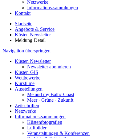
Netzwerke
Informations-sammlungen
Kontakt
Startseite
Angebote & Service
Küsten Newsletter
Meldung-Detail
Navigation überspringen
Küsten Newsletter
Newsletter abonnieren
Küsten-GIS
Wettbewerbe
Kurzfilme
Ausstellungen
Me and my Baltic Coast
Meer · Grüne · Zukunft
Zeitschriften
Netzwerke
Informations-sammlungen
Küstenfotografien
Luftbilder
Veranstaltungen & Konferenzen