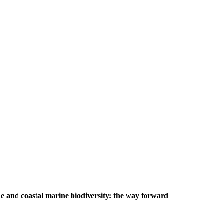
e and coastal marine biodiversity: the way forward