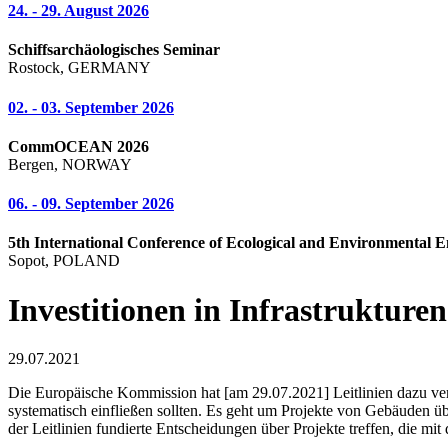
24. - 29. August 2026
Schiffsarchäologisches Seminar
Rostock, GERMANY
02. - 03. September 2026
CommOCEAN 2026
Bergen, NORWAY
06. - 09. September 2026
5th International Conference of Ecological and Environmental E
Sopot, POLAND
Investitionen in Infrastruktur
29.07.2021
Die Europäische Kommission hat [am 29.07.2021] Leitlinien dazu verö
systematisch einfließen sollten. Es geht um Projekte von Gebäuden ü
der Leitlinien fundierte Entscheidungen über Projekte treffen, die 