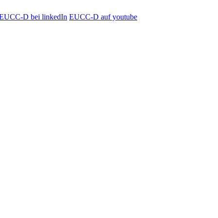
EUCC-D bei linkedIn
EUCC-D auf youtube