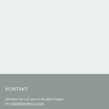
KONTAKT
Wenden Sie sich gerne mit allen Fragen
an:
mitarbeiter@eucc-d.de