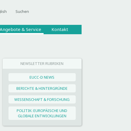
lish
Suchen
Angebote & Service
Kontakt
NEWSLETTER RUBRIKEN
EUCC-D NEWS
BERICHTE & HINTERGRÜNDE
WISSENSCHAFT & FORSCHUNG
POLITIK: EUROPÄISCHE UND
GLOBALE ENTWICKLUNGEN