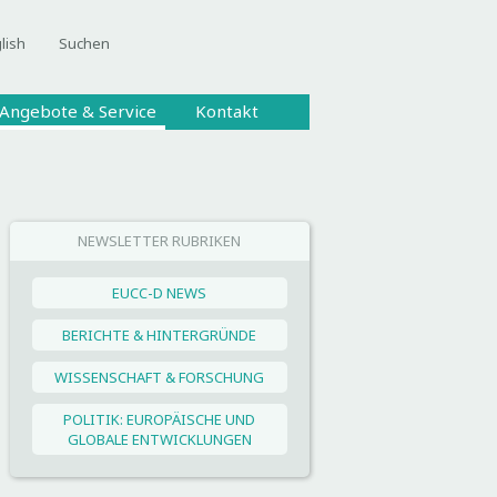
lish
Suchen
Angebote & Service
Kontakt
NEWSLETTER RUBRIKEN
EUCC-D NEWS
BERICHTE & HINTERGRÜNDE
WISSENSCHAFT & FORSCHUNG
POLITIK: EUROPÄISCHE UND
GLOBALE ENTWICKLUNGEN