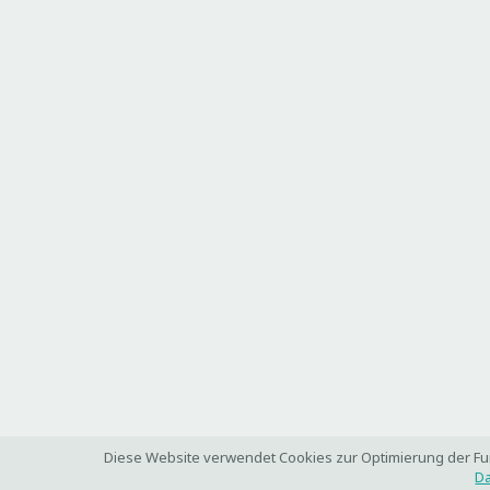
Diese Website verwendet Cookies zur Optimierung der Funk
Da