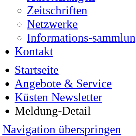
Zeitschriften
Netzwerke
Informations-sammlu
Kontakt
Startseite
Angebote & Service
Küsten Newsletter
Meldung-Detail
Navigation überspringen