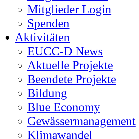
Mitglieder Login
Spenden
Aktivitäten
EUCC-D News
Aktuelle Projekte
Beendete Projekte
Bildung
Blue Economy
Gewässermanagement
Klimawandel