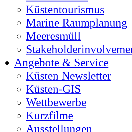
Küstentourismus
Marine Raumplanung
Meeresmüll
Stakeholderinvolveme
Angebote & Service
Küsten Newsletter
Küsten-GIS
Wettbewerbe
Kurzfilme
Ausstellungen