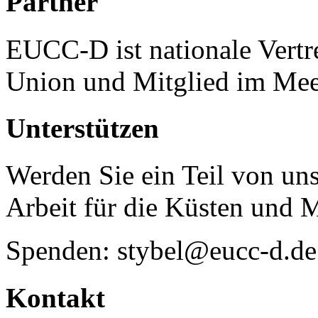
Partner
EUCC-D ist nationale Vertr
Union und Mitglied im Mee
Unterstützen
Werden Sie ein Teil von uns
Arbeit für die Küsten und 
Spenden: stybel@eucc-d.de
Kontakt