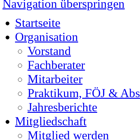
Navigation überspringen
Startseite
Organisation
Vorstand
Fachberater
Mitarbeiter
Praktikum, FÖJ & Abs
Jahresberichte
Mitgliedschaft
Mitglied werden