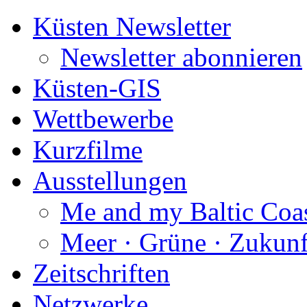
Küsten Newsletter
Newsletter abonnieren
Küsten-GIS
Wettbewerbe
Kurzfilme
Ausstellungen
Me and my Baltic Coa
Meer · Grüne · Zukunf
Zeitschriften
Netzwerke