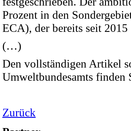
festgeschrieben. Der ambiti
Prozent in den Sondergebie
ECA), der bereits seit 2015 
(…)
Den vollständigen Artikel 
Umweltbundesamts finden 
Zurück