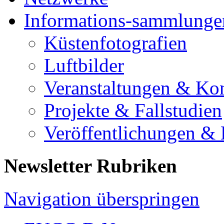
Informations-sammlunge
Küstenfotografien
Luftbilder
Veranstaltungen & Ko
Projekte & Fallstudien
Veröffentlichungen &
Newsletter Rubriken
Navigation überspringen