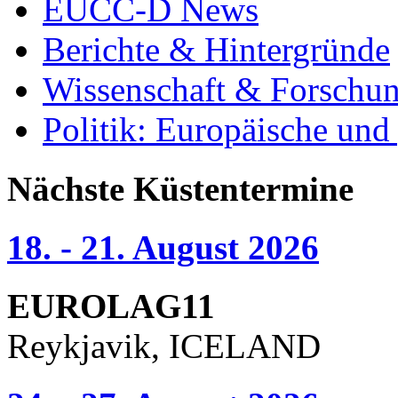
EUCC-D News
Berichte & Hintergründe
Wissenschaft & Forschu
Politik: Europäische und
Nächste Küstentermine
18. - 21. August 2026
EUROLAG11
Reykjavik, ICELAND