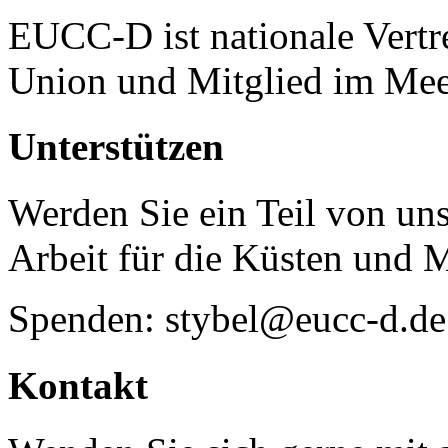
EUCC-D ist nationale Vertr
Union und Mitglied im Mee
Unterstützen
Werden Sie ein Teil von uns
Arbeit für die Küsten und 
Spenden: stybel@eucc-d.de
Kontakt