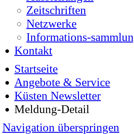
Zeitschriften
Netzwerke
Informations-sammlu
Kontakt
Startseite
Angebote & Service
Küsten Newsletter
Meldung-Detail
Navigation überspringen