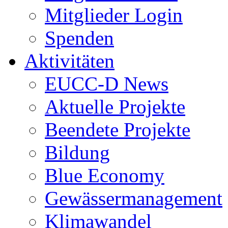
Mitglieder Login
Spenden
Aktivitäten
EUCC-D News
Aktuelle Projekte
Beendete Projekte
Bildung
Blue Economy
Gewässermanagement
Klimawandel