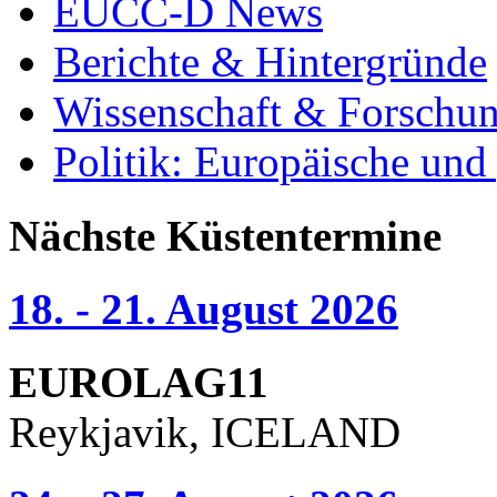
EUCC-D News
Berichte & Hintergründe
Wissenschaft & Forschu
Politik: Europäische und
Nächste Küstentermine
18. - 21. August 2026
EUROLAG11
Reykjavik, ICELAND