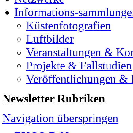
Informations-sammlunge
Küstenfotografien
Luftbilder
Veranstaltungen & Ko
Projekte & Fallstudien
Veröffentlichungen &
Newsletter Rubriken
Navigation überspringen