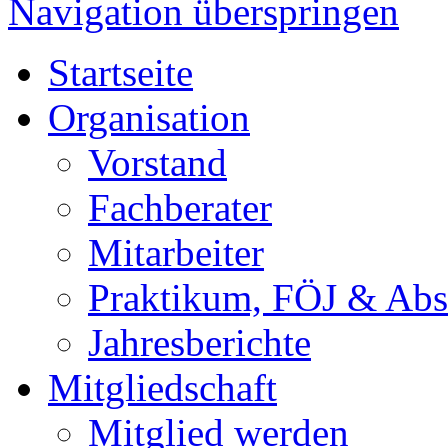
Navigation überspringen
Startseite
Organisation
Vorstand
Fachberater
Mitarbeiter
Praktikum, FÖJ & Abs
Jahresberichte
Mitgliedschaft
Mitglied werden