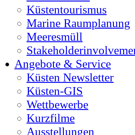
Küstentourismus
Marine Raumplanung
Meeresmüll
Stakeholderinvolveme
Angebote & Service
Küsten Newsletter
Küsten-GIS
Wettbewerbe
Kurzfilme
Ausstellungen