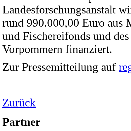
Landesforschungsanstalt wi
rund 990.000,00 Euro aus M
und Fischereifonds und de
Vorpommern finanziert.
Zur Pressemitteilung auf
re
Zurück
Partner