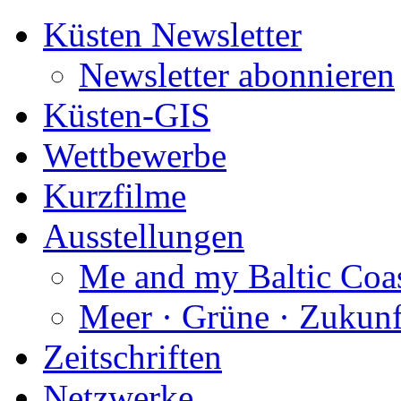
Küsten Newsletter
Newsletter abonnieren
Küsten-GIS
Wettbewerbe
Kurzfilme
Ausstellungen
Me and my Baltic Coa
Meer · Grüne · Zukunf
Zeitschriften
Netzwerke