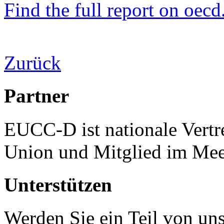
Find the full report on oecd
Zurück
Partner
EUCC-D ist nationale Vertr
Union und Mitglied im Mee
Unterstützen
Werden Sie ein Teil von uns