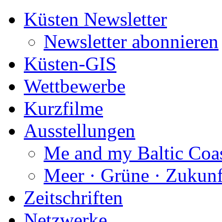
Küsten Newsletter
Newsletter abonnieren
Küsten-GIS
Wettbewerbe
Kurzfilme
Ausstellungen
Me and my Baltic Coa
Meer · Grüne · Zukunf
Zeitschriften
Netzwerke