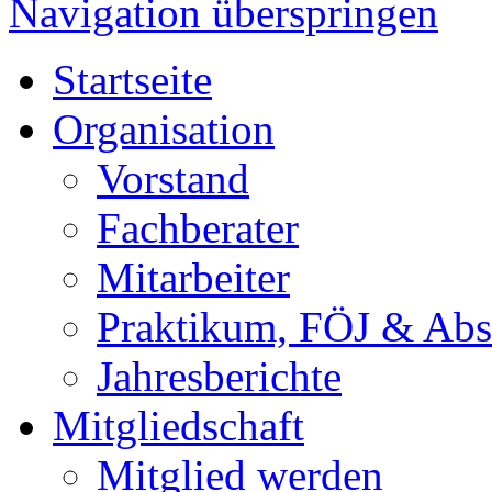
Navigation überspringen
Startseite
Organisation
Vorstand
Fachberater
Mitarbeiter
Praktikum, FÖJ & Abs
Jahresberichte
Mitgliedschaft
Mitglied werden