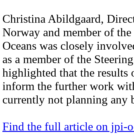
Christina Abildgaard, Direc
Norway and member of the
Oceans was closely involved
as a member of the Steering
highlighted that the results 
inform the further work with
currently not planning any b
Find the full article on jpi-