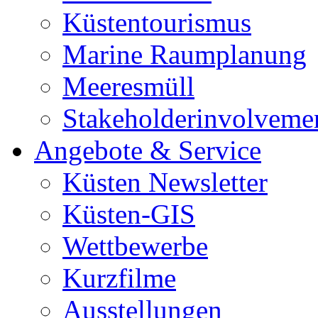
Küstentourismus
Marine Raumplanung
Meeresmüll
Stakeholderinvolveme
Angebote & Service
Küsten Newsletter
Küsten-GIS
Wettbewerbe
Kurzfilme
Ausstellungen