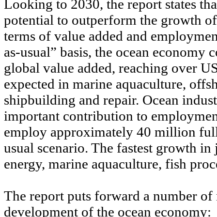
Looking to 2030, the report states th
potential to outperform the growth o
terms of value added and employmen
as-usual” basis, the ocean economy c
global value added, reaching over USD
expected in marine aquaculture, offsh
shipbuilding and repair. Ocean indust
important contribution to employment
employ approximately 40 million full-
usual scenario. The fastest growth in 
energy, marine aquaculture, fish proce
The report puts forward a number of
development of the ocean economy: