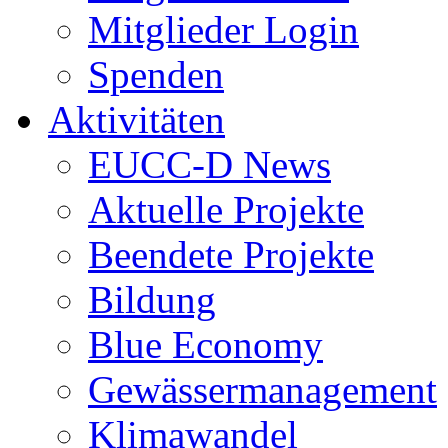
Mitglieder Login
Spenden
Aktivitäten
EUCC-D News
Aktuelle Projekte
Beendete Projekte
Bildung
Blue Economy
Gewässermanagement
Klimawandel