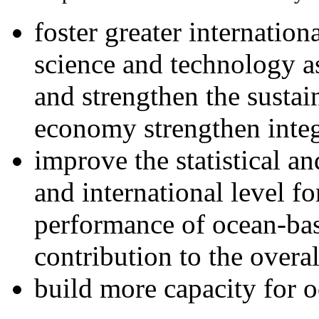
foster greater internatio
science and technology a
and strengthen the susta
economy strengthen inte
improve the statistical a
and international level f
performance of ocean-bas
contribution to the over
build more capacity for o