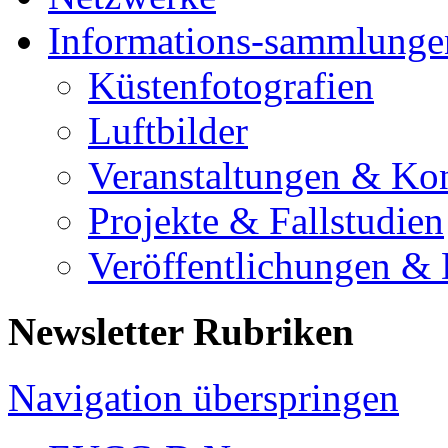
Informations-sammlunge
Küstenfotografien
Luftbilder
Veranstaltungen & Ko
Projekte & Fallstudien
Veröffentlichungen &
Newsletter Rubriken
Navigation überspringen