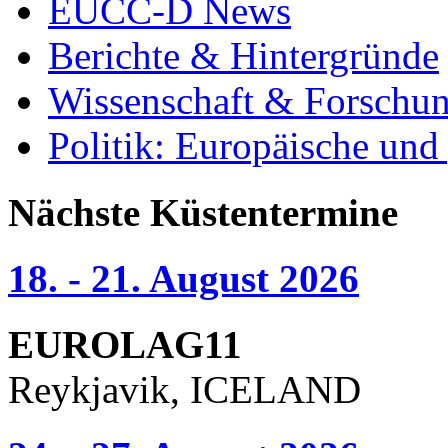
EUCC-D News
Berichte & Hintergründe
Wissenschaft & Forschu
Politik: Europäische und
Nächste Küstentermine
18. - 21. August 2026
EUROLAG11
Reykjavik, ICELAND