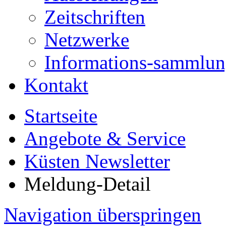
Zeitschriften
Netzwerke
Informations-sammlu
Kontakt
Startseite
Angebote & Service
Küsten Newsletter
Meldung-Detail
Navigation überspringen