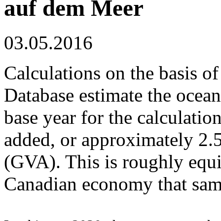
auf dem Meer
03.05.2016
Calculations on the basis
Database estimate the ocea
base year for the calculation
added, or approximately 2.
(GVA). This is roughly equiv
Canadian economy that sam