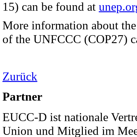
15) can be found at
unep.or
More information about the 
of the UNFCCC (COP27) ca
Zurück
Partner
EUCC-D ist nationale Vertr
Union und Mitglied im Mee