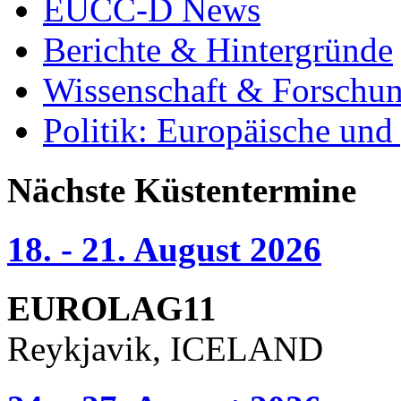
EUCC-D News
Berichte & Hintergründe
Wissenschaft & Forschu
Politik: Europäische und
Nächste Küstentermine
18. - 21. August 2026
EUROLAG11
Reykjavik, ICELAND