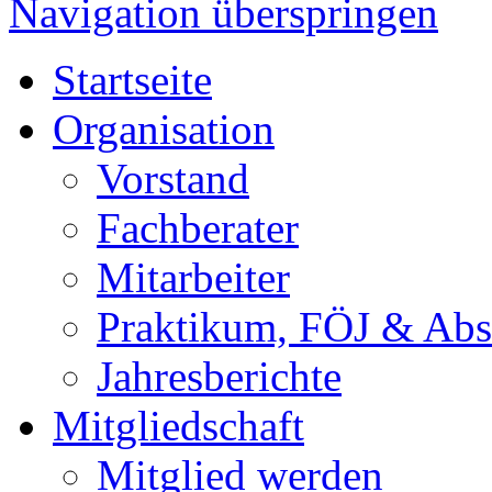
Navigation überspringen
Startseite
Organisation
Vorstand
Fachberater
Mitarbeiter
Praktikum, FÖJ & Abs
Jahresberichte
Mitgliedschaft
Mitglied werden