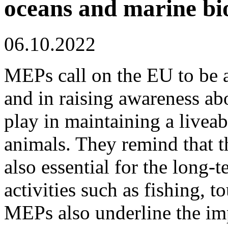
oceans and marine bi
06.10.2022
MEPs call on the EU to be a 
and in raising awareness abo
play in maintaining a livea
animals. They remind that t
also essential for the long-
activities such as fishing, 
MEPs also underline the imp