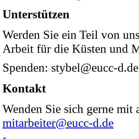
Unterstützen
Werden Sie ein Teil von uns
Arbeit für die Küsten und 
Spenden: stybel@eucc-d.de
Kontakt
Wenden Sie sich gerne mit a
mitarbeiter@eucc-d.de