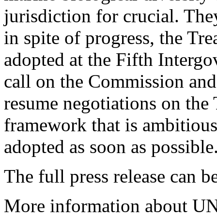
jurisdiction for crucial. The
in spite of progress, the Tr
adopted at the Fifth Inter
call on the Commission and
resume negotiations on the T
framework that is ambitious
adopted as soon as possible
The full press release can b
More information about UN