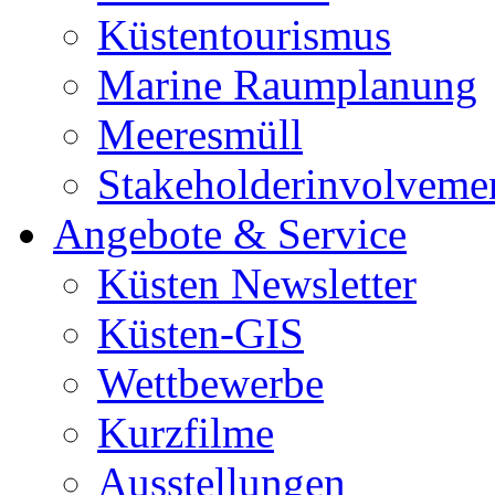
Küstentourismus
Marine Raumplanung
Meeresmüll
Stakeholderinvolveme
Angebote & Service
Küsten Newsletter
Küsten-GIS
Wettbewerbe
Kurzfilme
Ausstellungen