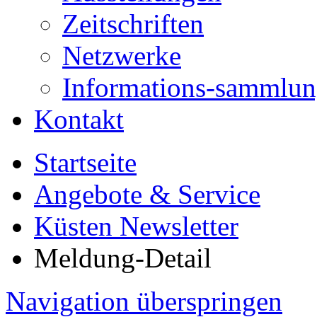
Zeitschriften
Netzwerke
Informations-sammlu
Kontakt
Startseite
Angebote & Service
Küsten Newsletter
Meldung-Detail
Navigation überspringen