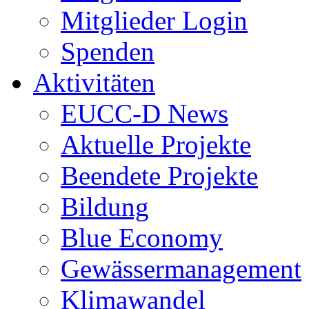
Mitglieder Login
Spenden
Aktivitäten
EUCC-D News
Aktuelle Projekte
Beendete Projekte
Bildung
Blue Economy
Gewässermanagement
Klimawandel