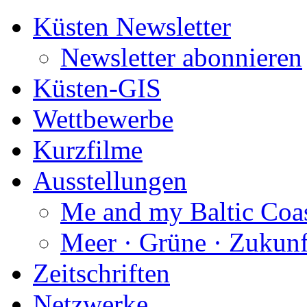
Küsten Newsletter
Newsletter abonnieren
Küsten-GIS
Wettbewerbe
Kurzfilme
Ausstellungen
Me and my Baltic Coa
Meer · Grüne · Zukunf
Zeitschriften
Netzwerke