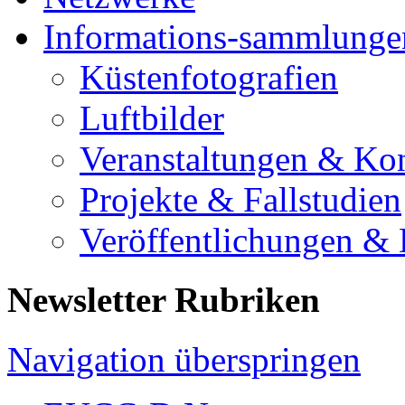
Informations-sammlunge
Küstenfotografien
Luftbilder
Veranstaltungen & Ko
Projekte & Fallstudien
Veröffentlichungen &
Newsletter Rubriken
Navigation überspringen