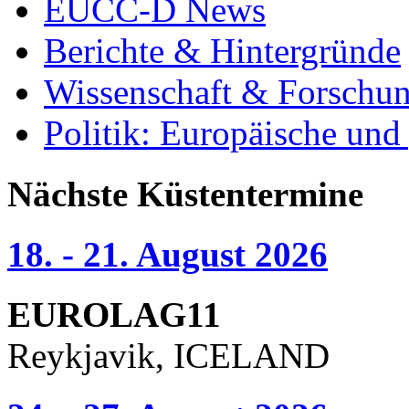
EUCC-D News
Berichte & Hintergründe
Wissenschaft & Forschu
Politik: Europäische und
Nächste Küstentermine
18. - 21. August 2026
EUROLAG11
Reykjavik, ICELAND