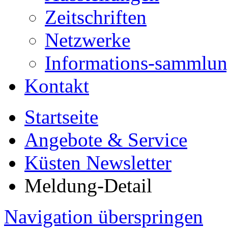
Zeitschriften
Netzwerke
Informations-sammlu
Kontakt
Startseite
Angebote & Service
Küsten Newsletter
Meldung-Detail
Navigation überspringen