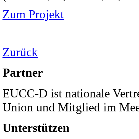
Zum Projekt
Zurück
Partner
EUCC-D ist nationale Vertr
Union und Mitglied im Mee
Unterstützen