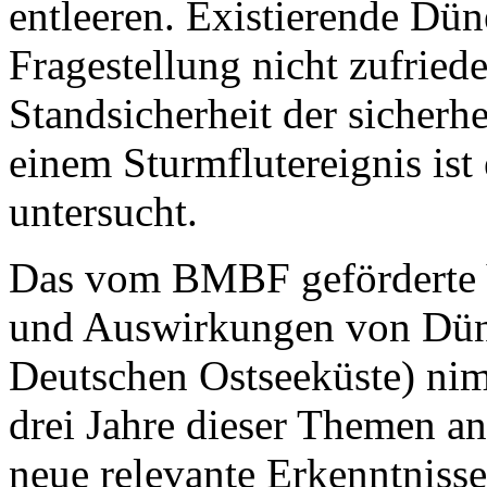
entleeren. Existierende Dü
Fragestellung nicht zufried
Standsicherheit der sicherh
einem Sturmflutereignis ist 
untersucht.
Das vom BMBF geförderte 
und Auswirkungen von Dün
Deutschen Ostseeküste) nim
drei Jahre dieser Themen an.
neue relevante Erkenntnis