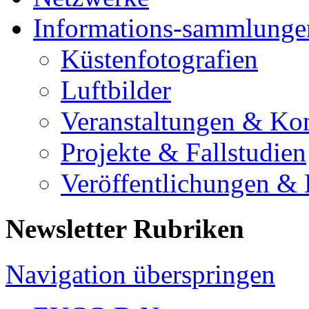
Informations-sammlunge
Küstenfotografien
Luftbilder
Veranstaltungen & Ko
Projekte & Fallstudien
Veröffentlichungen &
Newsletter Rubriken
Navigation überspringen