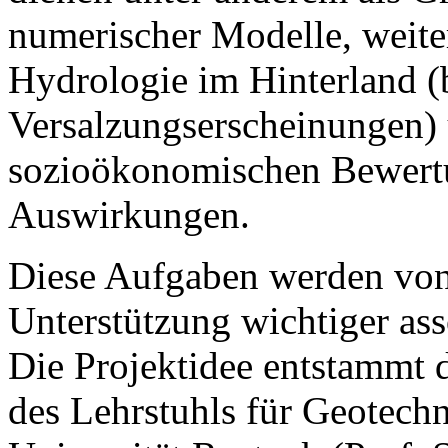
numerischer Modelle, weit
Hydrologie im Hinterland (
Versalzungserscheinungen)
sozioökonomischen Bewert
Auswirkungen.
Diese Aufgaben werden von 
Unterstützung wichtiger ass
Die Projektidee entstammt 
des Lehrstuhls für Geotech