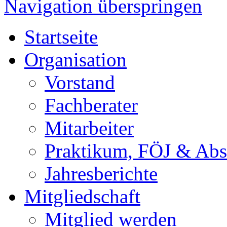
Navigation überspringen
Startseite
Organisation
Vorstand
Fachberater
Mitarbeiter
Praktikum, FÖJ & Abs
Jahresberichte
Mitgliedschaft
Mitglied werden