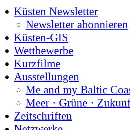
Küsten Newsletter
Newsletter abonnieren
Küsten-GIS
Wettbewerbe
Kurzfilme
Ausstellungen
Me and my Baltic Coa
Meer · Grüne · Zukunf
Zeitschriften
Netzwerke