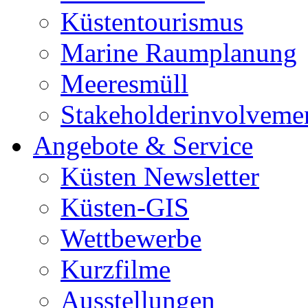
Küstentourismus
Marine Raumplanung
Meeresmüll
Stakeholderinvolveme
Angebote & Service
Küsten Newsletter
Küsten-GIS
Wettbewerbe
Kurzfilme
Ausstellungen