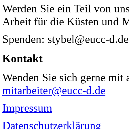
Werden Sie ein Teil von uns
Arbeit für die Küsten und 
Spenden: stybel@eucc-d.de
Kontakt
Wenden Sie sich gerne mit a
mitarbeiter@eucc-d.de
Impressum
Datenschutzerklärung