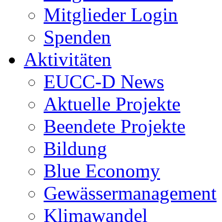
Mitglieder Login
Spenden
Aktivitäten
EUCC-D News
Aktuelle Projekte
Beendete Projekte
Bildung
Blue Economy
Gewässermanagement
Klimawandel