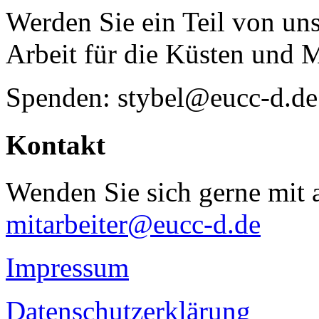
Werden Sie ein Teil von uns
Arbeit für die Küsten und 
Spenden: stybel@eucc-d.de
Kontakt
Wenden Sie sich gerne mit a
mitarbeiter@eucc-d.de
Impressum
Datenschutzerklärung