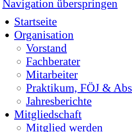
Navigation überspringen
Startseite
Organisation
Vorstand
Fachberater
Mitarbeiter
Praktikum, FÖJ & Abs
Jahresberichte
Mitgliedschaft
Mitglied werden