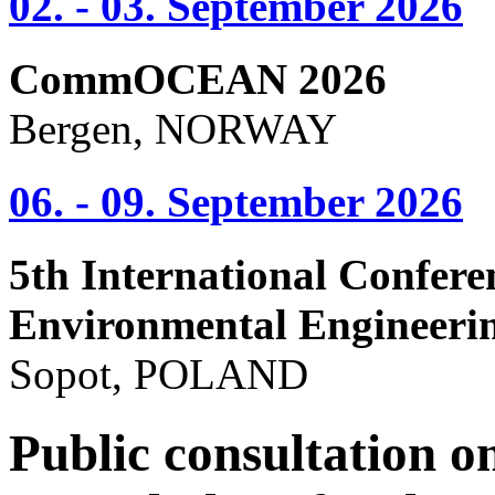
02. - 03. September 2026
CommOCEAN 2026
Bergen, NORWAY
06. - 09. September 2026
5th International Confere
Environmental Engineeri
Sopot, POLAND
Public consultation o