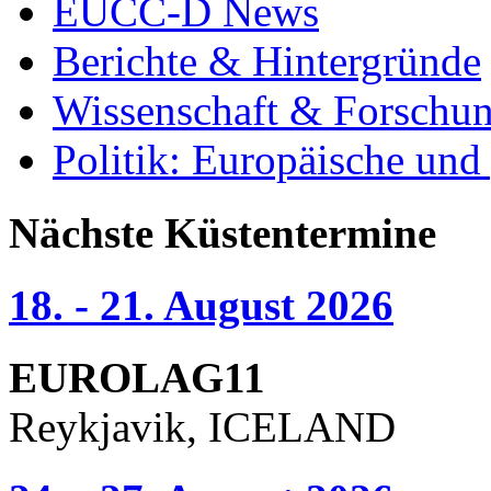
EUCC-D News
Berichte & Hintergründe
Wissenschaft & Forschu
Politik: Europäische und
Nächste Küstentermine
18. - 21. August 2026
EUROLAG11
Reykjavik, ICELAND