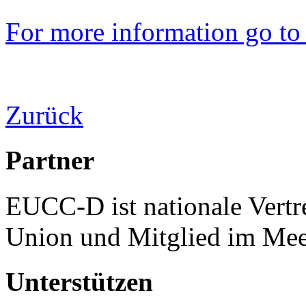
For more information go to
Zurück
Partner
EUCC-D ist nationale Vertr
Union und Mitglied im Mee
Unterstützen