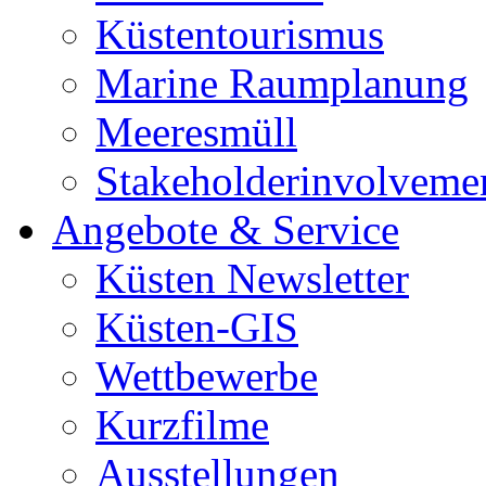
Küstentourismus
Marine Raumplanung
Meeresmüll
Stakeholderinvolveme
Angebote & Service
Küsten Newsletter
Küsten-GIS
Wettbewerbe
Kurzfilme
Ausstellungen