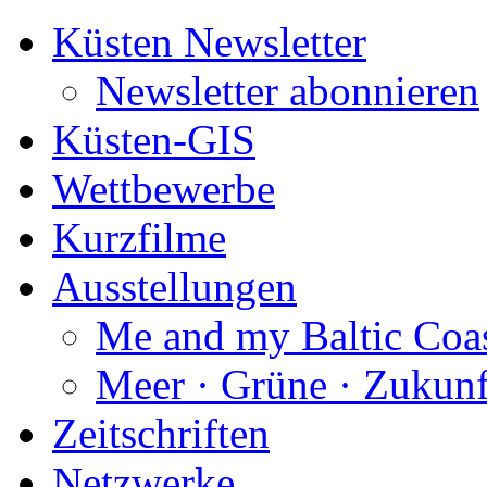
Küsten Newsletter
Newsletter abonnieren
Küsten-GIS
Wettbewerbe
Kurzfilme
Ausstellungen
Me and my Baltic Coa
Meer · Grüne · Zukunf
Zeitschriften
Netzwerke