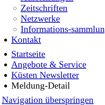
Zeitschriften
Netzwerke
Informations-sammlu
Kontakt
Startseite
Angebote & Service
Küsten Newsletter
Meldung-Detail
Navigation überspringen