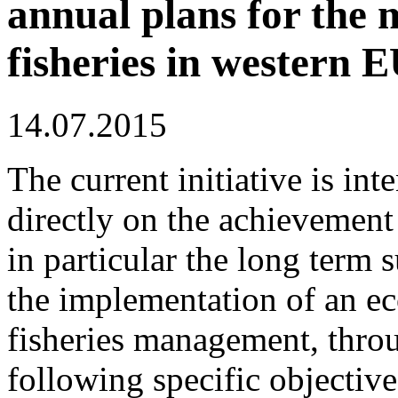
annual plans for the
fisheries in western 
14.07.2015
The current initiative is int
directly on the achievement
in particular the long term s
the implementation of an e
fisheries management, thro
following specific objective