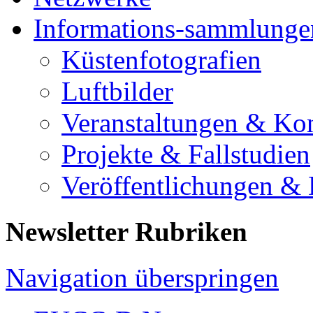
Informations-sammlunge
Küstenfotografien
Luftbilder
Veranstaltungen & Ko
Projekte & Fallstudien
Veröffentlichungen &
Newsletter Rubriken
Navigation überspringen