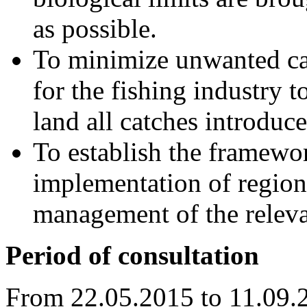
as possible.
To minimize unwanted cat
for the fishing industry 
land all catches introduc
To establish the framewor
implementation of regiona
management of the releva
Period of consultation
From 22.05.2015 to 11.09.