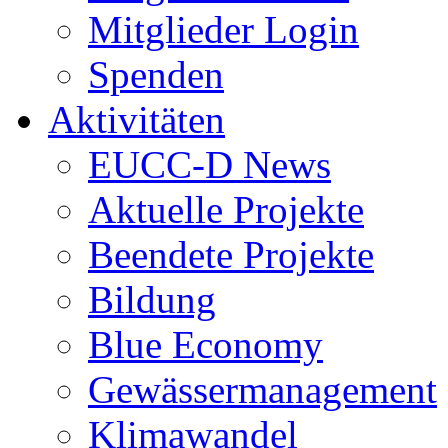
Mitglieder Login
Spenden
Aktivitäten
EUCC-D News
Aktuelle Projekte
Beendete Projekte
Bildung
Blue Economy
Gewässermanagement
Klimawandel