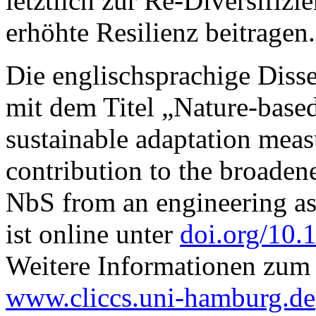
letztlich zur Re-Diversifizi
erhöhte Resilienz beitragen.
Die englischsprachige Disse
mit dem Titel „Nature-based
sustainable adaptation meas
contribution to the broaden
NbS from an engineering as 
ist online unter
doi.org/10.
Weitere Informationen zum 
www.cliccs.uni-hamburg.de