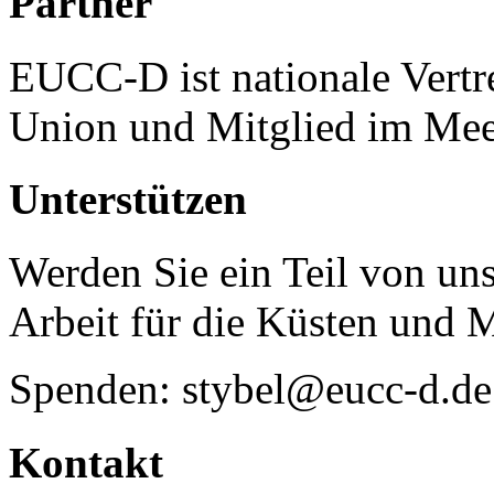
Partner
EUCC-D ist nationale Vertr
Union und Mitglied im Mee
Unterstützen
Werden Sie ein Teil von uns
Arbeit für die Küsten und 
Spenden: stybel@eucc-d.de
Kontakt