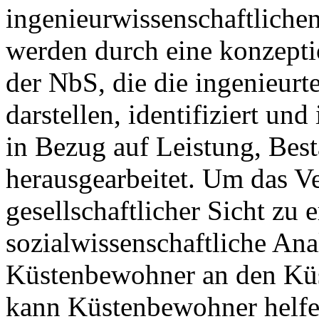
ingenieurwissenschaftlichen
werden durch eine konzepti
der NbS, die die ingenieurt
darstellen, identifiziert un
in Bezug auf Leistung, Best
herausgearbeitet. Um das V
gesellschaftlicher Sicht zu 
sozialwissenschaftliche An
Küstenbewohner an den Küs
kann Küstenbewohner helfen