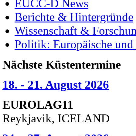
EUCC-D News
Berichte & Hintergründe
Wissenschaft & Forschu
Politik: Europäische und
Nächste Küstentermine
18. - 21. August 2026
EUROLAG11
Reykjavik, ICELAND