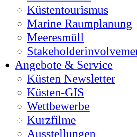
Küstentourismus
Marine Raumplanung
Meeresmüll
Stakeholderinvolveme
Angebote & Service
Küsten Newsletter
Küsten-GIS
Wettbewerbe
Kurzfilme
Ausstellungen