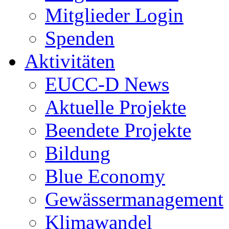
Mitglieder Login
Spenden
Aktivitäten
EUCC-D News
Aktuelle Projekte
Beendete Projekte
Bildung
Blue Economy
Gewässermanagement
Klimawandel