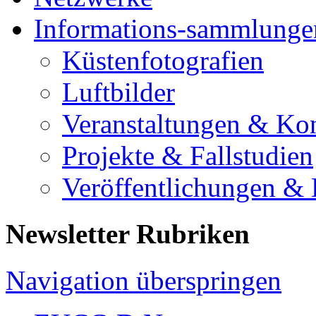
Informations-sammlunge
Küstenfotografien
Luftbilder
Veranstaltungen & Ko
Projekte & Fallstudien
Veröffentlichungen &
Newsletter Rubriken
Navigation überspringen