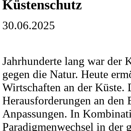
Küstenschutz
30.06.2025
Jahrhunderte lang war der
gegen die Natur. Heute ermö
Wirtschaften an der Küste. 
Herausforderungen an den B
Anpassungen. In Kombinati
Paradigmenwechsel in der ge