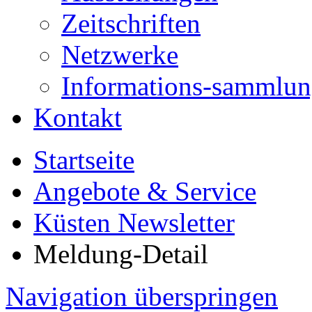
Zeitschriften
Netzwerke
Informations-sammlu
Kontakt
Startseite
Angebote & Service
Küsten Newsletter
Meldung-Detail
Navigation überspringen