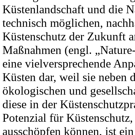
Küstenlandschaft und die N
technisch möglichen, nachh
Küstenschutz der Zukunft a
Maßnahmen (engl. „Nature-b
eine vielversprechende Anp
Küsten dar, weil sie neben 
ökologischen und gesellsch
diese in der Küstenschutzpr
Potenzial für Küstenschutz
ausschöpfen können, ist ein