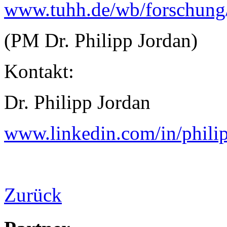
www.tuhh.de/wb/forschung/a
(PM Dr. Philipp Jordan)
Kontakt:
Dr. Philipp Jordan
www.linkedin.com/in/phili
Zurück