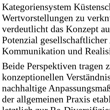
Kategoriensystem Küstensc
Wertvorstellungen zu verkn
verdeutlicht das Konzept a
Potenzial gesellschaftlicher
Kommunikation und Realis
Beide Perspektiven tragen z
konzeptionellen Verständnis
nachhaltige Anpassungsma
der allgemeinen Praxis etab