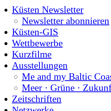
Küsten Newsletter
Newsletter abonnieren
Küsten-GIS
Wettbewerbe
Kurzfilme
Ausstellungen
Me and my Baltic Coa
Meer · Grüne · Zukunf
Zeitschriften
Netzwerke