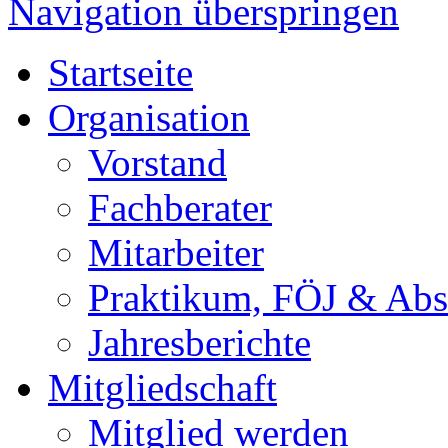
Navigation überspringen
Startseite
Organisation
Vorstand
Fachberater
Mitarbeiter
Praktikum, FÖJ & Abs
Jahresberichte
Mitgliedschaft
Mitglied werden