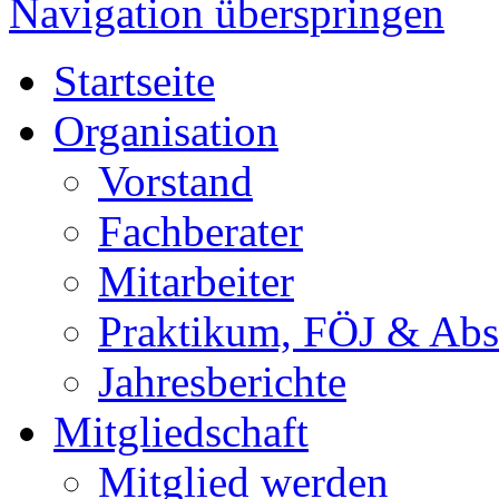
Navigation überspringen
Startseite
Organisation
Vorstand
Fachberater
Mitarbeiter
Praktikum, FÖJ & Abs
Jahresberichte
Mitgliedschaft
Mitglied werden