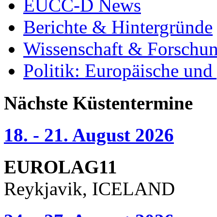
EUCC-D News
Berichte & Hintergründe
Wissenschaft & Forschu
Politik: Europäische und
Nächste Küstentermine
18. - 21. August 2026
EUROLAG11
Reykjavik, ICELAND