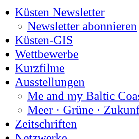
Küsten Newsletter
Newsletter abonnieren
Küsten-GIS
Wettbewerbe
Kurzfilme
Ausstellungen
Me and my Baltic Coa
Meer · Grüne · Zukunf
Zeitschriften
Netzwerke