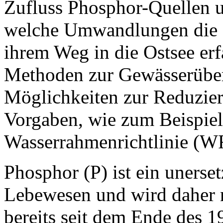
Zufluss Phosphor-Quellen u
welche Umwandlungen die 
ihrem Weg in die Ostsee erf
Methoden zur Gewässerübe
Möglichkeiten zur Reduzie
Vorgaben, wie zum Beispie
Wasserrahmenrichtlinie (WR
Phosphor (P) ist ein unerset
Lebewesen und wird daher 
bereits seit dem Ende des 1