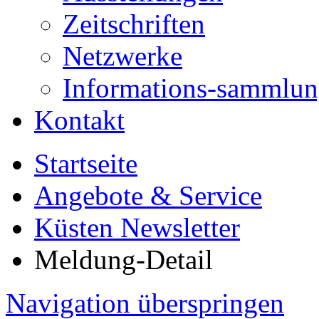
Zeitschriften
Netzwerke
Informations-sammlu
Kontakt
Startseite
Angebote & Service
Küsten Newsletter
Meldung-Detail
Navigation überspringen