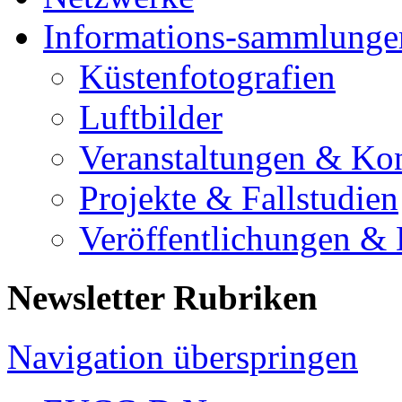
Informations-sammlunge
Küstenfotografien
Luftbilder
Veranstaltungen & Ko
Projekte & Fallstudien
Veröffentlichungen &
Newsletter Rubriken
Navigation überspringen