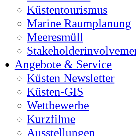
Küstentourismus
Marine Raumplanung
Meeresmüll
Stakeholderinvolveme
Angebote & Service
Küsten Newsletter
Küsten-GIS
Wettbewerbe
Kurzfilme
Ausstellungen