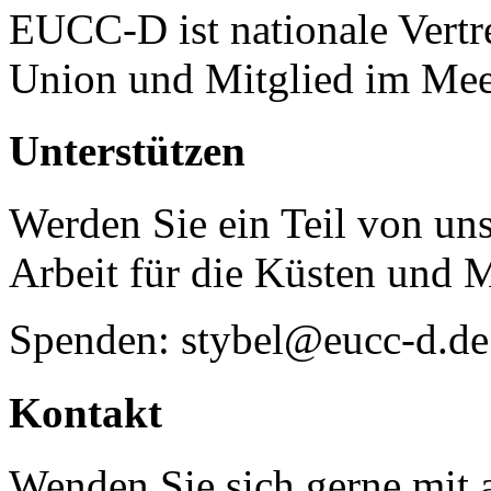
EUCC-D ist nationale Vertr
Union und Mitglied im Mee
Unterstützen
Werden Sie ein Teil von uns
Arbeit für die Küsten und 
Spenden: stybel@eucc-d.de
Kontakt
Wenden Sie sich gerne mit a