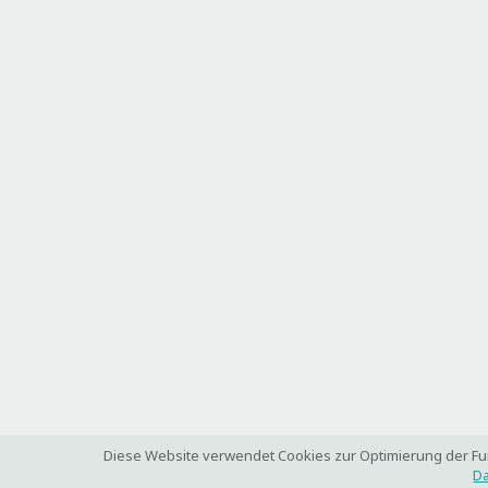
Diese Website verwendet Cookies zur Optimierung der Funk
Da