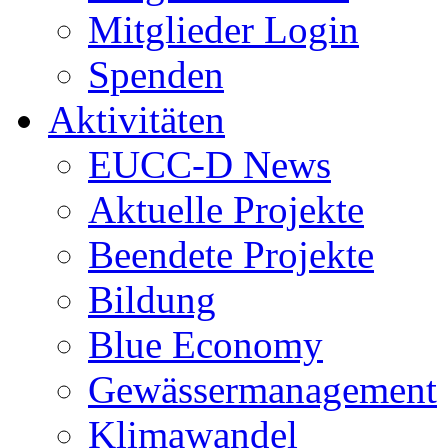
Mitglieder Login
Spenden
Aktivitäten
EUCC-D News
Aktuelle Projekte
Beendete Projekte
Bildung
Blue Economy
Gewässermanagement
Klimawandel