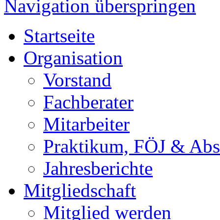
Navigation überspringen
Startseite
Organisation
Vorstand
Fachberater
Mitarbeiter
Praktikum, FÖJ & Abs
Jahresberichte
Mitgliedschaft
Mitglied werden