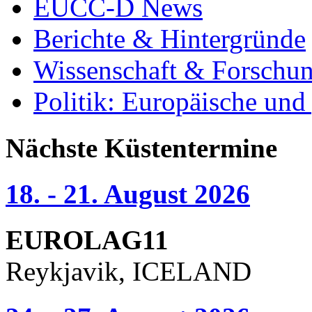
EUCC-D News
Berichte & Hintergründe
Wissenschaft & Forschu
Politik: Europäische und
Nächste Küstentermine
18. - 21. August 2026
EUROLAG11
Reykjavik, ICELAND