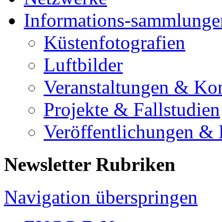
Informations-sammlunge
Küstenfotografien
Luftbilder
Veranstaltungen & Ko
Projekte & Fallstudien
Veröffentlichungen &
Newsletter Rubriken
Navigation überspringen