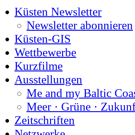
Küsten Newsletter
Newsletter abonnieren
Küsten-GIS
Wettbewerbe
Kurzfilme
Ausstellungen
Me and my Baltic Coa
Meer · Grüne · Zukunf
Zeitschriften
Netzwerke