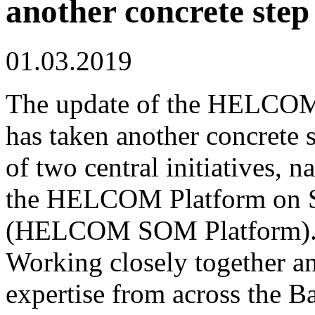
another concrete step
01.03.2019
The update of the HELCOM 
has taken another concrete s
of two central initiatives,
the HELCOM Platform on S
(HELCOM SOM Platform)
Working closely together an
expertise from across the Ba