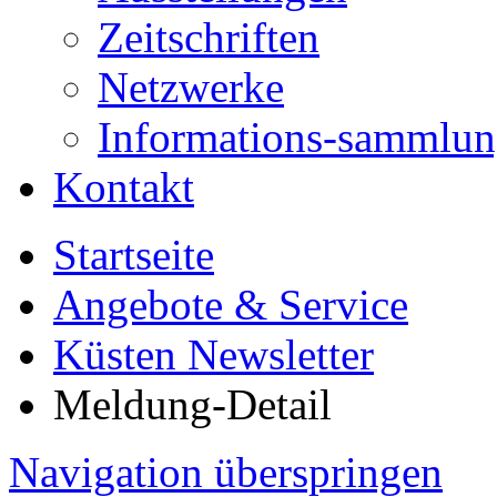
Zeitschriften
Netzwerke
Informations-sammlu
Kontakt
Startseite
Angebote & Service
Küsten Newsletter
Meldung-Detail
Navigation überspringen