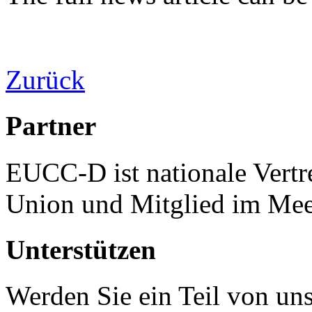
Zurück
Partner
EUCC-D ist nationale Vertr
Union und Mitglied im Mee
Unterstützen
Werden Sie ein Teil von uns