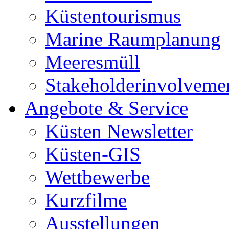
Küstentourismus
Marine Raumplanung
Meeresmüll
Stakeholderinvolveme
Angebote & Service
Küsten Newsletter
Küsten-GIS
Wettbewerbe
Kurzfilme
Ausstellungen