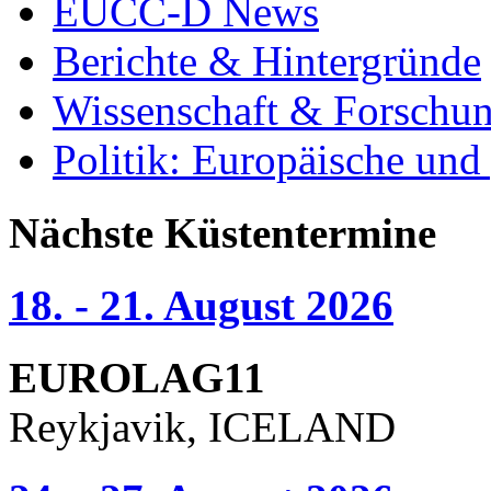
EUCC-D News
Berichte & Hintergründe
Wissenschaft & Forschu
Politik: Europäische und
Nächste Küstentermine
18. - 21. August 2026
EUROLAG11
Reykjavik, ICELAND