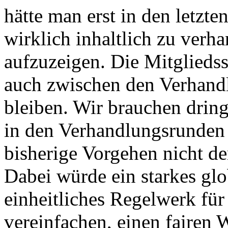
hätte man erst in den letzt
wirklich inhaltlich zu verha
aufzuzeigen. Die Mitgliedss
auch zwischen den Verhand
bleiben. Wir brauchen drin
in den Verhandlungsrunden
bisherige Vorgehen nicht d
Dabei würde ein starkes g
einheitliches Regelwerk für
vereinfachen, einen fairen 