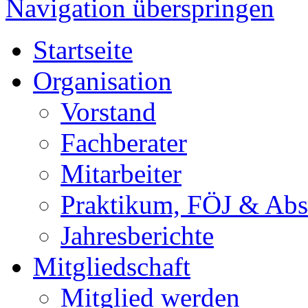
Navigation überspringen
Startseite
Organisation
Vorstand
Fachberater
Mitarbeiter
Praktikum, FÖJ & Abs
Jahresberichte
Mitgliedschaft
Mitglied werden