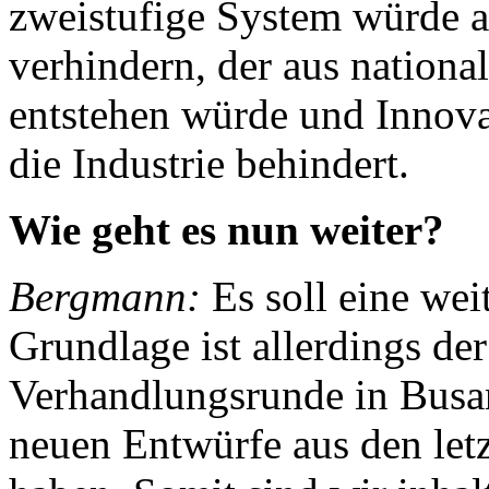
zweistufige System würde a
verhindern, der aus nation
entstehen würde und Innova
die Industrie behindert.
Wie geht es nun weiter?
Bergmann:
Es soll eine we
Grundlage ist allerdings de
Verhandlungsrunde in Busan
neuen Entwürfe aus den let