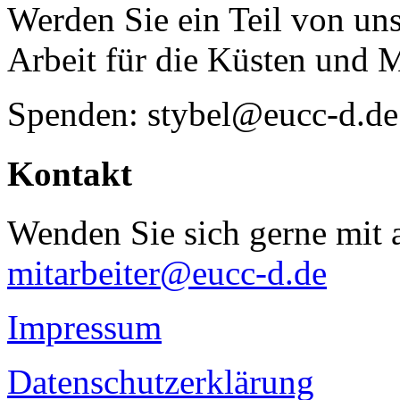
Werden Sie ein Teil von uns
Arbeit für die Küsten und 
Spenden: stybel@eucc-d.de
Kontakt
Wenden Sie sich gerne mit a
mitarbeiter@eucc-d.de
Impressum
Datenschutzerklärung