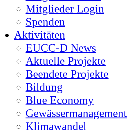
Mitglieder Login
Spenden
Aktivitäten
EUCC-D News
Aktuelle Projekte
Beendete Projekte
Bildung
Blue Economy
Gewässermanagement
Klimawandel