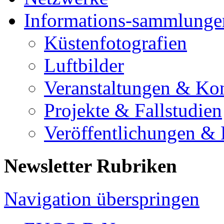
Informations-sammlunge
Küstenfotografien
Luftbilder
Veranstaltungen & Ko
Projekte & Fallstudien
Veröffentlichungen &
Newsletter Rubriken
Navigation überspringen