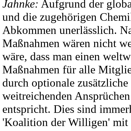
Jahnke:
Aufgrund der globa
und die zugehörigen Chemika
Abkommen unerlässlich. Nat
Maßnahmen wären nicht wei
wäre, dass man einen weltwe
Maßnahmen für alle Mitglied
durch optionale zusätzlich
weitreichenden Ansprüchen 
entspricht. Dies sind immer
'Koalition der Willigen' mit