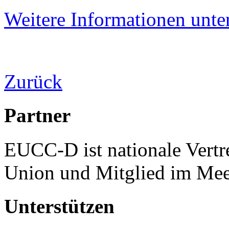
Weitere Informationen unter
Zurück
Partner
EUCC-D ist nationale Vertr
Union und Mitglied im Mee
Unterstützen