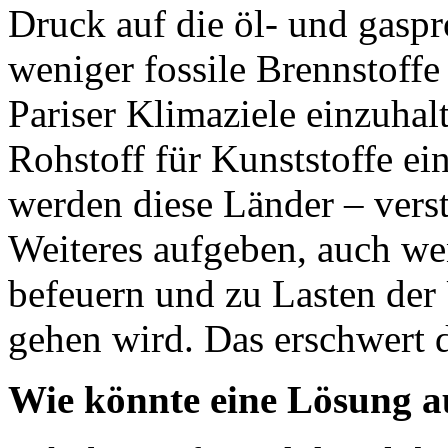
Druck auf die öl- und gasp
weniger fossile Brennstoffe
Pariser Klimaziele einzuhalt
Rohstoff für Kunststoffe ei
werden diese Länder – vers
Weiteres aufgeben, auch we
befeuern und zu Lasten der
gehen wird. Das erschwert 
Wie könnte eine Lösung a