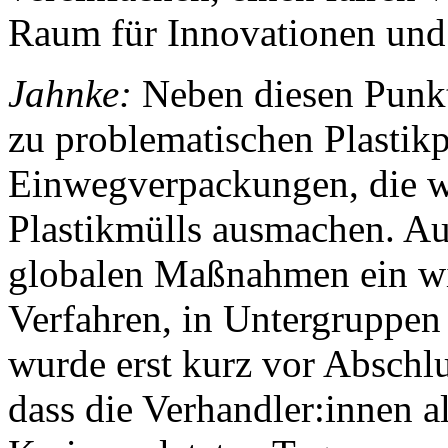
Raum für Innovationen und
Jahnke:
Neben diesen Punk
zu problematischen Plastik
Einwegverpackungen, die wel
Plastikmülls ausmachen. Au
globalen Maßnahmen ein wi
Verfahren, in Untergruppen 
wurde erst kurz vor Abschlu
dass die Verhandler:innen a