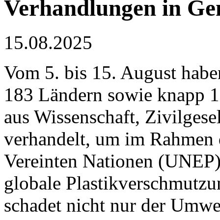
Verhandlungen in Gen
15.08.2025
Vom 5. bis 15. August habe
183 Ländern sowie knapp 1.
aus Wissenschaft, Zivilgese
verhandelt, um im Rahmen
Vereinten Nationen (UNEP
globale Plastikverschmutzu
schadet nicht nur der Umwe