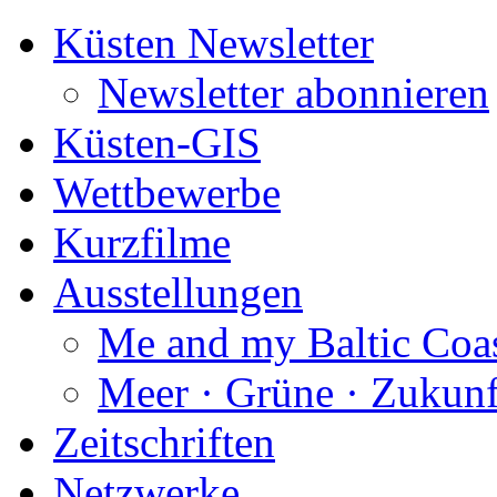
Küsten Newsletter
Newsletter abonnieren
Küsten-GIS
Wettbewerbe
Kurzfilme
Ausstellungen
Me and my Baltic Coa
Meer · Grüne · Zukunf
Zeitschriften
Netzwerke