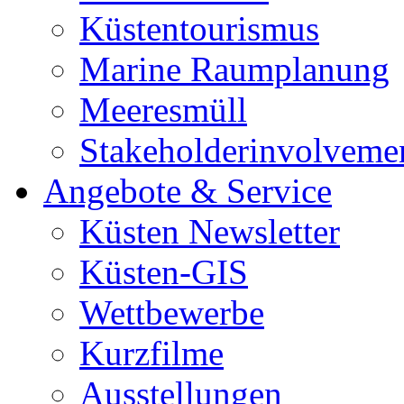
Küstentourismus
Marine Raumplanung
Meeresmüll
Stakeholderinvolveme
Angebote & Service
Küsten Newsletter
Küsten-GIS
Wettbewerbe
Kurzfilme
Ausstellungen