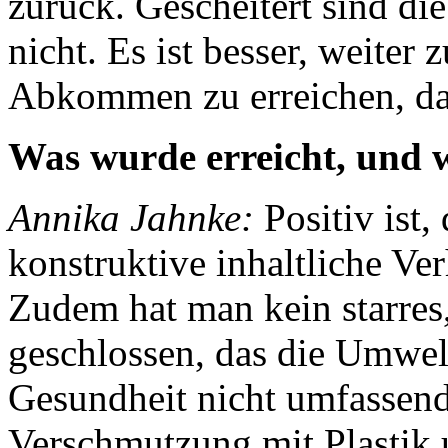
zurück. Gescheitert sind d
nicht. Es ist besser, weiter
Abkommen zu erreichen, da
Was wurde erreicht, und w
Annika Jahnke:
Positiv ist,
konstruktive inhaltliche V
Zudem hat man kein starr
geschlossen, das die Umwel
Gesundheit nicht umfassend
Verschmutzung mit Plastik 