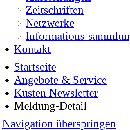
Zeitschriften
Netzwerke
Informations-sammlu
Kontakt
Startseite
Angebote & Service
Küsten Newsletter
Meldung-Detail
Navigation überspringen