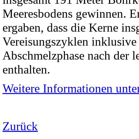
Meeresbodens gewinnen. Er
ergaben, dass die Kerne ins
Vereisungszyklen inklusiv
Abschmelzphase nach der le
enthalten.
Weitere Informationen unte
Zurück