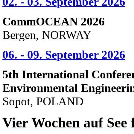
02. - 03. September 2026
CommOCEAN 2026
Bergen, NORWAY
06. - 09. September 2026
5th International Confere
Environmental Engineeri
Sopot, POLAND
Vier Wochen auf See 