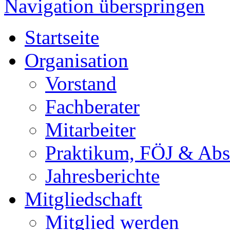
Navigation überspringen
Startseite
Organisation
Vorstand
Fachberater
Mitarbeiter
Praktikum, FÖJ & Abs
Jahresberichte
Mitgliedschaft
Mitglied werden