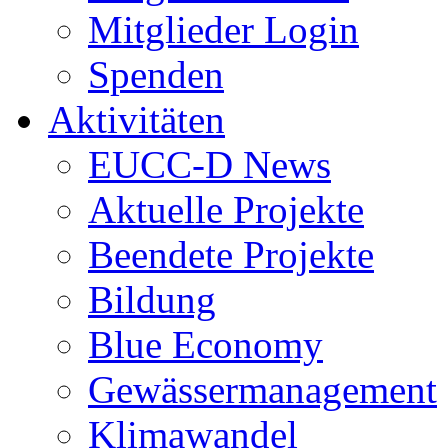
Mitglieder Login
Spenden
Aktivitäten
EUCC-D News
Aktuelle Projekte
Beendete Projekte
Bildung
Blue Economy
Gewässermanagement
Klimawandel