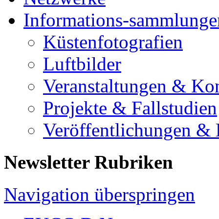
Informations-sammlunge
Küstenfotografien
Luftbilder
Veranstaltungen & Ko
Projekte & Fallstudien
Veröffentlichungen &
Newsletter Rubriken
Navigation überspringen