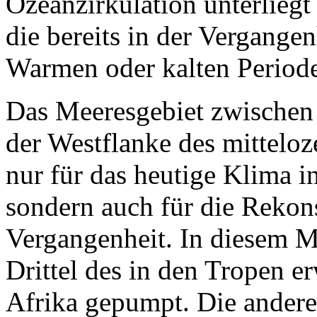
Ozeanzirkulation unterlie
die bereits in der Vergange
Warmen oder kalten Periode
Das Meeresgebiet zwischen 
der Westflanke des mitteloz
nur für das heutige Klima i
sondern auch für die Rekons
Vergangenheit. In diesem M
Drittel des in den Tropen 
Afrika gepumpt. Die andere