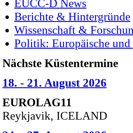
EUCC-D News
Berichte & Hintergründe
Wissenschaft & Forschu
Politik: Europäische und
Nächste Küstentermine
18. - 21. August 2026
EUROLAG11
Reykjavik, ICELAND