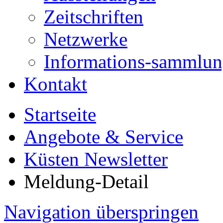
Zeitschriften
Netzwerke
Informations-sammlu
Kontakt
Startseite
Angebote & Service
Küsten Newsletter
Meldung-Detail
Navigation überspringen