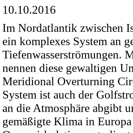
10.10.2016
Im Nordatlantik zwischen Is
ein komplexes System an g
Tiefenwasserströmungen. M
nennen diese gewaltigen U
Meridional Overturning Cir
System ist auch der Golfst
an die Atmosphäre abgibt u
gemäßigte Klima in Europa 