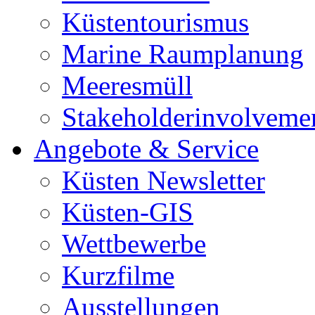
Küstentourismus
Marine Raumplanung
Meeresmüll
Stakeholderinvolveme
Angebote & Service
Küsten Newsletter
Küsten-GIS
Wettbewerbe
Kurzfilme
Ausstellungen