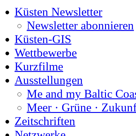
Küsten Newsletter
Newsletter abonnieren
Küsten-GIS
Wettbewerbe
Kurzfilme
Ausstellungen
Me and my Baltic Coa
Meer · Grüne · Zukunf
Zeitschriften
Netzwerke