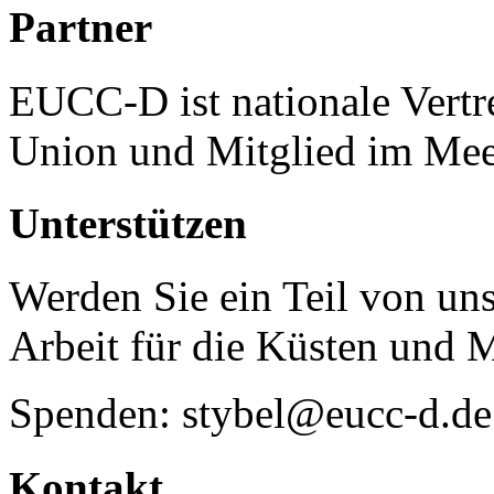
Partner
EUCC-D ist nationale Vertr
Union und Mitglied im Mee
Unterstützen
Werden Sie ein Teil von uns
Arbeit für die Küsten und 
Spenden: stybel@eucc-d.de
Kontakt