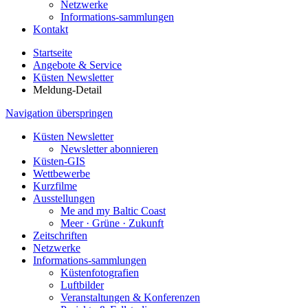
Netzwerke
Informations-sammlungen
Kontakt
Startseite
Angebote & Service
Küsten Newsletter
Meldung-Detail
Navigation überspringen
Küsten Newsletter
Newsletter abonnieren
Küsten-GIS
Wettbewerbe
Kurzfilme
Ausstellungen
Me and my Baltic Coast
Meer · Grüne · Zukunft
Zeitschriften
Netzwerke
Informations-sammlungen
Küstenfotografien
Luftbilder
Veranstaltungen & Konferenzen