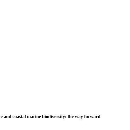
e and coastal marine biodiversity: the way forward