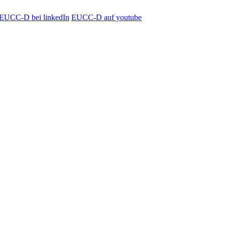
EUCC-D bei linkedIn
EUCC-D auf youtube