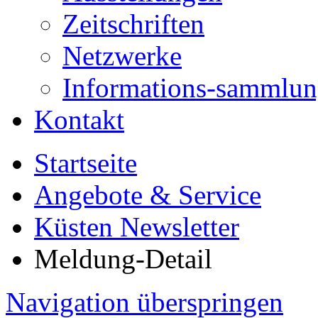
Zeitschriften
Netzwerke
Informations-sammlu
Kontakt
Startseite
Angebote & Service
Küsten Newsletter
Meldung-Detail
Navigation überspringen