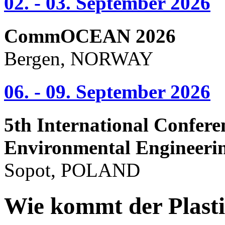
02. - 03. September 2026
CommOCEAN 2026
Bergen, NORWAY
06. - 09. September 2026
5th International Confere
Environmental Engineeri
Sopot, POLAND
Wie kommt der Plasti