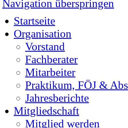
Navigation überspringen
Startseite
Organisation
Vorstand
Fachberater
Mitarbeiter
Praktikum, FÖJ & Abs
Jahresberichte
Mitgliedschaft
Mitglied werden