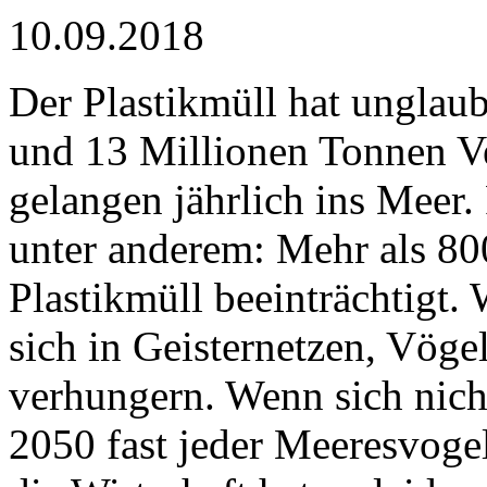
10.09.2018
Der Plastikmüll hat unglau
und 13 Millionen Tonnen V
gelangen jährlich ins Meer.
unter anderem: Mehr als 80
Plastikmüll beeinträchtigt
sich in Geisternetzen, Vöge
verhungern. Wenn sich nich
2050 fast jeder Meeresvoge