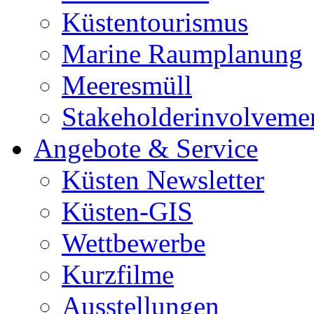
Küstentourismus
Marine Raumplanung
Meeresmüll
Stakeholderinvolveme
Angebote & Service
Küsten Newsletter
Küsten-GIS
Wettbewerbe
Kurzfilme
Ausstellungen