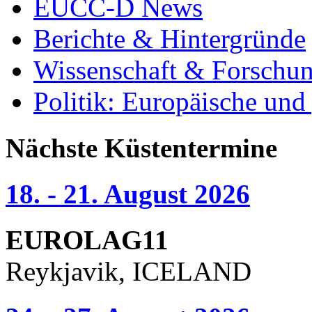
EUCC-D News
Berichte & Hintergründe
Wissenschaft & Forschu
Politik: Europäische und
Nächste Küstentermine
18. - 21. August 2026
EUROLAG11
Reykjavik, ICELAND