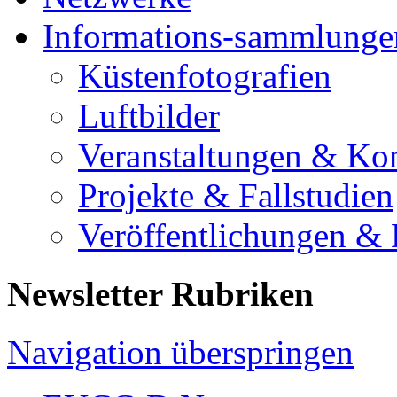
Informations-sammlunge
Küstenfotografien
Luftbilder
Veranstaltungen & Ko
Projekte & Fallstudien
Veröffentlichungen &
Newsletter Rubriken
Navigation überspringen