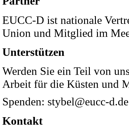
Partner
EUCC-D ist nationale Vertr
Union und Mitglied im Mee
Unterstützen
Werden Sie ein Teil von uns
Arbeit für die Küsten und 
Spenden: stybel@eucc-d.de
Kontakt