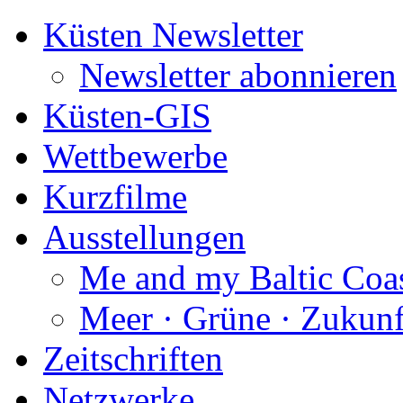
Küsten Newsletter
Newsletter abonnieren
Küsten-GIS
Wettbewerbe
Kurzfilme
Ausstellungen
Me and my Baltic Coa
Meer · Grüne · Zukunf
Zeitschriften
Netzwerke