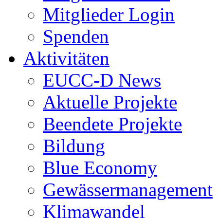
Mitglieder Login
Spenden
Aktivitäten
EUCC-D News
Aktuelle Projekte
Beendete Projekte
Bildung
Blue Economy
Gewässermanagement
Klimawandel