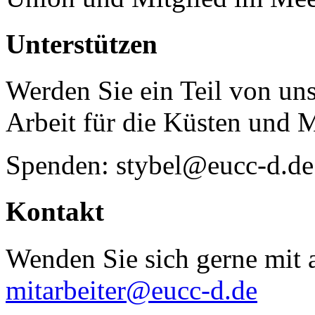
Unterstützen
Werden Sie ein Teil von uns
Arbeit für die Küsten und 
Spenden: stybel@eucc-d.de
Kontakt
Wenden Sie sich gerne mit a
mitarbeiter@eucc-d.de