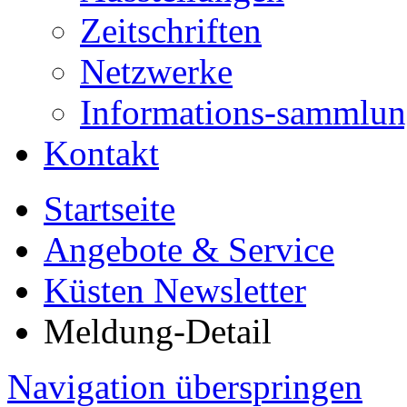
Zeitschriften
Netzwerke
Informations-sammlu
Kontakt
Startseite
Angebote & Service
Küsten Newsletter
Meldung-Detail
Navigation überspringen