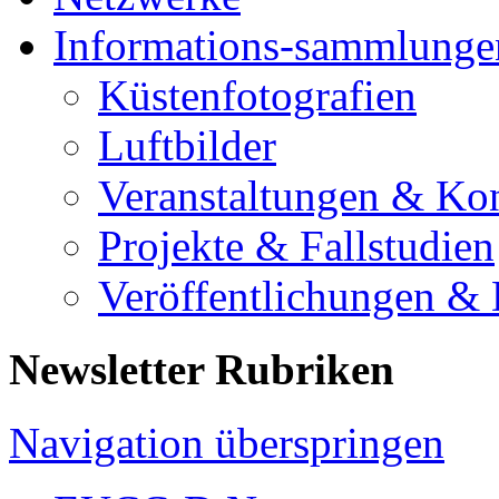
Informations-sammlunge
Küstenfotografien
Luftbilder
Veranstaltungen & Ko
Projekte & Fallstudien
Veröffentlichungen &
Newsletter Rubriken
Navigation überspringen