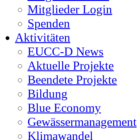
Mitglieder Login
Spenden
Aktivitäten
EUCC-D News
Aktuelle Projekte
Beendete Projekte
Bildung
Blue Economy
Gewässermanagement
Klimawandel