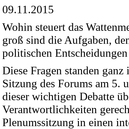
09.11.2015
Wohin steuert das Wattenm
groß sind die Aufgaben, de
politischen Entscheidunge
Diese Fragen standen ganz 
Sitzung des Forums am 5. 
dieser wichtigen Debatte ü
Verantwortlichkeiten gerec
Plenumssitzung in einen in