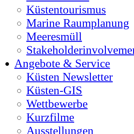
Küstentourismus
Marine Raumplanung
Meeresmüll
Stakeholderinvolveme
Angebote & Service
Küsten Newsletter
Küsten-GIS
Wettbewerbe
Kurzfilme
Ausstellungen