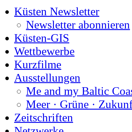
Küsten Newsletter
Newsletter abonnieren
Küsten-GIS
Wettbewerbe
Kurzfilme
Ausstellungen
Me and my Baltic Coa
Meer · Grüne · Zukunf
Zeitschriften
Netzwerke