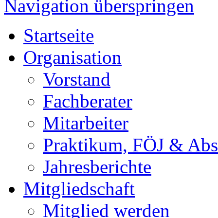
Navigation überspringen
Startseite
Organisation
Vorstand
Fachberater
Mitarbeiter
Praktikum, FÖJ & Abs
Jahresberichte
Mitgliedschaft
Mitglied werden