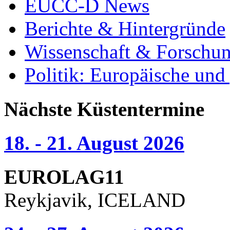
EUCC-D News
Berichte & Hintergründe
Wissenschaft & Forschu
Politik: Europäische und
Nächste Küstentermine
18. - 21. August 2026
EUROLAG11
Reykjavik, ICELAND