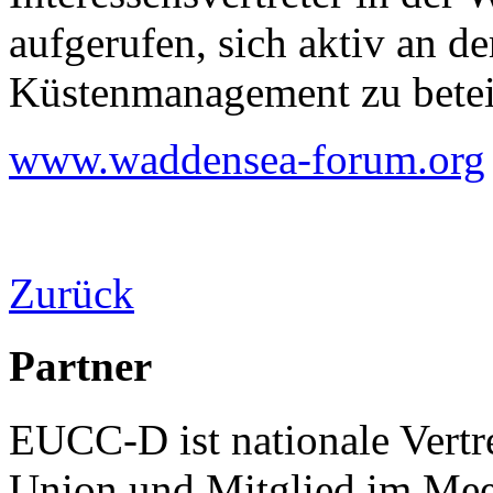
aufgerufen, sich aktiv an 
Küstenmanagement zu betei
www.waddensea-forum.org
Zurück
Partner
EUCC-D ist nationale Vertr
Union und Mitglied im Mee