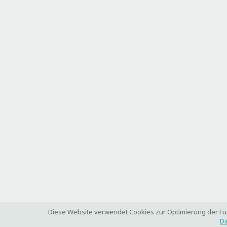
Diese Website verwendet Cookies zur Optimierung der Funk
Da