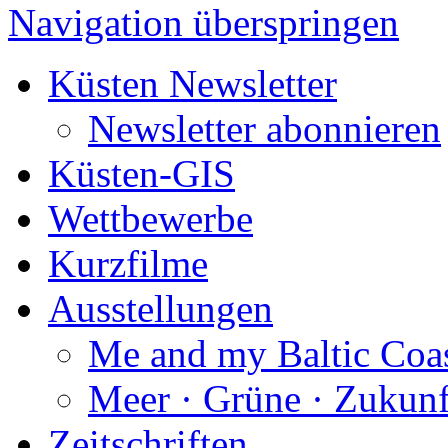
Navigation überspringen
Küsten Newsletter
Newsletter abonnieren
Küsten-GIS
Wettbewerbe
Kurzfilme
Ausstellungen
Me and my Baltic Coa
Meer · Grüne · Zukunf
Zeitschriften