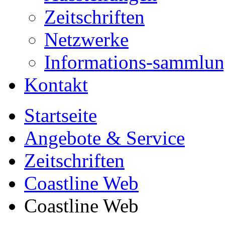
Zeitschriften
Netzwerke
Informations-sammlu
Kontakt
Startseite
Angebote & Service
Zeitschriften
Coastline Web
Coastline Web