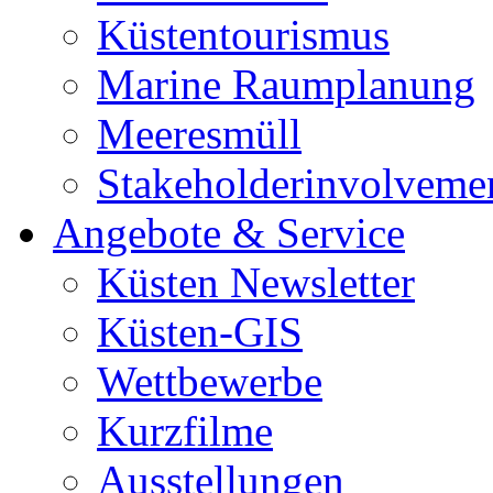
Küstentourismus
Marine Raumplanung
Meeresmüll
Stakeholderinvolveme
Angebote & Service
Küsten Newsletter
Küsten-GIS
Wettbewerbe
Kurzfilme
Ausstellungen