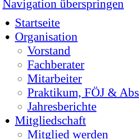
Navigation überspringen
Startseite
Organisation
Vorstand
Fachberater
Mitarbeiter
Praktikum, FÖJ & Abs
Jahresberichte
Mitgliedschaft
Mitglied werden