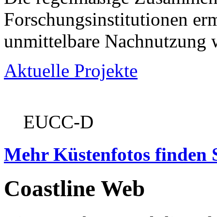
Forschungsinstitutionen er
unmittelbare Nachnutzung w
Aktuelle Projekte
EUCC-D
Mehr Küstenfotos finden 
Coastline Web