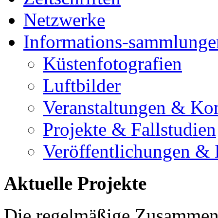
Netzwerke
Informations-sammlunge
Küstenfotografien
Luftbilder
Veranstaltungen & Ko
Projekte & Fallstudien
Veröffentlichungen &
Aktuelle Projekte
Die regelmäßige Zusammena