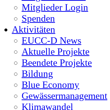
Mitglieder Login
Spenden
Aktivitäten
EUCC-D News
Aktuelle Projekte
Beendete Projekte
Bildung
Blue Economy
Gewässermanagement
Klimawandel