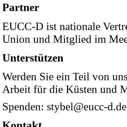
Partner
EUCC-D ist nationale Vertr
Union und Mitglied im Mee
Unterstützen
Werden Sie ein Teil von uns
Arbeit für die Küsten und 
Spenden: stybel@eucc-d.de
Kontakt