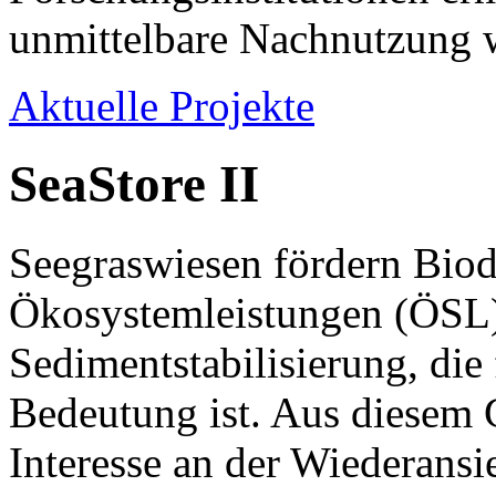
unmittelbare Nachnutzung w
Aktuelle Projekte
SeaStore II
Seegraswiesen fördern Biodi
Ökosystemleistungen (ÖSL)
Sedimentstabilisierung, die
Bedeutung ist. Aus diesem 
Interesse an der Wiederans