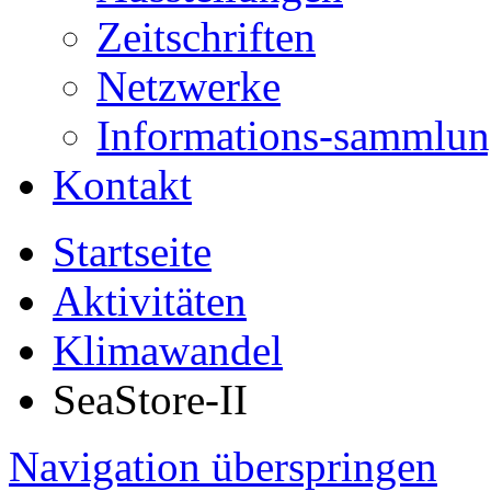
Zeitschriften
Netzwerke
Informations-sammlu
Kontakt
Startseite
Aktivitäten
Klimawandel
SeaStore-II
Navigation überspringen