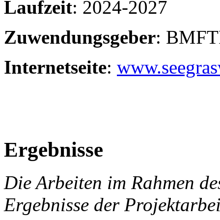
Laufzeit
: 2024-2027
Zuwendungsgeber
: BMF
Internetseite
:
www.seegras
Ergebnisse
Die Arbeiten im Rahmen de
Ergebnisse der Projektarbei