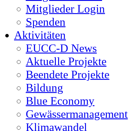
Mitglieder Login
Spenden
Aktivitäten
EUCC-D News
Aktuelle Projekte
Beendete Projekte
Bildung
Blue Economy
Gewässermanagement
Klimawandel