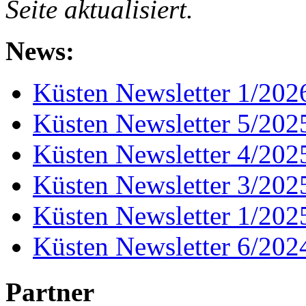
Seite aktualisiert.
News:
Küsten Newsletter 1/202
Küsten Newsletter 5/202
Küsten Newsletter 4/202
Küsten Newsletter 3/202
Küsten Newsletter 1/202
Küsten Newsletter 6/202
Partner