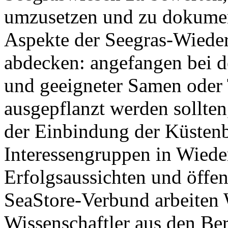
umzusetzen und zu dokument
Aspekte der Seegras-Wiede
abdecken: angefangen bei d
und geeigneter Samen oder 
ausgepflanzt werden sollten
der Einbindung der Küsten
Interessengruppen in Wiede
Erfolgsaussichten und öffen
SeaStore-Verbund arbeiten 
Wissenschaftler aus den Be