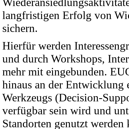
Wiederansiedlungsaktivität
langfristigen Erfolg von 
sichern.
Hierfür werden Interessengr
und durch Workshops, Inter
mehr mit eingebunden. EUCC
hinaus an der Entwicklung 
Werkzeugs (Decision-Suppo
verfügbar sein wird und un
Standorten genutzt werden 