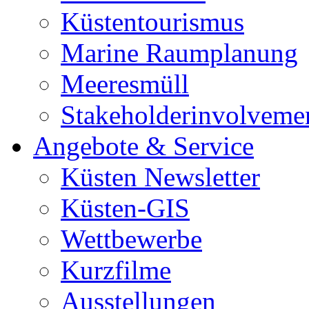
Küstentourismus
Marine Raumplanung
Meeresmüll
Stakeholderinvolveme
Angebote & Service
Küsten Newsletter
Küsten-GIS
Wettbewerbe
Kurzfilme
Ausstellungen