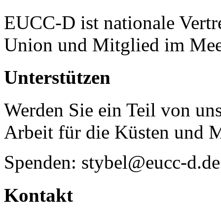
EUCC-D ist nationale Vertr
Union und Mitglied im Mee
Unterstützen
Werden Sie ein Teil von uns
Arbeit für die Küsten und 
Spenden: stybel@eucc-d.de
Kontakt