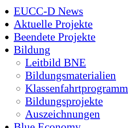
EUCC-D News
Aktuelle Projekte
Beendete Projekte
Bildung
Leitbild BNE
Bildungsmaterialien
Klassenfahrtprogramm
Bildungsprojekte
Auszeichnungen
Blue Economy