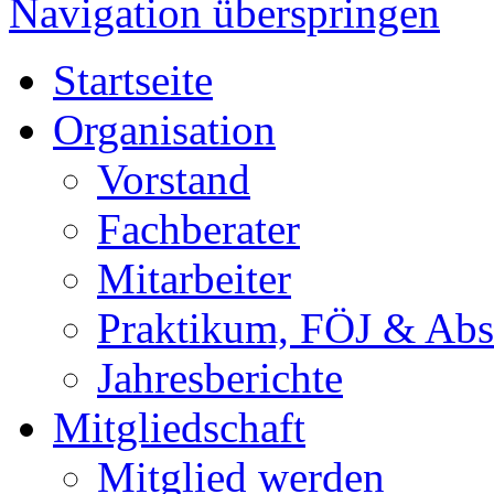
Navigation überspringen
Startseite
Organisation
Vorstand
Fachberater
Mitarbeiter
Praktikum, FÖJ & Abs
Jahresberichte
Mitgliedschaft
Mitglied werden