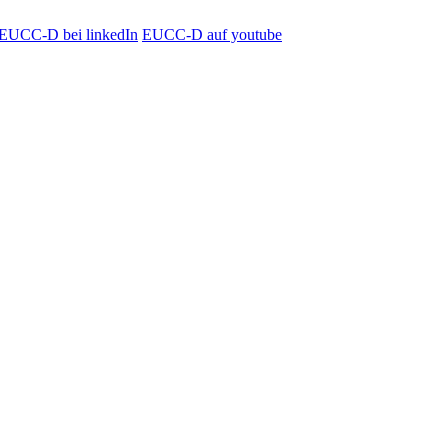
EUCC-D bei linkedIn
EUCC-D auf youtube