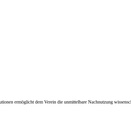
tionen ermöglicht dem Verein die unmittelbare Nachnutzung wissensch