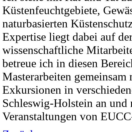
Küstenfeuchtgebiete, Gew
naturbasierten Küstenschutz
Expertise liegt dabei auf de
wissenschaftliche Mitarbeite
betreue ich in diesen Berei
Masterarbeiten gemeinsam 
Exkursionen in verschiede
Schleswig-Holstein an und
Veranstaltungen von EUCC-