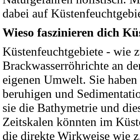
dabei auf Küstenfeuchtgebi
Wieso faszinieren dich Kü
Küstenfeuchtgebiete - wie 
Brackwasserröhrichte an der
eigenen Umwelt. Sie haben 
beruhigen und Sedimentatio
sie die Bathymetrie und die
Zeitskalen könnten im Küste
die direkte Wirkweise wie