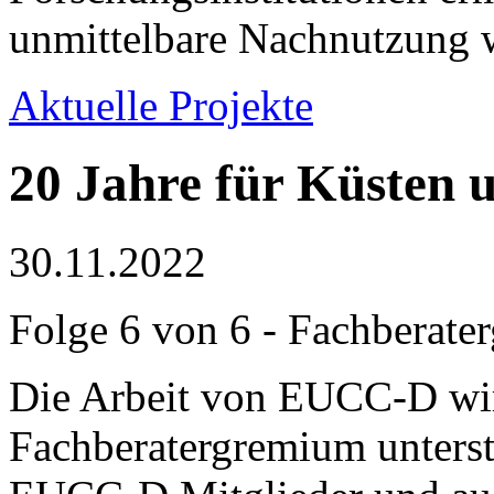
unmittelbare Nachnutzung w
Aktuelle Projekte
20 Jahre für Küsten 
30.11.2022
Folge 6 von 6 - Fachberat
Die Arbeit von EUCC-D wir
Fachberatergremium unterstü