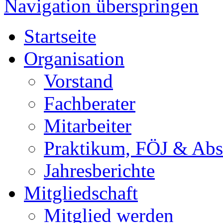
Navigation überspringen
Startseite
Organisation
Vorstand
Fachberater
Mitarbeiter
Praktikum, FÖJ & Abs
Jahresberichte
Mitgliedschaft
Mitglied werden