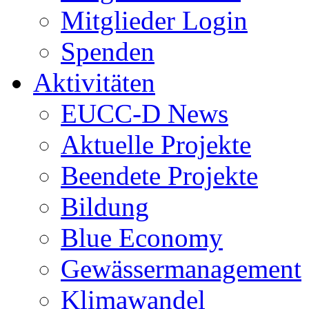
Mitglieder Login
Spenden
Aktivitäten
EUCC-D News
Aktuelle Projekte
Beendete Projekte
Bildung
Blue Economy
Gewässermanagement
Klimawandel