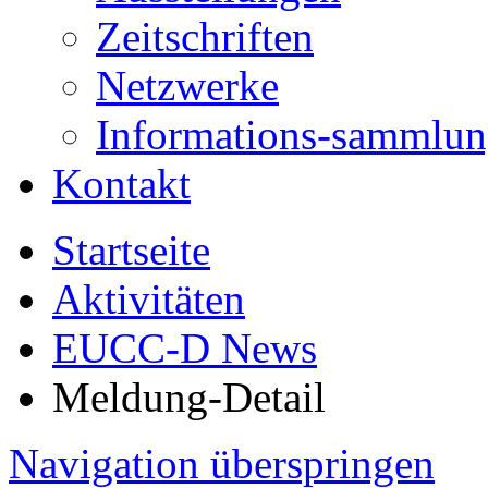
Zeitschriften
Netzwerke
Informations-sammlu
Kontakt
Startseite
Aktivitäten
EUCC-D News
Meldung-Detail
Navigation überspringen