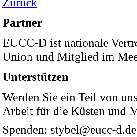
Zurück
Partner
EUCC-D ist nationale Vertr
Union und Mitglied im Mee
Unterstützen
Werden Sie ein Teil von uns
Arbeit für die Küsten und 
Spenden: stybel@eucc-d.de