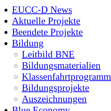
EUCC-D News
Aktuelle Projekte
Beendete Projekte
Bildung
Leitbild BNE
Bildungsmaterialien
Klassenfahrtprogramm
Bildungsprojekte
Auszeichnungen
Blue Economy