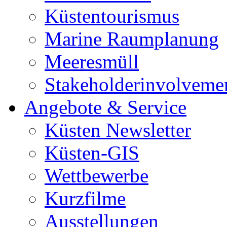
Küstentourismus
Marine Raumplanung
Meeresmüll
Stakeholderinvolveme
Angebote & Service
Küsten Newsletter
Küsten-GIS
Wettbewerbe
Kurzfilme
Ausstellungen