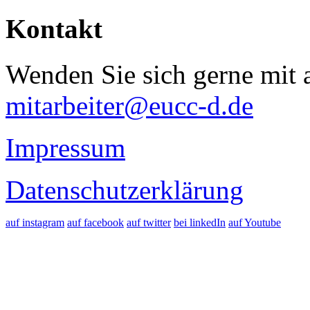
Kontakt
Wenden Sie sich gerne mit a
mitarbeiter@eucc-d.de
Impressum
Datenschutzerklärung
auf instagram
auf facebook
auf twitter
bei linkedIn
auf Youtube