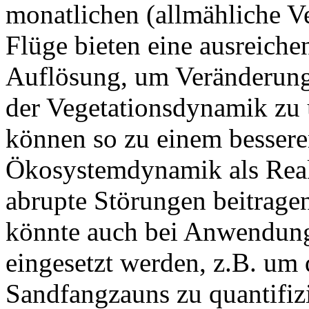
monatlichen (allmähliche 
Flüge bieten eine ausreiche
Auflösung, um Veränderung
der Vegetationsdynamik zu
können so zu einem bessere
Ökosystemdynamik als Reak
abrupte Störungen beitrage
könnte auch bei Anwendun
eingesetzt werden, z.B. um
Sandfangzauns zu quantifizi