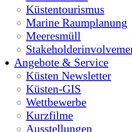
Küstentourismus
Marine Raumplanung
Meeresmüll
Stakeholderinvolveme
Angebote & Service
Küsten Newsletter
Küsten-GIS
Wettbewerbe
Kurzfilme
Ausstellungen