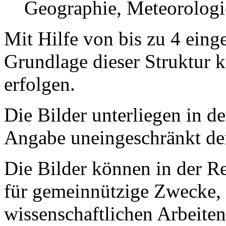
Geographie, Meteorologie
Mit Hilfe von bis zu 4 ein
Grundlage dieser Struktur k
erfolgen.
Die Bilder unterliegen in d
Angabe uneingeschränkt de
Die Bilder können in der R
für gemeinnützige Zwecke, 
wissenschaftlichen Arbeite