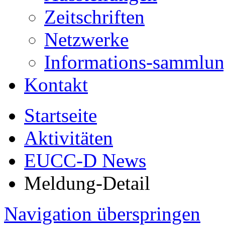
Zeitschriften
Netzwerke
Informations-sammlu
Kontakt
Startseite
Aktivitäten
EUCC-D News
Meldung-Detail
Navigation überspringen