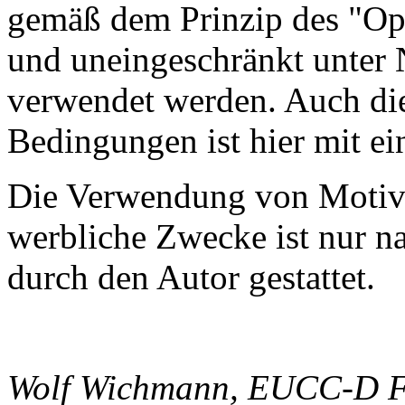
gemäß dem Prinzip des "Ope
und uneingeschränkt unter
verwendet werden. Auch die
Bedingungen ist hier mit ei
Die Verwendung von Motiv
werbliche Zwecke ist nur 
durch den Autor gestattet.
Wolf Wichmann, EUCC-D Fa