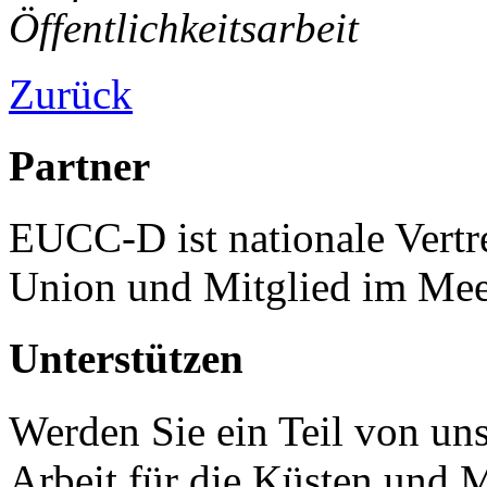
Öffentlichkeitsarbeit
Zurück
Partner
EUCC-D ist nationale Vertr
Union und Mitglied im Mee
Unterstützen
Werden Sie ein Teil von uns
Arbeit für die Küsten und 