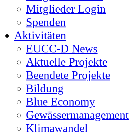
Mitglieder Login
Spenden
Aktivitäten
EUCC-D News
Aktuelle Projekte
Beendete Projekte
Bildung
Blue Economy
Gewässermanagement
Klimawandel