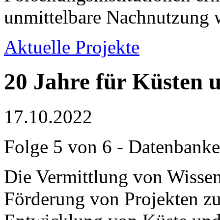
unmittelbare Nachnutzung w
Aktuelle Projekte
20 Jahre für Küsten 
17.10.2022
Folge 5 von 6 - Datenbank
Die Vermittlung von Wissen
Förderung von Projekten z