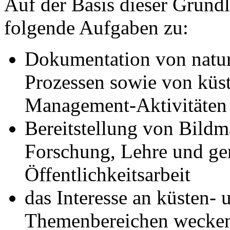
Auf der Basis dieser Grundl
folgende Aufgaben zu:
Dokumentation von natu
Prozessen sowie von küs
Management-Aktivitäten
Bereitstellung von Bildma
Forschung, Lehre und ge
Öffentlichkeitsarbeit
das Interesse an küsten-
Themenbereichen wecke