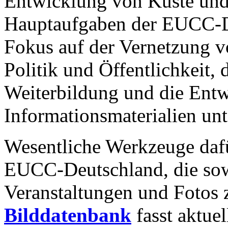
Entwicklung von Küste und
Hauptaufgaben der EUCC-De
Fokus auf der Vernetzung v
Politik und Öffentlichkeit,
Weiterbildung und die Entw
Informationsmaterialien unt
Wesentliche Werkzeuge dafü
EUCC-Deutschland, die sow
Veranstaltungen und Fotos 
Bilddatenbank
fasst aktue