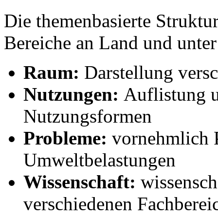
Die themenbasierte Struktu
Bereiche an Land und unter
Raum:
Darstellung vers
Nutzungen:
Auflistung u
Nutzungsformen
Probleme:
vornehmlich 
Umweltbelastungen
Wissenschaft:
wissensch
verschiedenen Fachbereic