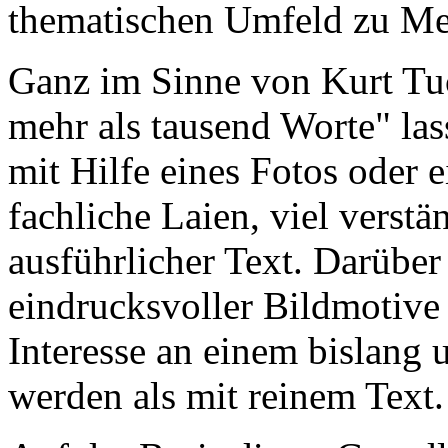
thematischen Umfeld zu Me
Ganz im Sinne von Kurt Tuc
mehr als tausend Worte" la
mit Hilfe eines Fotos oder e
fachliche Laien, viel verstän
ausführlicher Text. Darüber
eindrucksvoller Bildmotive 
Interesse an einem bislang
werden als mit reinem Text.