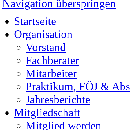
Navigation überspringen
Startseite
Organisation
Vorstand
Fachberater
Mitarbeiter
Praktikum, FÖJ & Abs
Jahresberichte
Mitgliedschaft
Mitglied werden