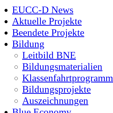
EUCC-D News
Aktuelle Projekte
Beendete Projekte
Bildung
Leitbild BNE
Bildungsmaterialien
Klassenfahrtprogramm
Bildungsprojekte
Auszeichnungen
Blue Economy